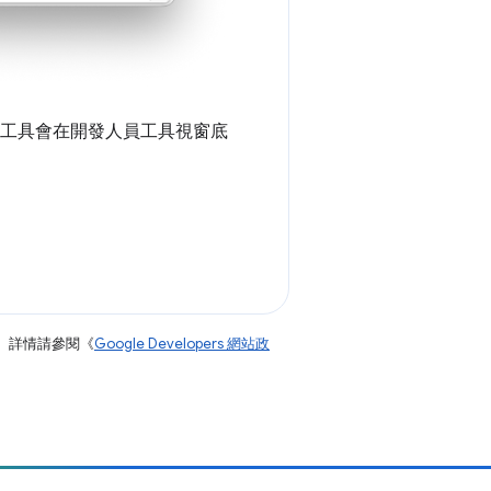
工具會在開發人員工具視窗底
。詳情請參閱《
Google Developers 網站政