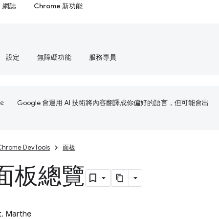
網誌
Chrome 新功能
設定
無障礙功能
服務專員
Google 會運用 AI 技術將內容翻譯成你偏好的語言，但可能會出
Chrome DevTools
面板
面板總覽
t. Marthe