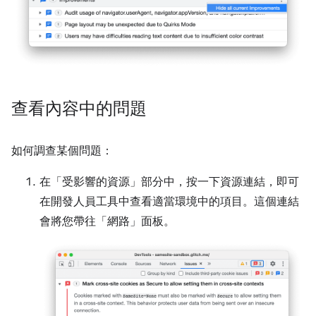
查看內容中的問題
如何調查某個問題：
在「受影響的資源」
部分中，按一下資源連結，即可
在開發人員工具中查看適當環境中的項目。這個連結
會將您帶往「網路」
面板。