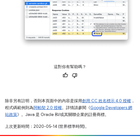
這對你有幫助嗎？
除非另有註明，否則本頁面中的內容是採用
創用 CC 姓名標示 4.0 授權
，
程式碼範例則為
阿帕契 2.0 授權
。詳情請參閱《
Google Developers 網
站政策
》。Java 是 Oracle 和/或其關聯企業的註冊商標。
上次更新時間：2020-05-14 (世界標準時間)。