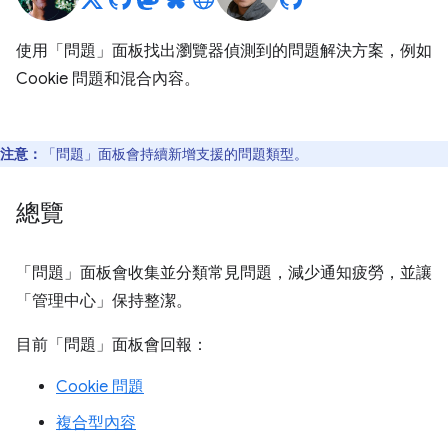
使用「問題」
面板找出瀏覽器偵測到的問題解決方案，例如
Cookie 問題和混合內容。
注意：
「問題」
面板會持續新增支援的問題類型。
總覽
「問題」
面板會收集並分類常見問題，減少通知疲勞，並讓
「管理中心」
保持整潔。
目前「問題」
面板會回報：
Cookie 問題
複合型內容