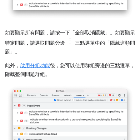
如要顯示所有問題，請按一下「全部取消隱藏」
。如要顯示
特定問題，請選取問題旁邊
三點選單中的「隱藏這類問
題」
。
此外，
啟用分組功能
後，您可以使用群組旁邊的三點選單，
隱藏整個問題群組。