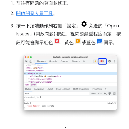
前往有問題的頁面並修正。
開啟開發人員工具
。
按一下頂端動作列右側「設定」
旁邊的「Open
Issues」(開啟問題)
按鈕。視問題嚴重程度而定，按
鈕可能會顯示紅色
、黃色
或藍色
圖示。