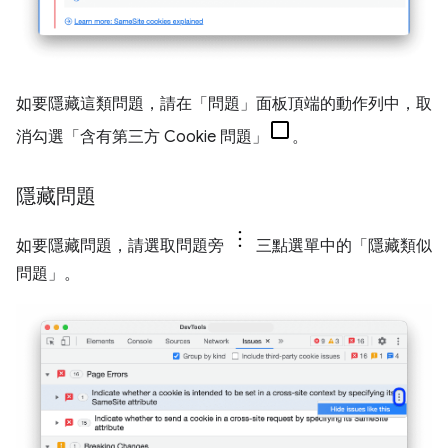
如要隱藏這類問題，請在「問題」
面板頂端的動作列中，取
消勾選「含有第三方 Cookie 問題」
。
隱藏問題
如要隱藏問題，請選取問題旁
三點選單中的「隱藏類似
問題」
。