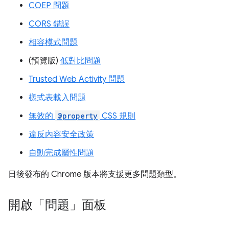
COEP 問題
CORS 錯誤
相容模式問題
(預覽版)
低對比問題
Trusted Web Activity 問題
樣式表載入問題
無效的
@property
CSS 規則
違反內容安全政策
自動完成屬性問題
日後發布的 Chrome 版本將支援更多問題類型。
開啟「問題」面板