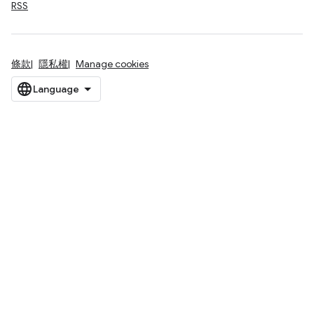
RSS
條款
隱私權
Manage cookies