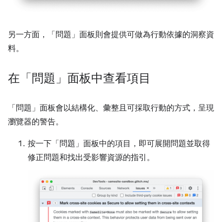
另一方面，「問題」
面板則會提供可做為行動依據的洞察資
料。
在「問題」面板中查看項目
「問題」
面板會以結構化、彙整且可採取行動的方式，呈現
瀏覽器的警告。
按一下「問題」
面板中的項目，即可展開問題並取得
修正問題和找出受影響資源的指引。