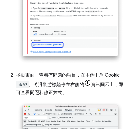
捲動畫面，查看有問題的項目，在本例中為 Cookie
ck02
。將滑鼠游標懸停在右側的
資訊圖示上，即
可查看問題和修正方式。