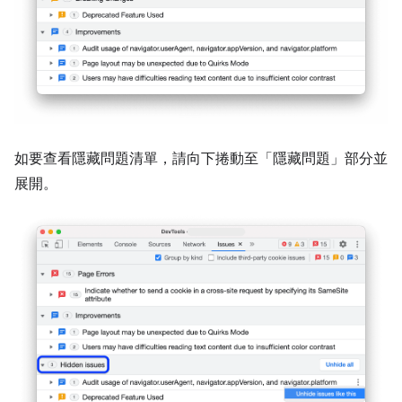
如要查看隱藏問題清單，請向下捲動至「隱藏問題」
部分並
展開。