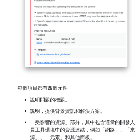
每個項目都有四個元件：
說明問題的標題。
說明，提供背景資訊和解決方案。
「受影響的資源」
部分，其中包含適當的開發人
員工具環境中的資源連結，例如「網路」
、「來
源」
、「元素」
和其他面板。