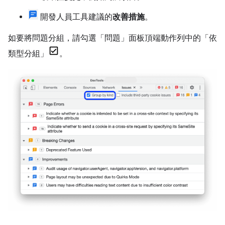
開發人員工具建議的
改善措施
。
如要將問題分組，請勾選「問題」面板頂端動作列中的「依
類型分組」
。