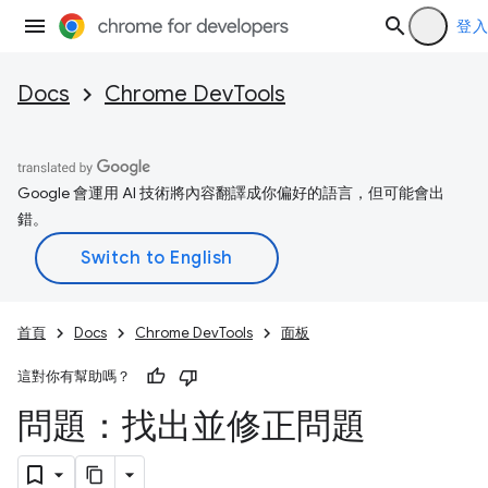
登入
Docs
Chrome DevTools
Google 會運用 AI 技術將內容翻譯成你偏好的語言，但可能會出
錯。
首頁
Docs
Chrome DevTools
面板
這對你有幫助嗎？
問題：找出並修正問題