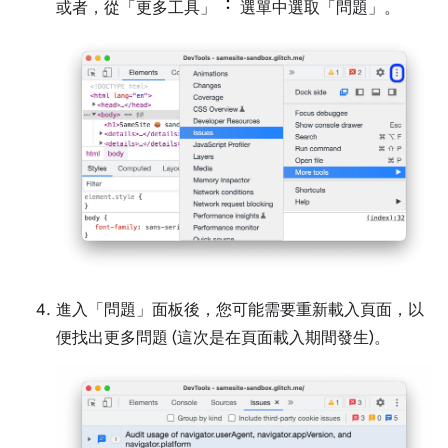
或者，從「更多工具」
選單中選取「問題」
。
進入「問題」
面板後，您可能需要重新載入頁面，以
便找出更多問題 (這次是在頁面載入期間發生)。