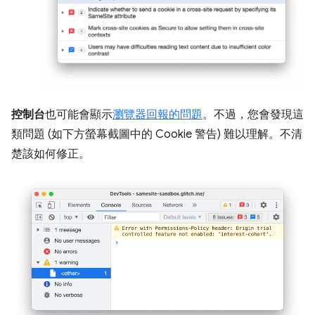
控制台
也可能會顯示
瀏覽器回報的問題
。不過，您會發現這
類問題 (如下方螢幕截圖中的 Cookie 警告) 難以理解。不清
楚該如何修正。