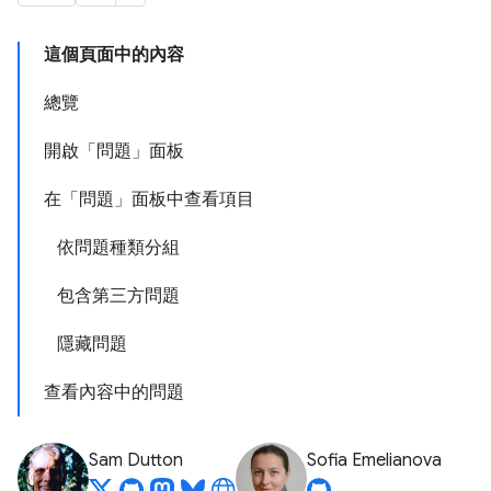
這個頁面中的內容
總覽
開啟「問題」面板
在「問題」面板中查看項目
依問題種類分組
包含第三方問題
隱藏問題
查看內容中的問題
Sam Dutton
Sofia Emelianova