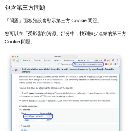
包含第三方問題
「問題」
面板預設會顯示第三方 Cookie 問題。
您可以在「受影響的資源」
部分中，找到缺少連結的第三方
Cookie 問題。