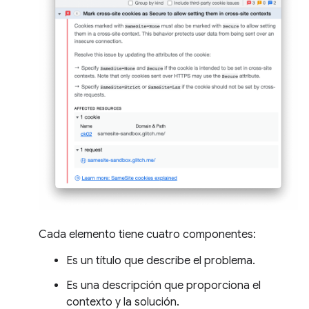
Cada elemento tiene cuatro componentes:
Es un título que describe el problema.
Es una descripción que proporciona el
contexto y la solución.