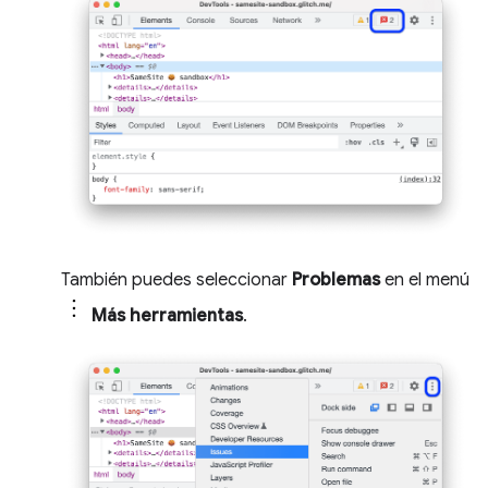
También puedes seleccionar
Problemas
en el menú
Más herramientas
.