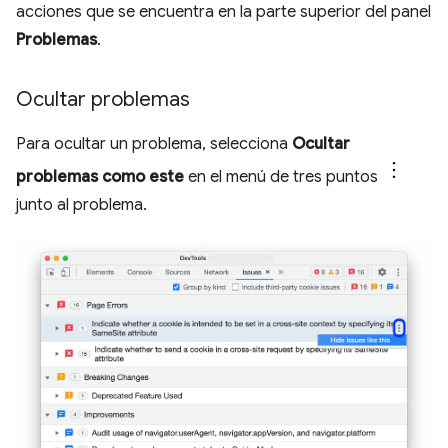
acciones que se encuentra en la parte superior del panel
Problemas
.
Ocultar problemas
Para ocultar un problema, selecciona
Ocultar
problemas como este
en el menú de tres puntos
junto al problema.