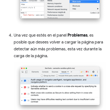
Una vez que estés en el panel
Problemas
, es
posible que desees volver a cargar la página para
detectar aún más problemas, esta vez durante la
carga de la página.