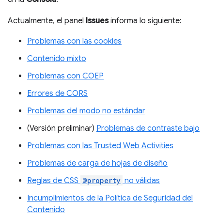
Actualmente, el panel
Issues
informa lo siguiente:
Problemas con las cookies
Contenido mixto
Problemas con COEP
Errores de CORS
Problemas del modo no estándar
(Versión preliminar)
Problemas de contraste bajo
Problemas con las Trusted Web Activities
Problemas de carga de hojas de diseño
Reglas de CSS
@property
no válidas
Incumplimientos de la Política de Seguridad del
Contenido