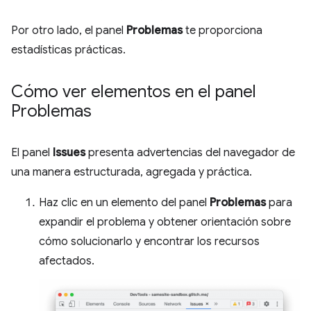
Por otro lado, el panel
Problemas
te proporciona
estadísticas prácticas.
Cómo ver elementos en el panel
Problemas
El panel
Issues
presenta advertencias del navegador de
una manera estructurada, agregada y práctica.
Haz clic en un elemento del panel
Problemas
para
expandir el problema y obtener orientación sobre
cómo solucionarlo y encontrar los recursos
afectados.