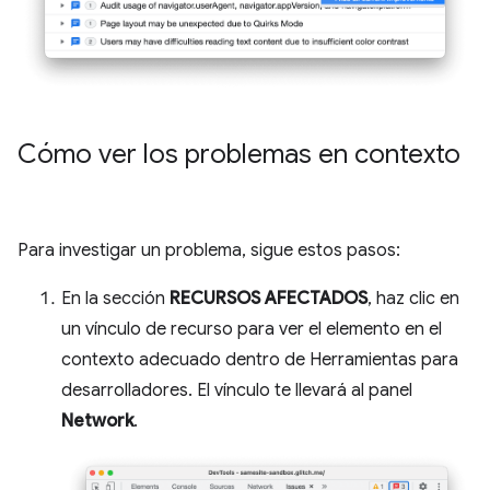
Cómo ver los problemas en contexto
Para investigar un problema, sigue estos pasos:
En la sección
RECURSOS AFECTADOS
, haz clic en
un vínculo de recurso para ver el elemento en el
contexto adecuado dentro de Herramientas para
desarrolladores. El vínculo te llevará al panel
Network
.