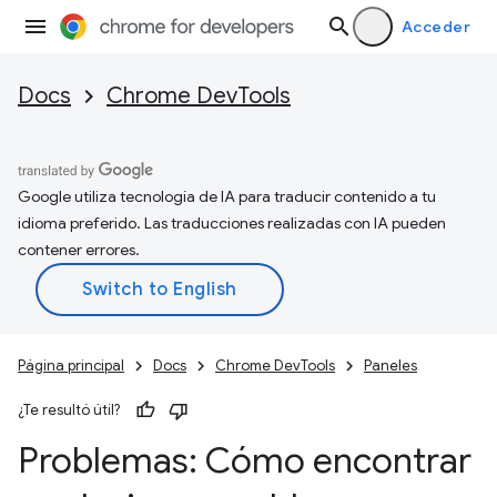
Acceder
Docs
Chrome DevTools
Google utiliza tecnología de IA para traducir contenido a tu
idioma preferido. Las traducciones realizadas con IA pueden
contener errores.
Página principal
Docs
Chrome DevTools
Paneles
¿Te resultó útil?
Problemas: Cómo encontrar