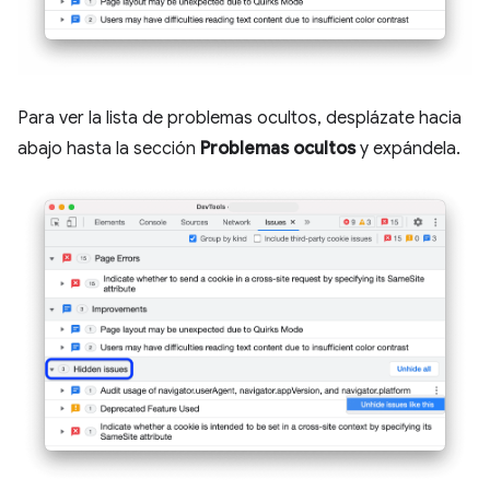
Para ver la lista de problemas ocultos, desplázate hacia
abajo hasta la sección
Problemas ocultos
y expándela.