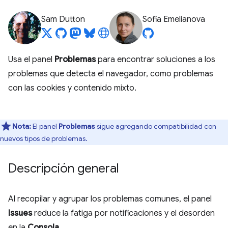
Sam Dutton
Sofia Emelianova
Usa el panel
Problemas
para encontrar soluciones a los
problemas que detecta el navegador, como problemas
con las cookies y contenido mixto.
Nota:
El panel
Problemas
sigue agregando compatibilidad con
nuevos tipos de problemas.
Descripción general
Al recopilar y agrupar los problemas comunes, el panel
Issues
reduce la fatiga por notificaciones y el desorden
en la
Consola
.