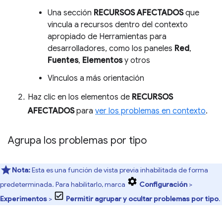
Una sección
RECURSOS AFECTADOS
que
vincula a recursos dentro del contexto
apropiado de Herramientas para
desarrolladores, como los paneles
Red
,
Fuentes
,
Elementos
y otros
Vínculos a más orientación
Haz clic en los elementos de
RECURSOS
AFECTADOS
para
ver los problemas en contexto
.
Agrupa los problemas por tipo
Nota:
Esta es una función de vista previa inhabilitada de forma
predeterminada. Para habilitarlo, marca
Configuración
>
Experimentos
>
Permitir agrupar y ocultar problemas por tipo
.