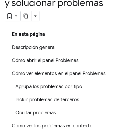
y solucionar problemas
En esta página
Descripción general
Cómo abrir el panel Problemas
Cómo ver elementos en el panel Problemas
Agrupa los problemas por tipo
Incluir problemas de terceros
Ocultar problemas
Cómo ver los problemas en contexto