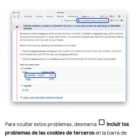
Para ocultar estos problemas, desmarca
Incluir los
problemas de las cookies de terceros
en la barra de