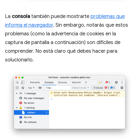
La
consola
también puede mostrarte
problemas que
informa el navegador
. Sin embargo, notarás que estos
problemas (como la advertencia de cookies en la
captura de pantalla a continuación) son difíciles de
comprender. No está claro qué debes hacer para
solucionarlo.