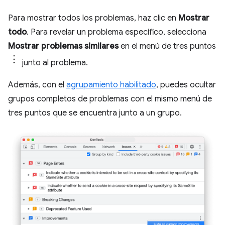
Para mostrar todos los problemas, haz clic en
Mostrar
todo
. Para revelar un problema específico, selecciona
Mostrar problemas similares
en el menú de tres puntos
junto al problema.
Además, con el
agrupamiento habilitado
, puedes ocultar
grupos completos de problemas con el mismo menú de
tres puntos que se encuentra junto a un grupo.