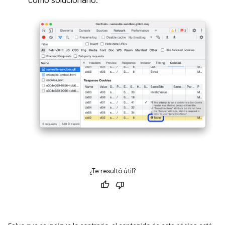
cómo solucionarlo.
¿Te resultó útil?