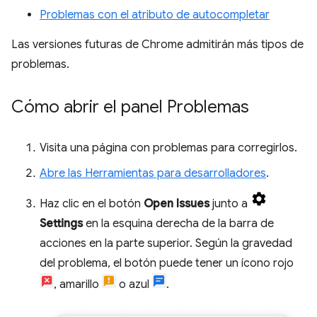
Problemas con el atributo de autocompletar
Las versiones futuras de Chrome admitirán más tipos de
problemas.
Cómo abrir el panel Problemas
Visita una página con problemas para corregirlos.
Abre las Herramientas para desarrolladores
.
Haz clic en el botón
Open Issues
junto a
Settings
en la esquina derecha de la barra de
acciones en la parte superior. Según la gravedad
del problema, el botón puede tener un ícono rojo
, amarillo
o azul
.