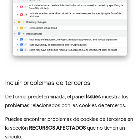
Incluir problemas de terceros
De forma predeterminada, el panel
Issues
muestra los
problemas relacionados con las cookies de terceros.
Puedes encontrar problemas de cookies de terceros en
la sección
RECURSOS AFECTADOS
que no tienen un
vínculo.