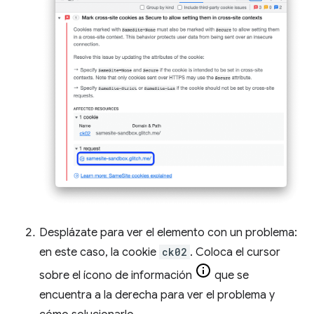
Desplázate para ver el elemento con un problema:
en este caso, la cookie
ck02
. Coloca el cursor
sobre el ícono de información
que se
encuentra a la derecha para ver el problema y