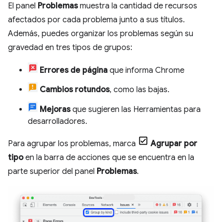
El panel
Problemas
muestra la cantidad de recursos
afectados por cada problema junto a sus títulos.
Además, puedes organizar los problemas según su
gravedad en tres tipos de grupos:
Errores de página
que informa Chrome
Cambios rotundos
, como las bajas.
Mejoras
que sugieren las Herramientas para
desarrolladores.
Para agrupar los problemas, marca
Agrupar por
tipo
en la barra de acciones que se encuentra en la
parte superior del panel
Problemas
.