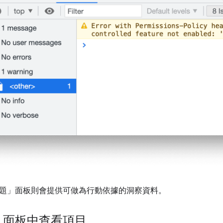
題」
面板則會提供可做為行動依據的洞察資料。
」面板中查看項目