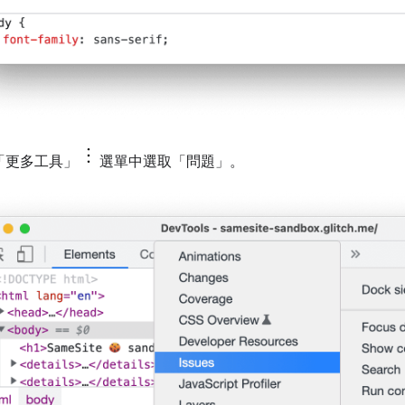
「更多工具」
選單中選取「問題」
。