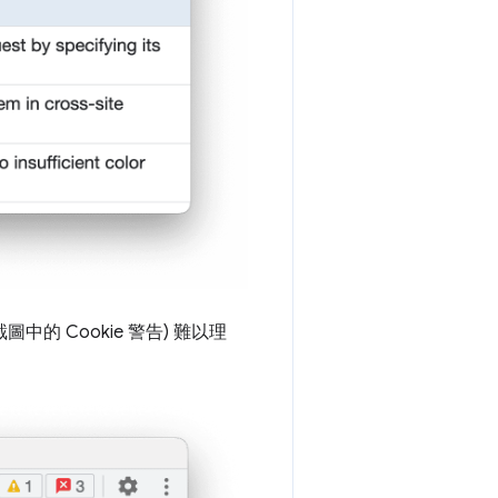
的 Cookie 警告) 難以理