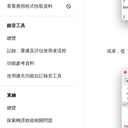
查看應用程式快取資料
錄音工具
總覽
記錄、重播及評估使用者流程
或者，從
功能參考資料
使用擴充功能自訂錄音工具
算繪
總覽
探索轉譯效能相關問題