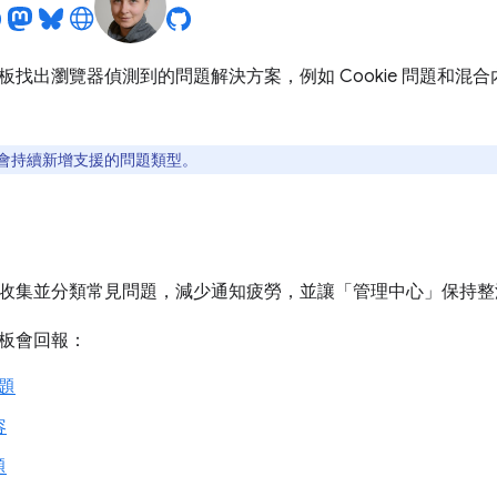
板找出瀏覽器偵測到的問題解決方案，例如 Cookie 問題和混合
會持續新增支援的問題類型。
收集並分類常見問題，減少通知疲勞，並讓「管理中心」
保持整
板會回報：
問題
容
題