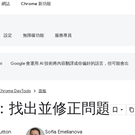
網誌
Chrome 新功能
設定
無障礙功能
服務專員
Google 會運用 AI 技術將內容翻譯成你偏好的語言，但可能會出
Chrome DevTools
面板
：找出並修正問題
utton
Sofia Emelianova