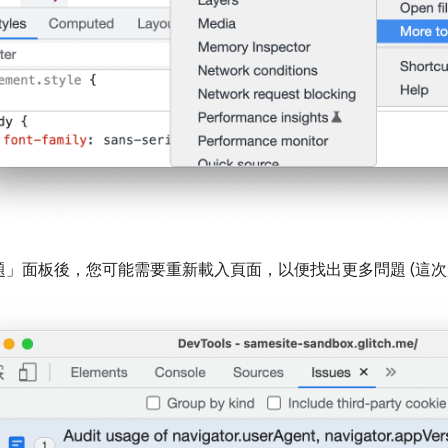
題」
面板後，您可能需要重新載入頁面，以便找出更多問題 (這次