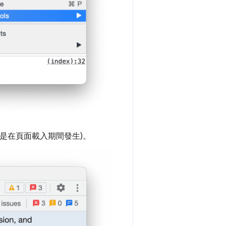
是在頁面載入期間發生)。