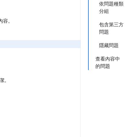
依問題種類
分組
內容。
包含第三方
問題
隱藏問題
查看內容中
的問題
潔。