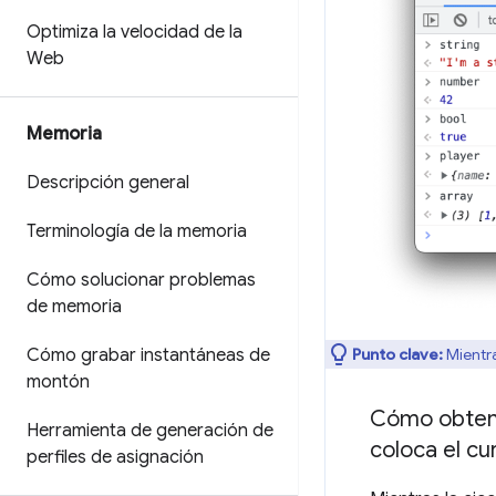
Optimiza la velocidad de la
Web
Memoria
Descripción general
Terminología de la memoria
Cómo solucionar problemas
de memoria
Punto clave:
Mientra
Cómo grabar instantáneas de
montón
Cómo obtene
Herramienta de generación de
coloca el cu
perfiles de asignación