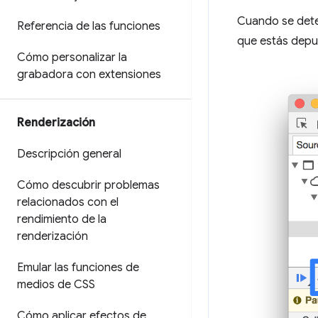
Cuando se dete
Referencia de las funciones
que estás depu
Cómo personalizar la
grabadora con extensiones
Renderización
Descripción general
Cómo descubrir problemas
relacionados con el
rendimiento de la
renderización
Emular las funciones de
medios de CSS
Cómo aplicar efectos de