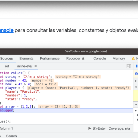
nsole
para consultar las variables, constantes y objetos eva