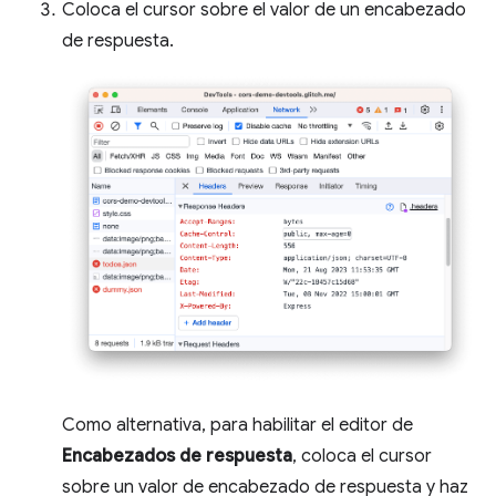
Coloca el cursor sobre el valor de un encabezado
de respuesta.
Como alternativa, para habilitar el editor de
Encabezados de respuesta
, coloca el cursor
sobre un valor de encabezado de respuesta y haz