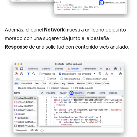
Además, el panel
Network
muestra un ícono de punto
morado con una sugerencia junto a la pestaña
Response
de una solicitud con contenido web anulado.