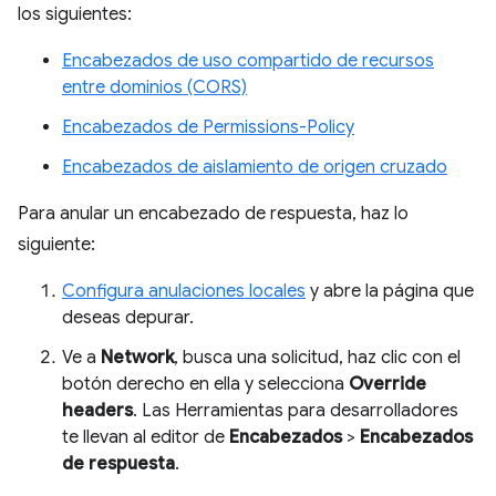
los siguientes:
Encabezados de uso compartido de recursos
entre dominios (CORS)
Encabezados de Permissions-Policy
Encabezados de aislamiento de origen cruzado
Para anular un encabezado de respuesta, haz lo
siguiente:
Configura anulaciones locales
y abre la página que
deseas depurar.
Ve a
Network
, busca una solicitud, haz clic con el
botón derecho en ella y selecciona
Override
headers
. Las Herramientas para desarrolladores
te llevan al editor de
Encabezados
>
Encabezados
de respuesta
.