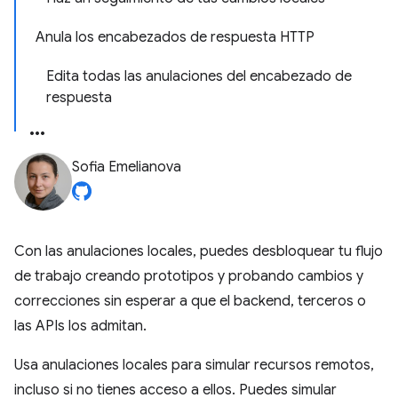
Anula los encabezados de respuesta HTTP
Edita todas las anulaciones del encabezado de
respuesta
Sofia Emelianova
Con las anulaciones locales, puedes desbloquear tu flujo
de trabajo creando prototipos y probando cambios y
correcciones sin esperar a que el backend, terceros o
las APIs los admitan.
Usa anulaciones locales para simular recursos remotos,
incluso si no tienes acceso a ellos. Puedes simular