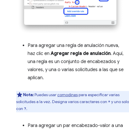
Para agregar una regla de anulación nueva,
haz clic en
Agregar regla de anulación
. Aquí,
una regla es un conjunto de encabezados y
valores, y una o varias solicitudes a las que se
aplican.
Nota:
Puedes usar
comodines
para especificar varias
solicitudes a la vez. Designa varios caracteres con
y uno solo
*
con
.
?
Para agregar un par encabezado-valor a una