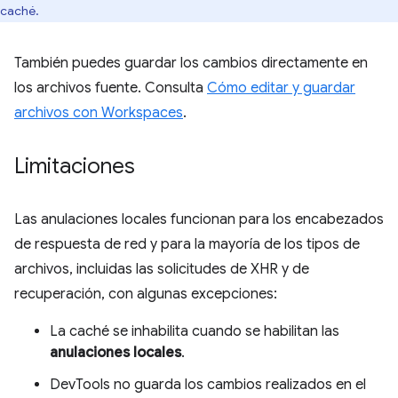
caché.
También puedes guardar los cambios directamente en
los archivos fuente. Consulta
Cómo editar y guardar
archivos con Workspaces
.
Limitaciones
Las anulaciones locales funcionan para los encabezados
de respuesta de red y para la mayoría de los tipos de
archivos, incluidas las solicitudes de XHR y de
recuperación, con algunas excepciones:
La caché se inhabilita cuando se habilitan las
anulaciones locales
.
DevTools no guarda los cambios realizados en el