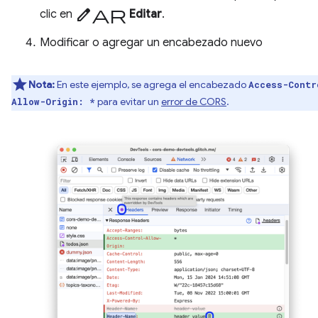
editar
clic en
Editar
.
Modificar o agregar un encabezado nuevo
Nota:
En este ejemplo, se agrega el encabezado
Access-Contr
para evitar un
error de CORS
.
Allow-Origin: *