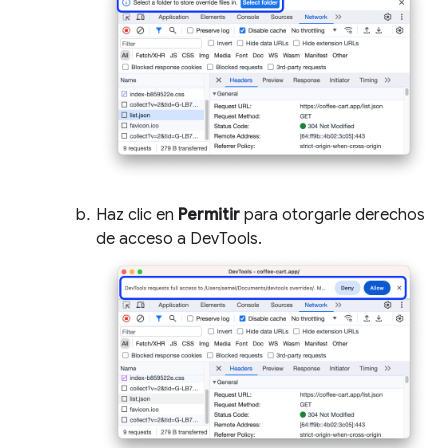
Haz clic en
Permitir
para otorgarle derechos
de acceso a DevTools.