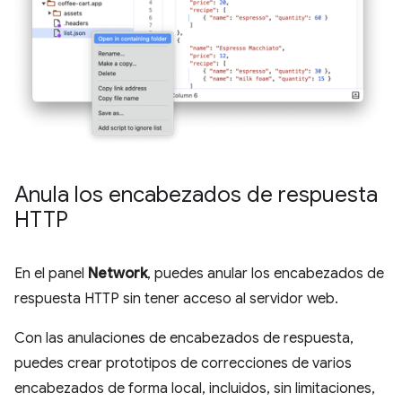
Anula los encabezados de respuesta
HTTP
En el panel
Network
, puedes anular los encabezados de
respuesta HTTP sin tener acceso al servidor web.
Con las anulaciones de encabezados de respuesta,
puedes crear prototipos de correcciones de varios
encabezados de forma local, incluidos, sin limitaciones,