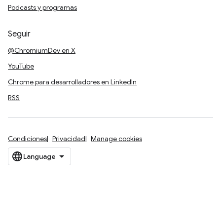
Podcasts y programas
Seguir
@ChromiumDev en X
YouTube
Chrome para desarrolladores en LinkedIn
RSS
Condiciones
Privacidad
Manage cookies