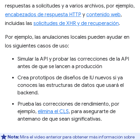
respuestas a solicitudes y a varios archivos, por ejemplo,
encabezados de respuesta HTTP
y
contenido web
,
incluidas las
solicitudes de XHR y de recuperación
.
Por ejemplo, las anulaciones locales pueden ayudar en
los siguientes casos de uso:
Simular la API y probar las correcciones de la API
antes de que se lancen a producción
Crea prototipos de diseños de IU nuevos si ya
conoces las estructuras de datos que usará el
backend.
Prueba las correcciones de rendimiento, por
ejemplo,
elimina el CLS
, para asegurarte de
antemano de que sean significativas.
Nota:
Mira el video anterior para obtener más información sobre