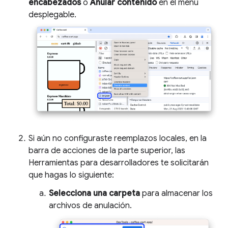
encabezados
o
Anular contenido
en el menú
desplegable.
Si aún no configuraste reemplazos locales, en la
barra de acciones de la parte superior, las
Herramientas para desarrolladores te solicitarán
que hagas lo siguiente:
Selecciona una carpeta
para almacenar los
archivos de anulación.