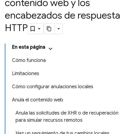
contenido web y los
encabezados de respuesta
HTTP
En esta página
Cómo funciona
Limitaciones
Cómo configurar anulaciones locales
Anula el contenido web
Anula las solicitudes de XHR o de recuperación
para simular recursos remotos
Haz un seguimiento de tus cambios locales