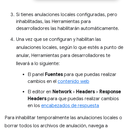
Si tienes anulaciones locales configuradas, pero
inhabilitadas, las Herramientas para
desarrolladores las habilitarán automáticamente.
Una vez que se configuran y habilitan las
anulaciones locales, según lo que estés a punto de
anular, Herramientas para desarrolladores te
llevará a lo siguiente:
El panel
Fuentes
para que puedas realizar
cambios en el
contenido web
El editor en
Network
>
Headers
>
Response
Headers
para que puedas realizar cambios
en los
encabezados de respuesta
Para inhabilitar temporalmente las anulaciones locales o
borrar todos los archivos de anulación, navega a