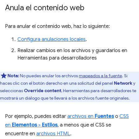
Anula el contenido web
Para anular el contenido web, haz lo siguiente:
Configura anulaciones locales
.
Realizar cambios en los archivos y guardarlos en
Herramientas para desarrolladores
Nota:
No puedes anular los archivos
mapeados a la fuente
. Si
haces clic con el botón derecho en una solicitud del panel
Network
y
seleccionas
Override content
, Herramientas para desarrolladores te
mostrará un diálogo que te llevará a los archivos fuente originales.
Por ejemplo, puedes editar
archivos en
Fuentes
o
CSS
en
Elementos
>
Estilos
, a menos que el CSS se
encuentre en
archivos HTML
.