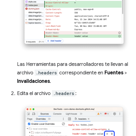
Las Herramientas para desarrolladores te llevan al
archivo
.headers
correspondiente en
Fuentes
>
Invalidaciones
.
Edita el archivo
.headers
: