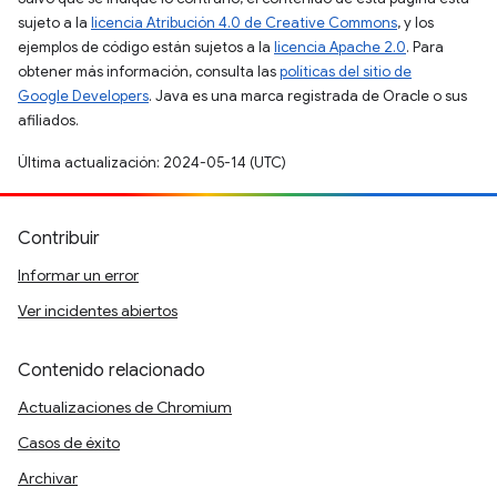
sujeto a la
licencia Atribución 4.0 de Creative Commons
, y los
ejemplos de código están sujetos a la
licencia Apache 2.0
. Para
obtener más información, consulta las
políticas del sitio de
Google Developers
. Java es una marca registrada de Oracle o sus
afiliados.
Última actualización: 2024-05-14 (UTC)
Contribuir
Informar un error
Ver incidentes abiertos
Contenido relacionado
Actualizaciones de Chromium
Casos de éxito
Archivar