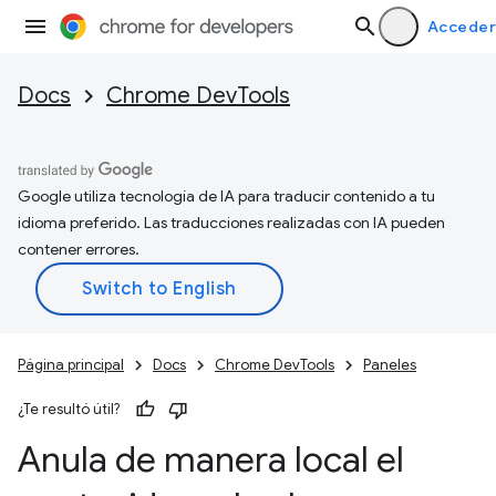
Acceder
Docs
Chrome DevTools
Google utiliza tecnología de IA para traducir contenido a tu
idioma preferido. Las traducciones realizadas con IA pueden
contener errores.
Página principal
Docs
Chrome DevTools
Paneles
¿Te resultó útil?
Anula de manera local el