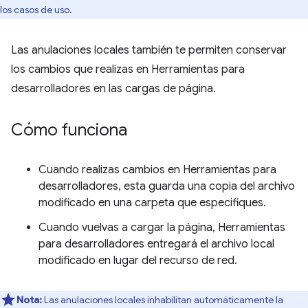
los casos de uso.
Las anulaciones locales también te permiten conservar
los cambios que realizas en Herramientas para
desarrolladores en las cargas de página.
Cómo funciona
Cuando realizas cambios en Herramientas para
desarrolladores, esta guarda una copia del archivo
modificado en una carpeta que especifiques.
Cuando vuelvas a cargar la página, Herramientas
para desarrolladores entregará el archivo local
modificado en lugar del recurso de red.
Nota:
Las anulaciones locales inhabilitan automáticamente la