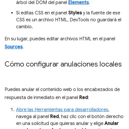
árbol del DOM del panel
Elements
.
Si editas CSS en el panel
Styles
y la fuente de ese
CSS es un archivo HTML, DevTools no guardará el
cambio.
En su lugar, puedes editar archivos HTML en el panel
Sources
.
Cómo configurar anulaciones locales
Puedes anular el contenido web o los encabezados de
respuesta de inmediato en el panel
Red
:
Abre las Herramientas para desarrolladores
,
navega al panel
Red
, haz clic con el botón derecho
en una solicitud que quieras anular y elige
Anular