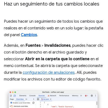
Haz un seguimiento de tus cambios locales
Puedes hacer un seguimiento de todos los cambios que
realices en el contenido web en un solo lugar: la pestaña
del panel
Cambios
.
Además, en
Fuentes
>
Invalidaciones
, puedes hacer clic
con el botón derecho en el archivo guardado y
seleccionar
Abrir en la carpeta que lo contiene
en el
menú contextual. Se abrirá la carpeta que seleccionaste
durante la
configuración de anulaciones
. Allí, puedes
modificar los archivos con tu editor de código favorito.