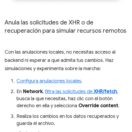
Anula las solicitudes de XHR o de
recuperación para simular recursos remotos
Con las anulaciones locales, no necesitas acceso al
backend ni esperar a que admita tus cambios. Haz
simulaciones y experimenta sobre la marcha:
Configura anulaciones locales
.
En
Network
,
filtra las solicitudes de
XHR/fetch
,
busca la que necesitas, haz clic con el botón
derecho en ella y selecciona
Override content
.
Realiza los cambios en los datos recuperados y
guarda el archivo.