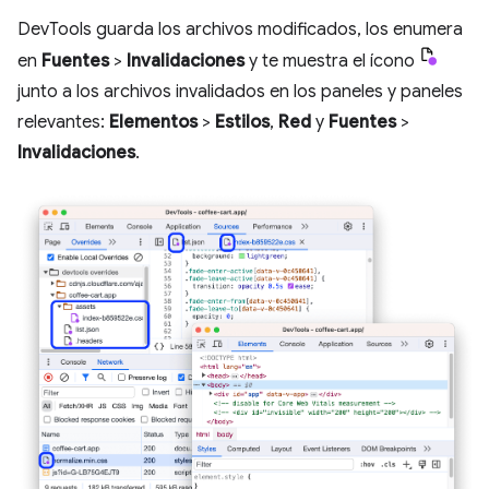
DevTools guarda los archivos modificados, los enumera
en
Fuentes
>
Invalidaciones
y te muestra el ícono
junto a los archivos invalidados en los paneles y paneles
relevantes:
Elementos
>
Estilos
,
Red
y
Fuentes
>
Invalidaciones
.