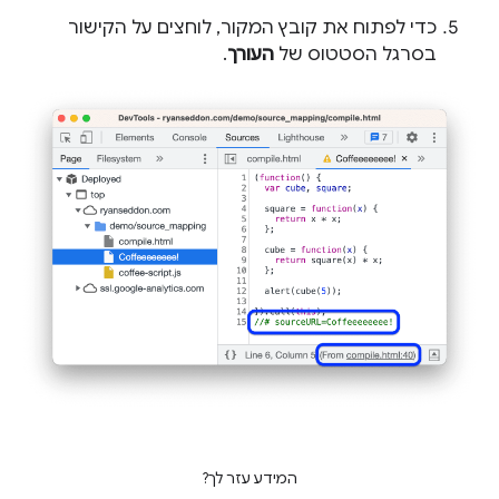
כדי לפתוח את קובץ המקור, לוחצים על הקישור
בסרגל הסטטוס של
העורך
.
המידע עזר לך?