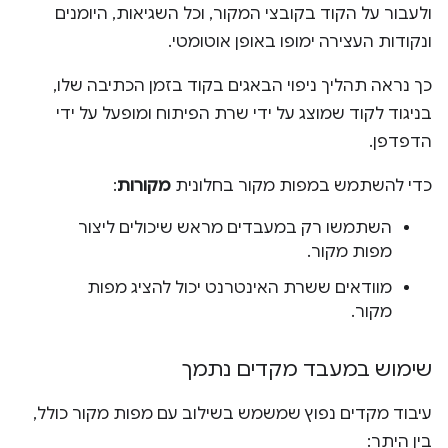
ולעבור על הקוד בקובצי המקור, וכל השגיאות, היומנים
ונקודות העצירה ימופו באופן אוטומטי.
כך נראה תהליך ניפוי הבאגים בקוד בזמן הכתיבה שלו,
בניגוד לקוד שמוצג על ידי שרת הפיתוח ומופעל על ידי
הדפדפן.
כדי להשתמש במפות מקור בחלונית
מקורות
:
השתמשו רק במעבדים מראש שיכולים ליצור
מפות מקור.
מוודאים ששרת האינטרנט יכול להציג מפות
מקור.
שימוש במעבד מקדים נתמך
עיבוד מקדים נפוץ שמשמש בשילוב עם מפות מקור כולל,
בין היתר: