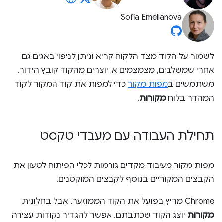
Sofia Emelianova
לשמור על הקוד מצד הלקוח קריא וניתן לניפוי באגים גם
אחרי שמשלבים, מצמצמים או יוצרים מהקוד קובץ הידור.
משתמשים ב
מפות מקור
כדי למפות את קוד המקור לקוד
המהדר בלוח
מקורות
.
תחילת העבודה עם מעבדי טקסט
מפות מקור מעיבוד מקדים גורמות לכלי הפיתוח לטעון את
הקבצים המקוריים בנוסף לקבצים המוקטנים.
Chrome מריץ בפועל את הקוד הממוזער, אבל בחלונית
מקורות
יוצג הקוד שכתבתם. אפשר להגדיר נקודות עצירה