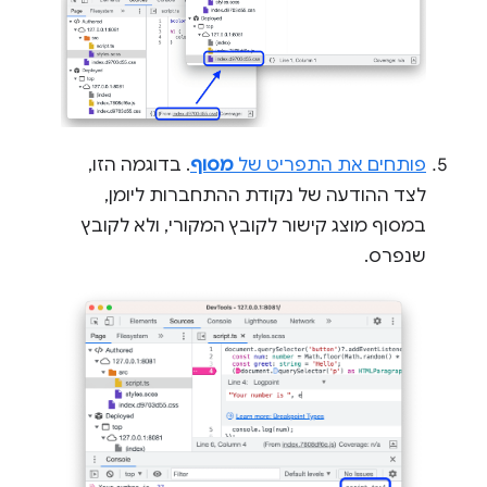
פותחים את התפריט של
מסוף
. בדוגמה הזו,
לצד ההודעה של נקודת ההתחברות ליומן,
במסוף מוצג קישור לקובץ המקורי, ולא לקובץ
שנפרס.