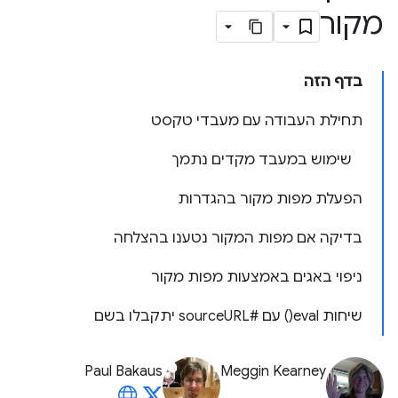
מקור
בדף הזה
תחילת העבודה עם מעבדי טקסט
שימוש במעבד מקדים נתמך
הפעלת מפות מקור בהגדרות
בדיקה אם מפות המקור נטענו בהצלחה
ניפוי באגים באמצעות מפות מקור
שיחות
eval(
) עם #source
URL יתקבלו בשם
Paul Bakaus
Meggin Kearney