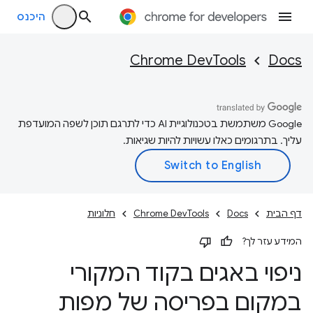
היכנס
Chrome DevTools
Docs
‫Google משתמשת בטכנולוגיית AI כדי לתרגם תוכן לשפה המועדפת
עליך. בתרגומים כאלו עשויות להיות שגיאות.
דף הבית
Docs
Chrome DevTools
חלוניות
המידע עזר לך?
ניפוי באגים בקוד המקורי
במקום בפריסה של מפות