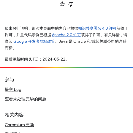
如未另行说明，那么本页面中的内容已根据
知识共享署名 4.0 许可
获得了
许可，并且代码示例已根据
Apache 2.0 许可
获得了许可。有关详情，请
参阅
Google 开发者网站政策
。Java 是 Oracle 和/或其关联公司的注册
商标。
最后更新时间 (UTC)：2024-05-22。
参与
提交 bug
查看未处理完毕的问题
相关内容
Chromium 更新