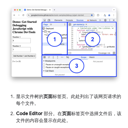
显示文件树的
页面
标签页。此处列出了该网页请求的
每个文件。
Code Editor
部分。在
页面
标签页中选择文件后，该
文件的内容会显示在此处。