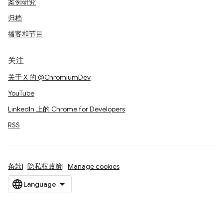
案例研究
归档
播客和节目
关注
关于 X 的 @ChromiumDev
YouTube
LinkedIn 上的 Chrome for Developers
RSS
条款
隐私权政策
Manage cookies