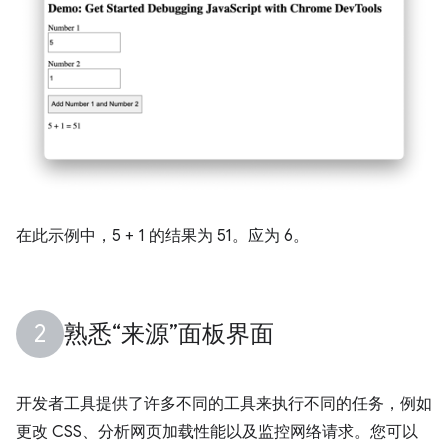
在此示例中，5 + 1 的结果为 51。应为 6。
熟悉“来源”面板界面
开发者工具提供了许多不同的工具来执行不同的任务，例如
更改 CSS、分析网页加载性能以及监控网络请求。您可以