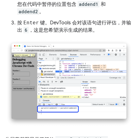
您在代码中暂停的位置包含
addend1
和
addend2
。
按
Enter
键。DevTools 会对该语句进行评估，并输
出
6
，这是您希望演示生成的结果。