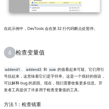
在此示例中，DevTools 会在第 32 行代码断点处暂停。
检查变量值
addend1
、
addend2
和
sum
的值看起来可疑。它们用引
号括起来，这意味着它们是字符串。这是一个很好的假设，
可以解释 bug 的原因。现在，我们需要收集更多信息。开
发者工具提供了许多用于检查变量值的工具。
方法 1：检查镜重