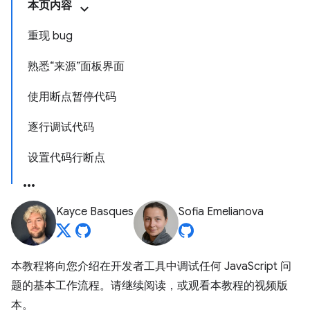
本页内容
重现 bug
熟悉“来源”面板界面
使用断点暂停代码
逐行调试代码
设置代码行断点
Kayce Basques
Sofia Emelianova
本教程将向您介绍在开发者工具中调试任何 JavaScript 问
题的基本工作流程。请继续阅读，或观看本教程的视频版
本。