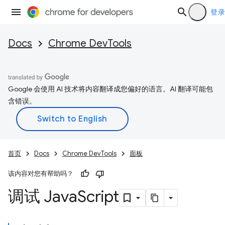
登录
Docs
Chrome DevTools
Google 会使用 AI 技术将内容翻译成您偏好的语言。AI 翻译可能包
含错误。
首页
Docs
Chrome DevTools
面板
该内容对您有帮助吗？
调试 Java
Script