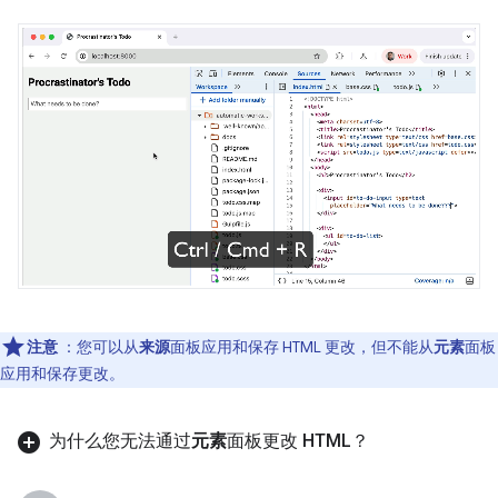
注意
：您可以从
来源
面板应用和保存 HTML 更改，但不能从
元素
面板
应用和保存更改。
为什么您无法通过
元素
面板更改 HTML？