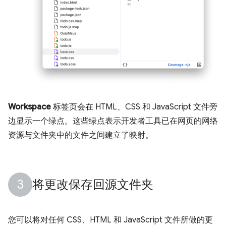
Workspace
标签页会在 HTML、CSS 和 JavaScript 文件旁
边显示一个绿点。这些绿点表示开发者工具已在网页的网络
资源与文件夹中的文件之间建立了映射。
将更改保存回源文件夹
您可以将对任何 CSS、HTML 和 JavaScript 文件所做的更