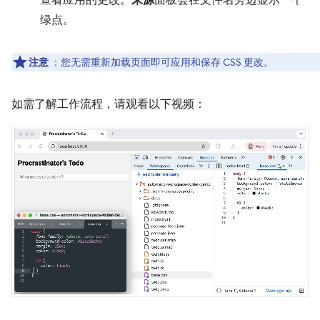
绿点。
注意
：您无需重新加载页面即可应用和保存 CSS 更改。
如需了解工作流程，请观看以下视频：