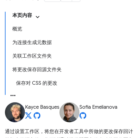
本页内容
概览
为连接生成元数据
关联工作区文件夹
将更改保存回源文件夹
保存对 CSS 的更改
Kayce Basques
Sofia Emelianova
通过设置工作区，将您在开发者工具中所做的更改保存回计