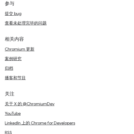
参与
提交 bug
查看未处理完毕的问题
相关内容
Chromium 更新
案例研究
归档
播客和节目
关注
关于 X 的 @ChromiumDev
YouTube
LinkedIn 上的 Chrome for Developers
RSS