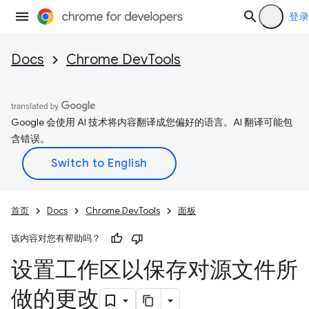
登录
Docs
Chrome DevTools
Google 会使用 AI 技术将内容翻译成您偏好的语言。AI 翻译可能包
含错误。
首页
Docs
Chrome DevTools
面板
该内容对您有帮助吗？
设置工作区以保存对源文件所
做的更改