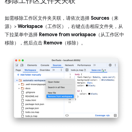
移除工作区文件夹关联
如需移除工作区文件夹关联，请依次选择
Sources
（来
源）>
Workspace
（工作区），右键点击相应文件夹，从
下拉菜单中选择
Remove from workspace
（从工作区中
移除），然后点击
Remove
（移除）。