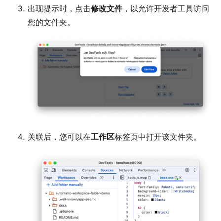
出现提示时，点击
修改文件
，以允许开发者工具访问
您的文件夹。
关联后，您可以在
工作区
标签页中打开该文件夹。