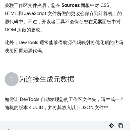
关联工作区文件夹后，您在
Sources
面板中对 CSS、
HTML 和 JavaScript 文件所做的更改会保存到计算机上的
源代码中。不过，开发者工具不会保存您在
元素
面板中对
DOM 所做的更改。
此外，DevTools 通常能够借助源代码映射将优化后的代码
映射回原始源代码。
为连接生成元数据
如需让 DevTools 自动发现您的工作区文件夹，请生成一个
随机的版本 4 UUID，并将其放入以下 JSON 文件中：