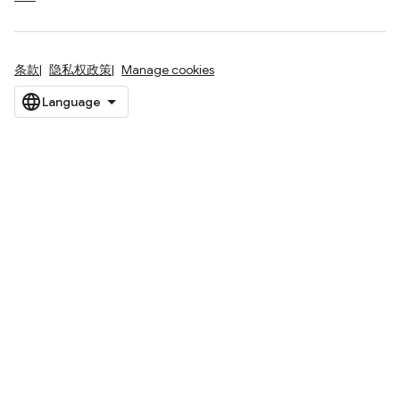
条款
隐私权政策
Manage cookies