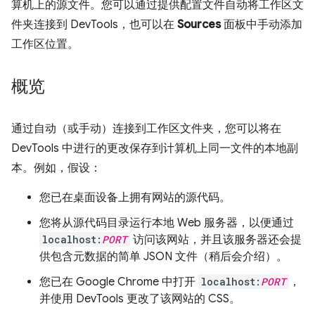
算机上的源文件。您可以通过提供配置文件自动将工作区文
件夹连接到 DevTools，也可以在
Sources
面板中手动添加
工作区位置。
概览
通过自动（或手动）连接到工作区文件夹，您可以将在
DevTools 中进行的更改保存到计算机上同一文件的本地副
本。例如，假设：
您已在桌面设备上拥有网站的源代码。
您将从源代码目录运行本地 Web 服务器，以便通过
localhost:
PORT
访问该网站，并且该服务器还会提
供包含元数据的简单 JSON 文件（稍后会介绍）。
您已在 Google Chrome 中打开
localhost:
PORT
，
并使用 DevTools 更改了该网站的 CSS。