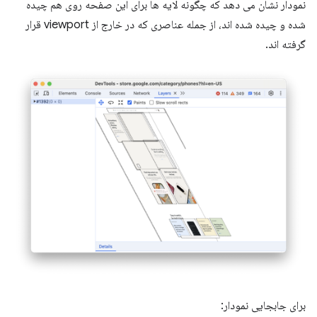
نمودار نشان می دهد که چگونه لایه ها برای این صفحه روی هم چیده
شده و چیده شده اند، از جمله عناصری که در خارج از viewport قرار
گرفته اند.
برای جابجایی نمودار: