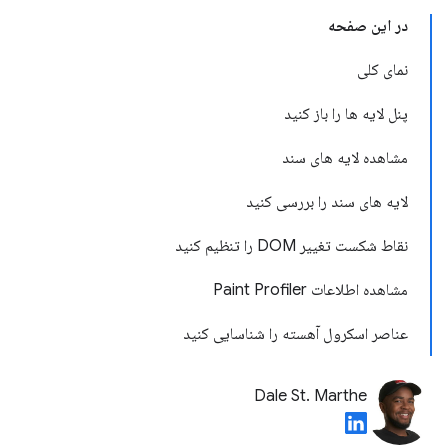
در این صفحه
نمای کلی
پنل لایه ها را باز کنید
مشاهده لایه های سند
لایه های سند را بررسی کنید
نقاط شکست تغییر DOM را تنظیم کنید
مشاهده اطلاعات Paint Profiler
عناصر اسکرول آهسته را شناسایی کنید
Dale St. Marthe