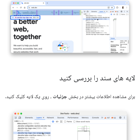
لایه های سند را بررسی کنید
برای مشاهده اطلاعات بیشتر در بخش
جزئیات
، روی یک لایه کلیک کنید.