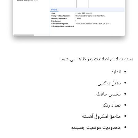
بسته به لایه، اطلاعات زیر ظاهر می شود:
اندازه
دلایل ترکیبی
تخمین حافظه
تعداد رنگ
مناطق اسکرول آهسته
محدودیت موقعیت چسبنده