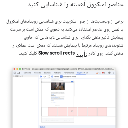
عناصر اسکرول آهسته را شناسایی کنید
برخی از وب‌سایت‌ها از جاوا اسکریپت برای شناسایی رویدادهای اسکرول
یا لمس روی عناصر استفاده می‌کنند به نحوی که ممکن است بر سرعت
پیمایش تأثیر منفی بگذارد. برای شناسایی لایه‌هایی که حاوی
شنونده‌های رویداد مرتبط با پیمایش هستند که ممکن است عملکرد را
تأیید
مختل کنند، روی کادر
Slow scroll rects
کلیک کنید.