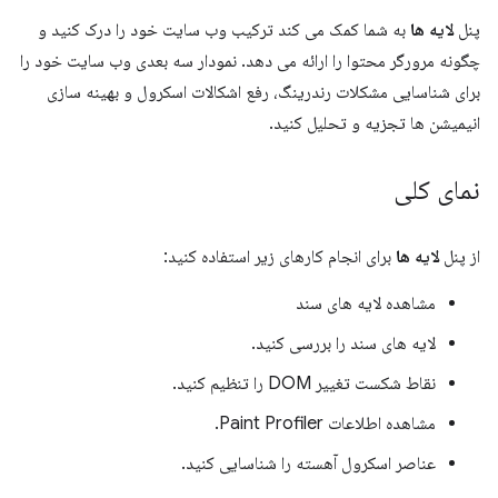
پنل
لایه ها
به شما کمک می کند ترکیب وب سایت خود را درک کنید و
چگونه مرورگر محتوا را ارائه می دهد. نمودار سه بعدی وب سایت خود را
برای شناسایی مشکلات رندرینگ، رفع اشکالات اسکرول و بهینه سازی
انیمیشن ها تجزیه و تحلیل کنید.
نمای کلی
از پنل
لایه ها
برای انجام کارهای زیر استفاده کنید:
مشاهده لایه های سند
لایه های سند را بررسی کنید.
نقاط شکست تغییر DOM را تنظیم کنید.
مشاهده اطلاعات Paint Profiler.
عناصر اسکرول آهسته را شناسایی کنید.