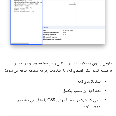
ماوس را روی یک لایه نگه دارید تا آن را در صفحه وب و در نمودار
برجسته کنید. یک راهنمای ابزار با اطلاعات زیر در صفحه ظاهر می شود:
انتخابگرهای لایه
ابعاد لایه، بر حسب پیکسل.
نمادی که شبکه یا انعطاف پذیر CSS را نشان می دهد، در
صورت لزوم.