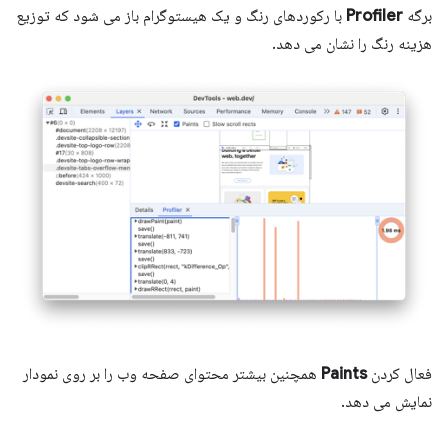
برگه
Profiler
با رکوردهای رنگ و یک هیستوگرام باز می شود که توزیع
هزینه رنگ را نشان می دهد.
فعال کردن
Paints
همچنین بیشتر محتوای صفحه وب را بر روی نمودار
نمایش می دهد.