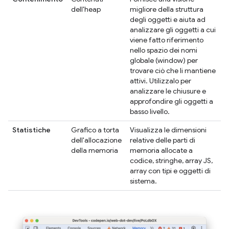
dell'heap
migliore della struttura
degli oggetti e aiuta ad
analizzare gli oggetti a cui
viene fatto riferimento
nello spazio dei nomi
globale (window) per
trovare ciò che li mantiene
attivi. Utilizzalo per
analizzare le chiusure e
approfondire gli oggetti a
basso livello.
Statistiche
Grafico a torta
Visualizza le dimensioni
dell'allocazione
relative delle parti di
della memoria
memoria allocate a
codice, stringhe, array JS,
array con tipi e oggetti di
sistema.