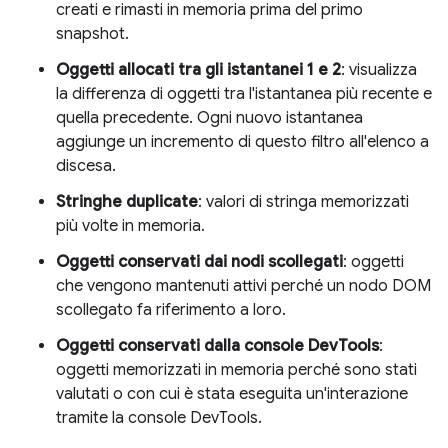
creati e rimasti in memoria prima del primo
snapshot.
Oggetti allocati tra gli istantanei 1 e 2
: visualizza
la differenza di oggetti tra l'istantanea più recente e
quella precedente. Ogni nuovo istantanea
aggiunge un incremento di questo filtro all'elenco a
discesa.
Stringhe duplicate
: valori di stringa memorizzati
più volte in memoria.
Oggetti conservati dai nodi scollegati
: oggetti
che vengono mantenuti attivi perché un nodo DOM
scollegato fa riferimento a loro.
Oggetti conservati dalla console DevTools
:
oggetti memorizzati in memoria perché sono stati
valutati o con cui è stata eseguita un'interazione
tramite la console DevTools.