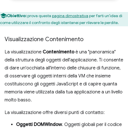
Obiettivo:
prova questa
pagina dimostrativa
per farti un'idea di
come utilizzare il confronto degli istantanei per rilevare le perdite.
Visualizzazione Contenimento
La visualizzazione
Contenimento
è una "panoramica"
della struttura degli oggetti dell'applicazione. Ti consente
di dare un'occhiata all'interno delle chiusure di funzione,
di osservare gli oggetti interni della VM che insieme
costituiscono gli oggetti JavaScript e di capire quanta
memoria viene utilizzata dalla tua applicazione a un livello
molto basso.
La visualizzazione offre diversi punti di contatto:
Oggetti DOMWindow
. Oggetti globali per il codice