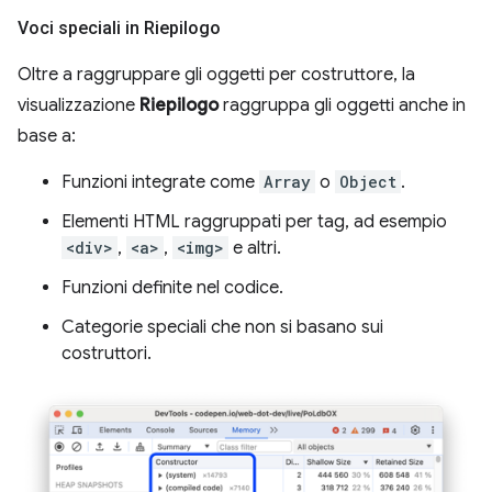
Voci speciali in Riepilogo
Oltre a raggruppare gli oggetti per costruttore, la
visualizzazione
Riepilogo
raggruppa gli oggetti anche in
base a:
Funzioni integrate come
Array
o
Object
.
Elementi HTML raggruppati per tag, ad esempio
<div>
,
<a>
,
<img>
e altri.
Funzioni definite nel codice.
Categorie speciali che non si basano sui
costruttori.