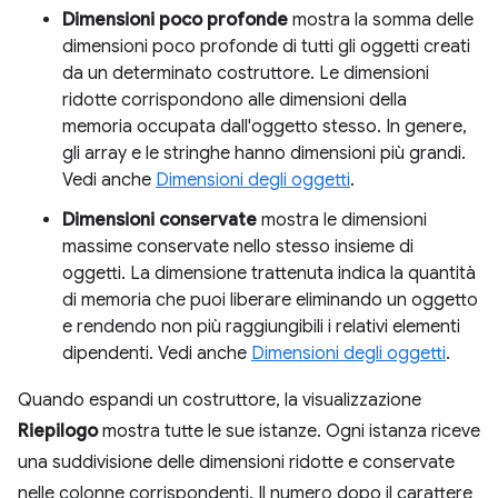
Dimensioni poco profonde
mostra la somma delle
dimensioni poco profonde di tutti gli oggetti creati
da un determinato costruttore. Le dimensioni
ridotte corrispondono alle dimensioni della
memoria occupata dall'oggetto stesso. In genere,
gli array e le stringhe hanno dimensioni più grandi.
Vedi anche
Dimensioni degli oggetti
.
Dimensioni conservate
mostra le dimensioni
massime conservate nello stesso insieme di
oggetti. La dimensione trattenuta indica la quantità
di memoria che puoi liberare eliminando un oggetto
e rendendo non più raggiungibili i relativi elementi
dipendenti. Vedi anche
Dimensioni degli oggetti
.
Quando espandi un costruttore, la visualizzazione
Riepilogo
mostra tutte le sue istanze. Ogni istanza riceve
una suddivisione delle dimensioni ridotte e conservate
nelle colonne corrispondenti. Il numero dopo il carattere