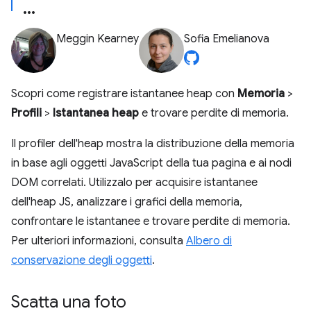
Meggin Kearney
Sofia Emelianova
Scopri come registrare istantanee heap con
Memoria
>
Profili
>
Istantanea heap
e trovare perdite di memoria.
Il profiler dell'heap mostra la distribuzione della memoria
in base agli oggetti JavaScript della tua pagina e ai nodi
DOM correlati. Utilizzalo per acquisire istantanee
dell'heap JS, analizzare i grafici della memoria,
confrontare le istantanee e trovare perdite di memoria.
Per ulteriori informazioni, consulta
Albero di
conservazione degli oggetti
.
Scatta una foto