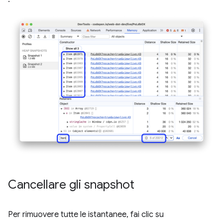
Cancellare gli snapshot
Per rimuovere tutte le istantanee, fai clic su