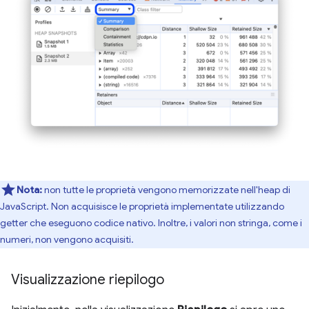
Nota:
non tutte le proprietà vengono memorizzate nell'heap di
JavaScript. Non acquisisce le proprietà implementate utilizzando
getter che eseguono codice nativo. Inoltre, i valori non stringa, come i
numeri, non vengono acquisiti.
Visualizzazione riepilogo