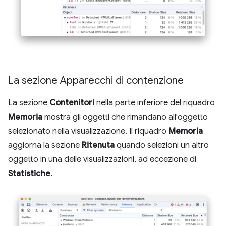
La sezione Apparecchi di contenzione
La sezione
Contenitori
nella parte inferiore del riquadro
Memoria
mostra gli oggetti che rimandano all'oggetto
selezionato nella visualizzazione. Il riquadro
Memoria
aggiorna la sezione
Ritenuta
quando selezioni un altro
oggetto in una delle visualizzazioni, ad eccezione di
Statistiche
.