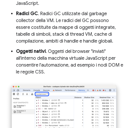
JavaScript.
Radici GC
. Radici GC utilizzate dal garbage
collector della VM. Le radici del GC possono
essere costituite da mappe di oggetti integrate,
tabelle di simboli, stack di thread VM, cache di
compilazione, ambiti di handle e handle globali.
Oggetti nativi
. Oggetti del browser "inviati"
all'interno della macchina virtuale JavaScript per
consentire l'automazione, ad esempio i nodi DOM e
le regole CSS.