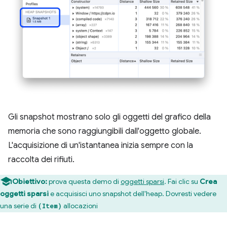
Gli snapshot mostrano solo gli oggetti del grafico della
memoria che sono raggiungibili dall'oggetto globale.
L'acquisizione di un'istantanea inizia sempre con la
raccolta dei rifiuti.
Obiettivo:
prova questa demo di
oggetti sparsi
. Fai clic su
Crea
oggetti sparsi
e acquisisci uno snapshot dell'heap. Dovresti vedere
una serie di
allocazioni
(Item)
.