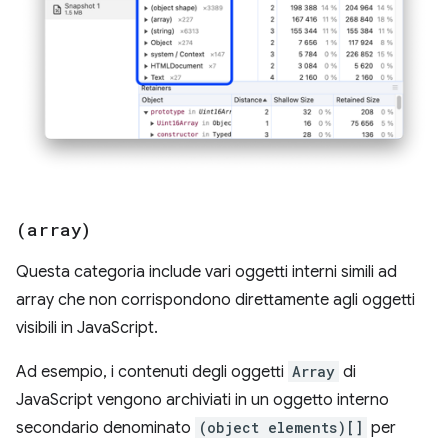
(array)
Questa categoria include vari oggetti interni simili ad
array che non corrispondono direttamente agli oggetti
visibili in JavaScript.
Ad esempio, i contenuti degli oggetti
Array
di
JavaScript vengono archiviati in un oggetto interno
secondario denominato
(object elements)[]
per