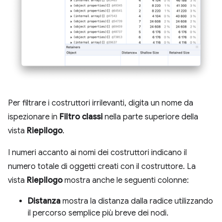
Per filtrare i costruttori irrilevanti, digita un nome da
ispezionare in
Filtro classi
nella parte superiore della
vista
Riepilogo
.
I numeri accanto ai nomi dei costruttori indicano il
numero totale di oggetti creati con il costruttore. La
vista
Riepilogo
mostra anche le seguenti colonne:
Distanza
mostra la distanza dalla radice utilizzando
il percorso semplice più breve dei nodi.