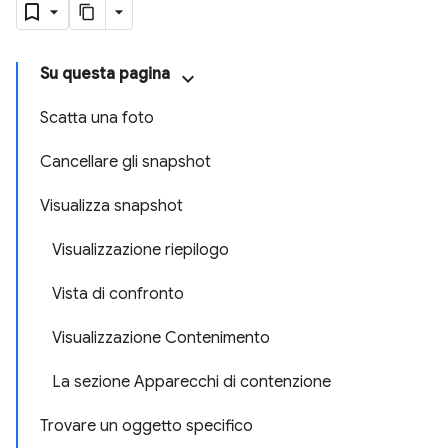
Su questa pagina
Scatta una foto
Cancellare gli snapshot
Visualizza snapshot
Visualizzazione riepilogo
Vista di confronto
Visualizzazione Contenimento
La sezione Apparecchi di contenzione
Trovare un oggetto specifico