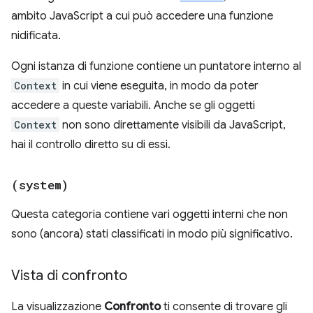
ambito JavaScript a cui può accedere una funzione
nidificata.
Ogni istanza di funzione contiene un puntatore interno al
Context
in cui viene eseguita, in modo da poter
accedere a queste variabili. Anche se gli oggetti
Context
non sono direttamente visibili da JavaScript,
hai il controllo diretto su di essi.
(system)
Questa categoria contiene vari oggetti interni che non
sono (ancora) stati classificati in modo più significativo.
Vista di confronto
La visualizzazione
Confronto
ti consente di trovare gli