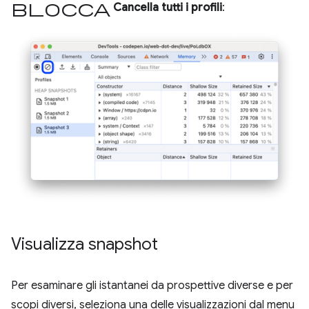
blocca
Cancella tutti i profili
:
Visualizza snapshot
Per esaminare gli istantanei da prospettive diverse e per
scopi diversi, seleziona una delle visualizzazioni dal menu