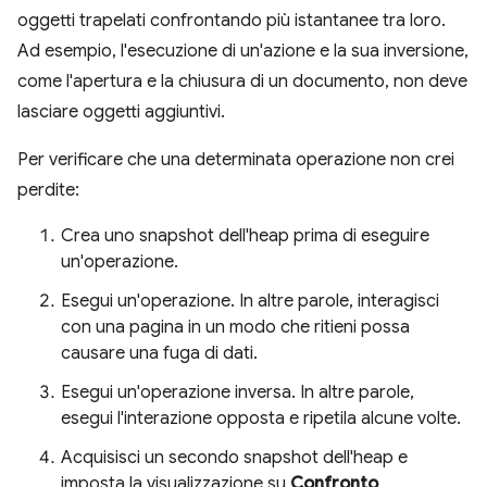
oggetti trapelati confrontando più istantanee tra loro.
Ad esempio, l'esecuzione di un'azione e la sua inversione,
come l'apertura e la chiusura di un documento, non deve
lasciare oggetti aggiuntivi.
Per verificare che una determinata operazione non crei
perdite:
Crea uno snapshot dell'heap prima di eseguire
un'operazione.
Esegui un'operazione. In altre parole, interagisci
con una pagina in un modo che ritieni possa
causare una fuga di dati.
Esegui un'operazione inversa. In altre parole,
esegui l'interazione opposta e ripetila alcune volte.
Acquisisci un secondo snapshot dell'heap e
imposta la visualizzazione su
Confronto
,