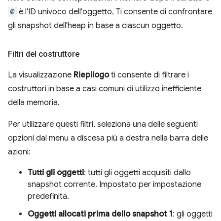
@
è l'ID univoco dell'oggetto. Ti consente di confrontare
gli snapshot dell'heap in base a ciascun oggetto.
Filtri del costruttore
La visualizzazione
Riepilogo
ti consente di filtrare i
costruttori in base a casi comuni di utilizzo inefficiente
della memoria.
Per utilizzare questi filtri, seleziona una delle seguenti
opzioni dal menu a discesa più a destra nella barra delle
azioni:
Tutti gli oggetti
: tutti gli oggetti acquisiti dallo
snapshot corrente. Impostato per impostazione
predefinita.
Oggetti allocati prima dello snapshot 1
: gli oggetti