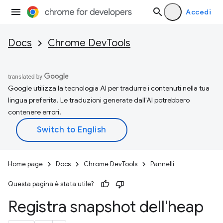
Accedi
Docs
Chrome DevTools
Google utilizza la tecnologia AI per tradurre i contenuti nella tua
lingua preferita. Le traduzioni generate dall'AI potrebbero
contenere errori.
Home page
Docs
Chrome DevTools
Pannelli
Questa pagina è stata utile?
Registra snapshot dell'heap