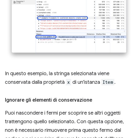
In questo esempio, la stringa selezionata viene
conservata dalla proprietà
x
di un'istanza
Item
.
Ignorare gli elementi di conservazione
Puoi nascondere i fermi per scoprire se altri oggetti
trattengono quello selezionato. Con questa opzione,
non è necessario rimuovere prima questo fermo dal