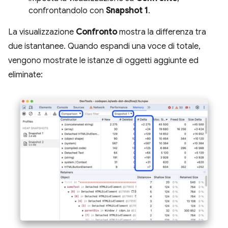
confrontandolo con
Snapshot 1
.
La visualizzazione
Confronto
mostra la differenza tra
due istantanee. Quando espandi una voce di totale,
vengono mostrate le istanze di oggetti aggiunte ed
eliminate: