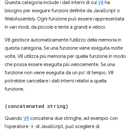
Questa categoria include i dati interni di cui
V8
ha
bisogno per eseguire funzioni definite da JavaScript o
WebAssembly. Ogni funzione può essere rappresentata
in vari modi, da piccole e lente a grandi e veloci.
V8 gestisce automaticamente l'utilizzo della memoria in
questa categoria. Se una funzione viene eseguita molte
volte, V8 utilizza più memoria per quella funzione in modo
che possa essere eseguita più velocemente. Se una
funzione non viene eseguita da un po' di tempo, V8
potrebbe cancellare i dati interni relativi a quella
funzione.
(concatenated string)
Quando
V8
concatena due stringhe, ad esempio con
l'operatore
+
di JavaScript, può scegliere di