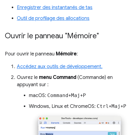
Enregistrer des instantanés de tas
Outil de profilage des allocations
Ouvrir le panneau "Mémoire"
Pour ouvrir le panneau
Mémoire
:
Accédez aux outils de développement.
Ouvrez le
menu Command
(Commande) en
appuyant sur :
macOS:
Command
+
Maj
+
P
Windows, Linux et ChromeOS:
Ctrl
+
Maj
+
P