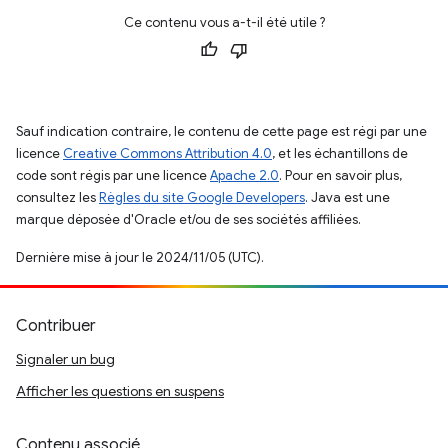
Ce contenu vous a-t-il été utile ?
Sauf indication contraire, le contenu de cette page est régi par une
licence
Creative Commons Attribution 4.0
, et les échantillons de
code sont régis par une licence
Apache 2.0
. Pour en savoir plus,
consultez les
Règles du site Google Developers
. Java est une
marque déposée d'Oracle et/ou de ses sociétés affiliées.
Dernière mise à jour le 2024/11/05 (UTC).
Contribuer
Signaler un bug
Afficher les questions en suspens
Contenu associé