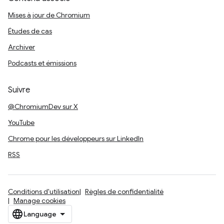
Mises à jour de Chromium
Études de cas
Archiver
Podcasts et émissions
Suivre
@ChromiumDev sur X
YouTube
Chrome pour les développeurs sur LinkedIn
RSS
Conditions d'utilisation
Règles de confidentialité
Manage cookies