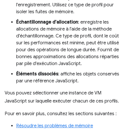
l'enregistrement. Utilisez ce type de profil pour
isoler les fuites de mémoire.
Échantillonnage d'allocation
: enregistre les
allocations de mémoire à l'aide de la méthode
d'échantillonnage. Ce type de profil, dont le coût
sur les performances est minime, peut être utilisé
pour des opérations de longue durée. Fournit de
bonnes approximations des allocations réparties
par pile d'exécution JavaScript.
Éléments dissociés
: affiche les objets conservés
par une référence JavaScript.
Vous pouvez sélectionner une instance de VM
JavaScript sur laquelle exécuter chacun de ces profils.
Pour en savoir plus, consultez les sections suivantes :
Résoudre les problèmes de mémoire