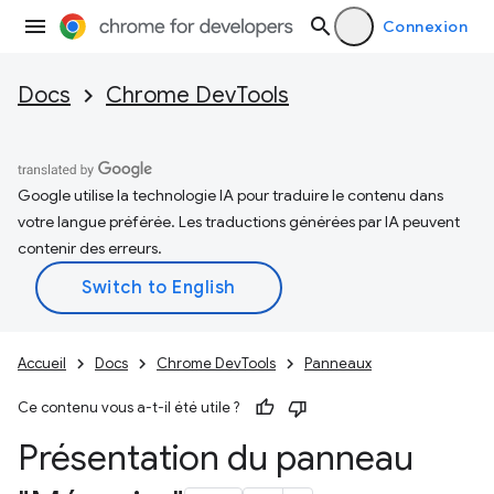
Connexion
Docs
Chrome DevTools
Google utilise la technologie IA pour traduire le contenu dans
votre langue préférée. Les traductions générées par IA peuvent
contenir des erreurs.
Accueil
Docs
Chrome DevTools
Panneaux
Ce contenu vous a-t-il été utile ?
Présentation du panneau