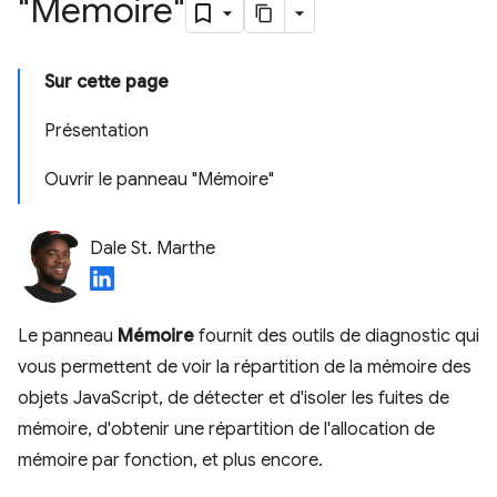
"Mémoire"
Sur cette page
Présentation
Ouvrir le panneau "Mémoire"
Dale St. Marthe
Le panneau
Mémoire
fournit des outils de diagnostic qui
vous permettent de voir la répartition de la mémoire des
objets JavaScript, de détecter et d'isoler les fuites de
mémoire, d'obtenir une répartition de l'allocation de
mémoire par fonction, et plus encore.