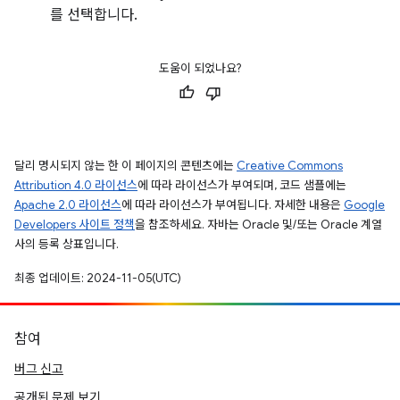
를 선택합니다.
도움이 되었나요?
달리 명시되지 않는 한 이 페이지의 콘텐츠에는
Creative Commons
Attribution 4.0 라이선스
에 따라 라이선스가 부여되며, 코드 샘플에는
Apache 2.0 라이선스
에 따라 라이선스가 부여됩니다. 자세한 내용은
Google
Developers 사이트 정책
을 참조하세요. 자바는 Oracle 및/또는 Oracle 계열
사의 등록 상표입니다.
최종 업데이트: 2024-11-05(UTC)
참여
버그 신고
공개된 문제 보기