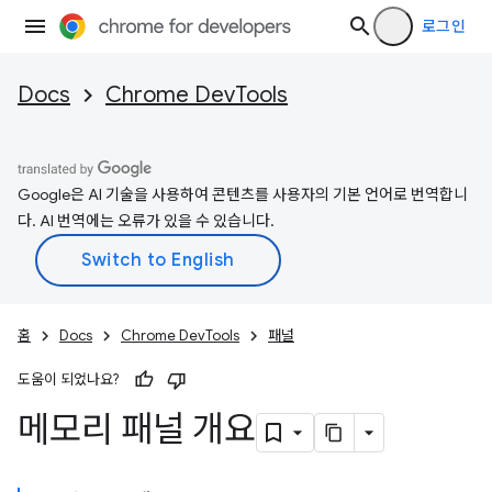
로그인
Docs
Chrome DevTools
Google은 AI 기술을 사용하여 콘텐츠를 사용자의 기본 언어로 번역합니
다. AI 번역에는 오류가 있을 수 있습니다.
홈
Docs
Chrome DevTools
패널
도움이 되었나요?
메모리 패널 개요