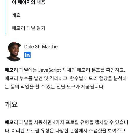
이 페이지의 내용
개요
메모리 패널 열기
Dale St. Marthe
메모리
패널에는 JavaScript 객체의 메모리 분포를 확인하고,
메모리 누수를 발견 및 격리하고, 함수별 메모리 할당을 분석하
는 등의 작업을 할 수 있는 진단 도구가 제공됩니다.
개요
메모리
패널을 사용하면 4가지 프로필 유형을 캡처할 수 있습니
다. 이러한 프로필 유형은 다양한 관점에서 스냅샷을 보여주고