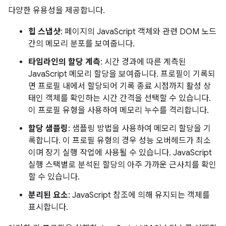
다양한 유용성을 제공합니다.
힙 스냅샷
: 페이지의 JavaScript 객체와 관련 DOM 노드
간의 메모리 분포를 보여줍니다.
타임라인의 할당 계측
: 시간 경과에 따른 계측된
JavaScript 메모리 할당을 보여줍니다. 프로필이 기록되
면 프로필 내에서 할당되어 기록 종료 시점까지 활성 상
태인 객체를 확인하는 시간 간격을 선택할 수 있습니다.
이 프로필 유형을 사용하여 메모리 누수를 격리합니다.
할당 샘플링
: 샘플링 방법을 사용하여 메모리 할당을 기
록합니다. 이 프로필 유형의 경우 성능 오버헤드가 최소
이며 장기 실행 작업에 사용될 수 있습니다. JavaScript
실행 스택별로 분석된 할당의 아주 가까운 근사치를 확인
할 수 있습니다.
분리된 요소
: JavaScript 참조에 의해 유지되는 객체를
표시합니다.