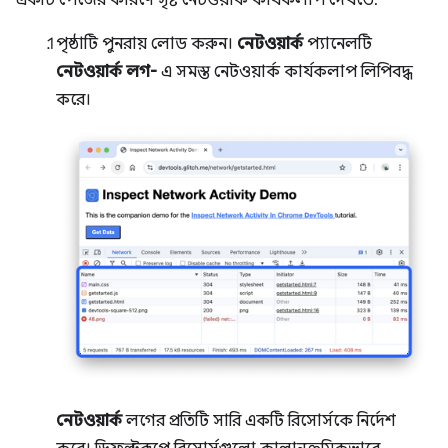
একটি পেজের কারণে সৃষ্ট নেটওয়ার্ক কার্যকলাপ দেখতে:
পৃষ্ঠাটি পুনরায় লোড করুন।
নেটওয়ার্ক
প্যানেলটি
নেটওয়ার্ক লগ-
এ সমস্ত নেটওয়ার্ক কার্যকলাপ লিপিবদ্ধ
করে।
নেটওয়ার্ক
লগের প্রতিটি সারি একটি রিসোর্সকে নির্দেশ