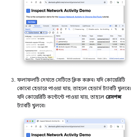
ফলাফলটি দেখতে সেটিতে ক্লিক করুন। যদি কোয়েরিটি
কোনো হেডারে পাওয়া যায়, তাহলে হেডার্স ট্যাবটি খুলবে।
যদি কোয়েরিটি কন্টেন্টে পাওয়া যায়, তাহলে
রেসপন্স
ট্যাবটি খুলবে।