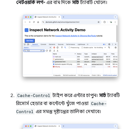
নেটওয়ার্ক লগ-
এর বাম দিকে
সার্চ
ট্যাবটি খোলে।
Cache-Control
টাইপ করে এন্টার চাপুন।
সার্চ
ট্যাবটি
রিসোর্স হেডার বা কন্টেন্টে খুঁজে পাওয়া
Cache-
Control
এর সমস্ত দৃষ্টান্তের তালিকা দেখাবে।