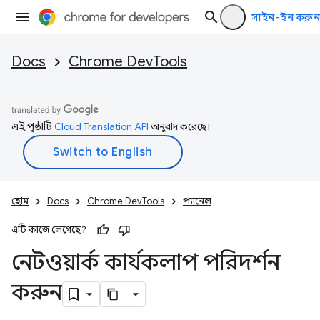
সাইন-ইন করুন
Docs
Chrome DevTools
এই পৃষ্ঠাটি
Cloud Translation API
অনুবাদ করেছে।
হোম
Docs
Chrome DevTools
প্যানেল
এটি কাজে লেগেছে?
নেটওয়ার্ক কার্যকলাপ পরিদর্শন
করুন