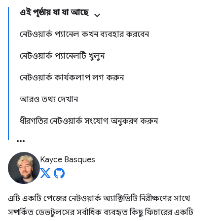
এই পৃষ্ঠায় যা যা আছে
নেটওয়ার্ক প্যানেল কখন ব্যবহার করবেন
নেটওয়ার্ক প্যানেলটি খুলুন
নেটওয়ার্ক কার্যকলাপ লগ করুন
আরও তথ্য দেখান
ধীরগতির নেটওয়ার্ক সংযোগ অনুকরণ করুন
Kayce Basques
এটি একটি পেজের নেটওয়ার্ক অ্যাক্টিভিটি নিরীক্ষণের সাথে
সম্পর্কিত ডেভটুলসের সর্বাধিক ব্যবহৃত কিছু ফিচারের একটি