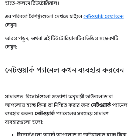
হাতে-কলমে টিউটোরিয়াল।
এর পরিবর্তে বৈশিষ্ট্যগুলো দেখতে চাইলে
নেটওয়ার্ক রেফারেন্স
দেখুন।
আরও পড়ুন, অথবা এই টিউটোরিয়ালটির ভিডিও সংস্করণটি
দেখুন:
নেটওয়ার্ক প্যানেল কখন ব্যবহার করবেন
সাধারণত, রিসোর্সগুলো প্রত্যাশা অনুযায়ী ডাউনলোড বা
আপলোড হচ্ছে কিনা তা নিশ্চিত করার জন্য
নেটওয়ার্ক
প্যানেল
ব্যবহার করুন।
নেটওয়ার্ক
প্যানেলের সবচেয়ে সাধারণ
ব্যবহারগুলো হলো:
রিসোর্সগুলো আদৌ আপলোড বা ডাউনলোড হচ্ছে কিনা,