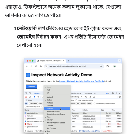
এছাড়াও, ডিফল্টভাবে অনেক কলাম লুকানো থাকে, যেগুলো
আপনার কাজে লাগতে পারে।
নেটওয়ার্ক লগ
টেবিলের হেডারে রাইট-ক্লিক করুন এবং
ডোমেইন
নির্বাচন করুন। এখন প্রতিটি রিসোর্সের ডোমেইন
দেখানো হবে।