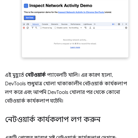
এই মুহূর্তে
নেটওয়ার্ক
প্যানেলটি খালি। এর কারণ হলো,
DevTools শুধুমাত্র খোলা থাকাকালীন নেটওয়ার্ক কার্যকলাপ
লগ করে এবং আপনি DevTools খোলার পর থেকে কোনো
নেটওয়ার্ক কার্যকলাপ ঘটেনি।
নেটওয়ার্ক কার্যকলাপ লগ করুন