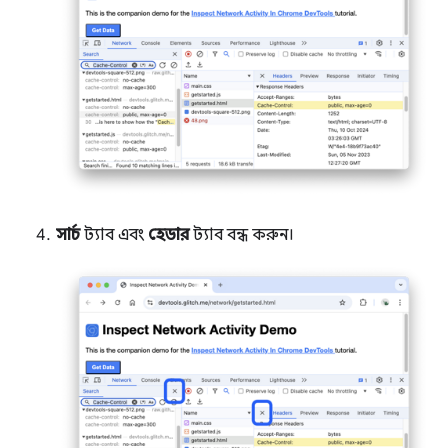
সার্চ
ট্যাব এবং
হেডার
ট্যাব বন্ধ করুন।