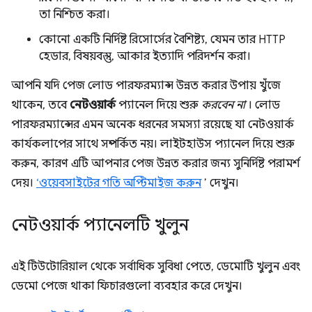
তা নিশ্চিত করা।
কোনো একটি নির্দিষ্ট রিসোর্সের বৈশিষ্ট্য, যেমন তার HTTP
হেডার, বিষয়বস্তু, আকার ইত্যাদি পরিদর্শন করা।
আপনি যদি পেজ লোড পারফরম্যান্স উন্নত করার উপায় খুঁজে
থাকেন, তবে
নেটওয়ার্ক
প্যানেল দিয়ে শুরু
করবেন না
। লোড
পারফরম্যান্সের এমন অনেক ধরনের সমস্যা রয়েছে যা নেটওয়ার্ক
কার্যকলাপের সাথে সম্পর্কিত নয়। লাইটহাউস প্যানেল দিয়ে শুরু
করুন, কারণ এটি আপনার পেজ উন্নত করার জন্য সুনির্দিষ্ট পরামর্শ
দেয়।
‘ওয়েবসাইটের গতি অপ্টিমাইজ করুন
’ দেখুন।
নেটওয়ার্ক প্যানেলটি খুলুন
এই টিউটোরিয়াল থেকে সর্বাধিক সুবিধা পেতে, ডেমোটি খুলুন এবং
ডেমো পেজে থাকা ফিচারগুলো ব্যবহার করে দেখুন।