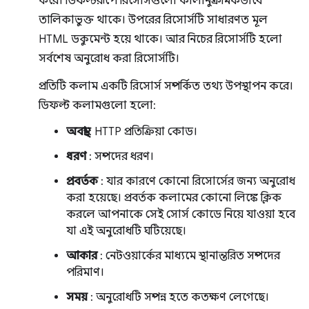
করে। ডিফল্টরূপে রিসোর্সগুলো কালানুক্রমিকভাবে
তালিকাভুক্ত থাকে। উপরের রিসোর্সটি সাধারণত মূল
HTML ডকুমেন্ট হয়ে থাকে। আর নিচের রিসোর্সটি হলো
সর্বশেষ অনুরোধ করা রিসোর্সটি।
প্রতিটি কলাম একটি রিসোর্স সম্পর্কিত তথ্য উপস্থাপন করে।
ডিফল্ট কলামগুলো হলো:
অবস্থা
: HTTP প্রতিক্রিয়া কোড।
ধরণ
: সম্পদের ধরণ।
প্রবর্তক
: ​​যার কারণে কোনো রিসোর্সের জন্য অনুরোধ
করা হয়েছে। প্রবর্তক কলামের কোনো লিঙ্কে ক্লিক
করলে আপনাকে সেই সোর্স কোডে নিয়ে যাওয়া হবে
যা এই অনুরোধটি ঘটিয়েছে।
আকার
: নেটওয়ার্কের মাধ্যমে স্থানান্তরিত সম্পদের
পরিমাণ।
সময়
: অনুরোধটি সম্পন্ন হতে কতক্ষণ লেগেছে।