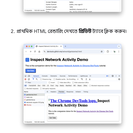
প্রাথমিক HTML রেন্ডারিং দেখতে
প্রিভিউ
ট্যাবে ক্লিক করুন।