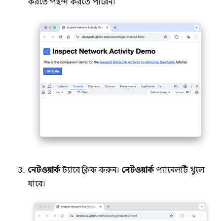
করতে পছন্দ করতে পারেন।
নেটওয়ার্ক
ট্যাবে ক্লিক করুন।
নেটওয়ার্ক
প্যানেলটি খুলে
যাবে।