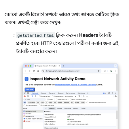
কোনো একটি রিসোর্স সম্পর্কে আরও তথ্য জানতে সেটিতে ক্লিক
করুন। এখনই চেষ্টা করে দেখুন:
getstarted.html
ক্লিক করুন।
Headers
ট্যাবটি
প্রদর্শিত হবে। HTTP হেডারগুলো পরীক্ষা করার জন্য এই
ট্যাবটি ব্যবহার করুন।