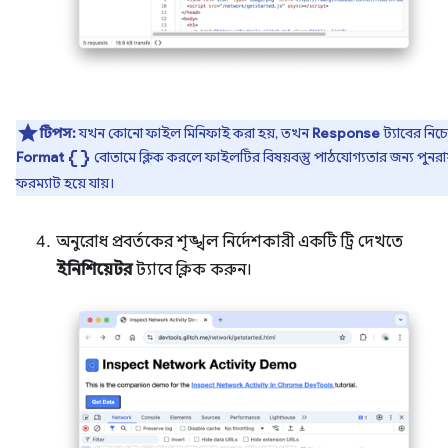
টিপস:
যখন কোনো ফাইল মিনিফাই করা হয়, তখন
Response
ট্যাবের নিচ
data_object
Format
বোতামে ক্লিক করলে ফাইলটির বিষয়বস্তু পাঠযোগ্যতার জন্য পুনরা
ফরম্যাট হয়ে যায়।
অনুরোধ প্রবর্তকের শৃঙ্খল নির্দেশকারী একটি ট্রি দেখতে
ইনিশিয়েটর
ট্যাবে ক্লিক করুন।