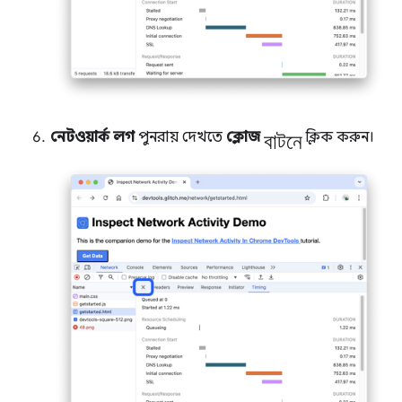
বাটনে
নেটওয়ার্ক লগ
পুনরায় দেখতে
ক্লোজ
ক্লিক করুন।