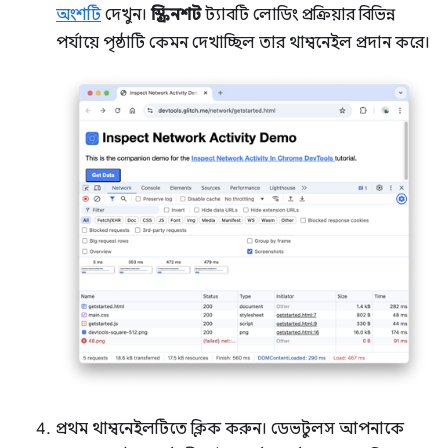
অংশটি
দেখুন।
স্ক্রিনশট
ট্যাবটি লোডিং প্রক্রিয়ার বিভিন্ন
পর্যায়ে পৃষ্ঠাটি কেমন দেখাচ্ছিল তার থাম্বনেইল প্রদান করে।
প্রথম থাম্বনেইলটিতে ক্লিক করুন। ডেভটুলস আপনাকে