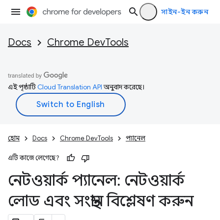
সাইন-ইন করুন
Docs
Chrome DevTools
এই পৃষ্ঠাটি
Cloud Translation API
অনুবাদ করেছে।
হোম
Docs
Chrome DevTools
প্যানেল
এটি কাজে লেগেছে?
নেটওয়ার্ক প্যানেল: নেটওয়ার্ক
লোড এবং সংস্থান বিশ্লেষণ করুন