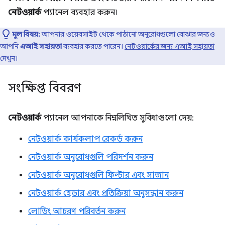
নেটওয়ার্ক
প্যানেল ব্যবহার করুন।
মূল বিষয়:
আপনার ওয়েবসাইট থেকে পাঠানো অনুরোধগুলো বোঝার জন্যও
আপনি
এআই সহায়তা
ব্যবহার করতে পারেন।
নেটওয়ার্কের জন্য এআই সহায়তা
দেখুন।
সংক্ষিপ্ত বিবরণ
নেটওয়ার্ক
প্যানেল আপনাকে নিম্নলিখিত সুবিধাগুলো দেয়:
নেটওয়ার্ক কার্যকলাপ রেকর্ড করুন
নেটওয়ার্ক অনুরোধগুলি পরিদর্শন করুন
নেটওয়ার্ক অনুরোধগুলি ফিল্টার এবং সাজান
নেটওয়ার্ক হেডার এবং প্রতিক্রিয়া অনুসন্ধান করুন
লোডিং আচরণ পরিবর্তন করুন