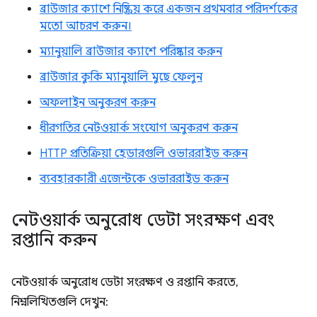
ব্রাউজার ক্যাশে নিষ্ক্রিয় করে একজন প্রথমবার পরিদর্শকের
মতো আচরণ করুন।
ম্যানুয়ালি ব্রাউজার ক্যাশে পরিষ্কার করুন
ব্রাউজার কুকি ম্যানুয়ালি মুছে ফেলুন
অফলাইন অনুকরণ করুন
ধীরগতির নেটওয়ার্ক সংযোগ অনুকরণ করুন
HTTP প্রতিক্রিয়া হেডারগুলি ওভাররাইড করুন
ব্যবহারকারী এজেন্টকে ওভাররাইড করুন
নেটওয়ার্ক অনুরোধ ডেটা সংরক্ষণ এবং
রপ্তানি করুন
নেটওয়ার্ক অনুরোধ ডেটা সংরক্ষণ ও রপ্তানি করতে,
নিম্নলিখিতগুলি দেখুন: