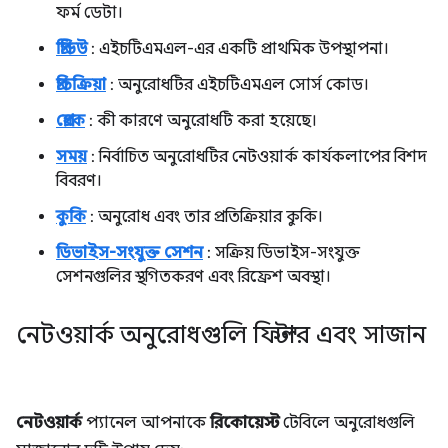
ফর্ম ডেটা।
প্রিভিউ
: এইচটিএমএল-এর একটি প্রাথমিক উপস্থাপনা।
প্রতিক্রিয়া
: অনুরোধটির এইচটিএমএল সোর্স কোড।
প্রেরক
: কী কারণে অনুরোধটি করা হয়েছে।
সময়
: নির্বাচিত অনুরোধটির নেটওয়ার্ক কার্যকলাপের বিশদ
বিবরণ।
কুকি
: অনুরোধ এবং তার প্রতিক্রিয়ার কুকি।
ডিভাইস-সংযুক্ত সেশন
: সক্রিয় ডিভাইস-সংযুক্ত
সেশনগুলির স্থগিতকরণ এবং রিফ্রেশ অবস্থা।
নেটওয়ার্ক অনুরোধগুলি ফিল্টার এবং সাজান
নেটওয়ার্ক
প্যানেল আপনাকে
রিকোয়েস্ট
টেবিলে অনুরোধগুলি