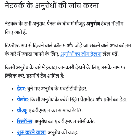
नेटवर्क के अनुरोधों की जांच करना
नेटवर्क के सभी अनुरोध, पैनल के बीच में मौजूद
अनुरोध
टेबल में लॉग
किए जाते हैं.
डिफ़ॉल्ट रूप से दिखने वाले कॉलम और जोड़े जा सकने वाले अन्य कॉलम
के बारे में ज़्यादा जानने के लिए,
अनुरोधों का लॉग देखना
लेख पढ़ें.
किसी अनुरोध के बारे में ज़्यादा जानकारी देखने के लिए, उसके नाम पर
क्लिक करें. इसमें ये टैब शामिल हैं:
हेडर
: चुने गए अनुरोध के एचटीटीपी हेडर.
पेलोड
: किसी अनुरोध के क्वेरी स्ट्रिंग पैरामीटर और फ़ॉर्म का डेटा.
प्रीव्यू
: एचटीएमएल का सामान्य रेंडरिंग.
रिस्पॉन्स
: अनुरोध का एचटीएमएल सोर्स कोड.
शुरू करने वाला
: अनुरोध की वजह.