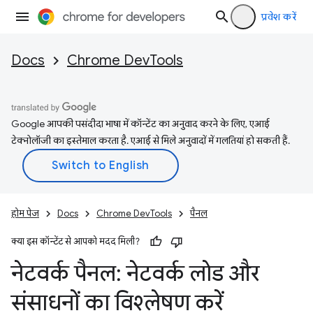
प्रवेश करें
Docs
Chrome DevTools
Google आपकी पसंदीदा भाषा में कॉन्टेंट का अनुवाद करने के लिए, एआई
टेक्नोलॉजी का इस्तेमाल करता है. एआई से मिले अनुवादों में गलतियां हो सकती हैं.
होम पेज
Docs
Chrome DevTools
पैनल
क्या इस कॉन्टेंट से आपको मदद मिली?
नेटवर्क पैनल: नेटवर्क लोड और
संसाधनों का विश्लेषण करें