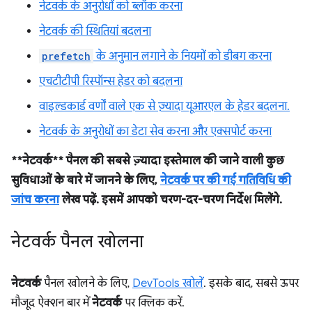
नेटवर्क के अनुरोधों को ब्लॉक करना
नेटवर्क की स्थितियां बदलना
prefetch
के अनुमान लगाने के नियमों को डीबग करना
एचटीटीपी रिस्पॉन्स हेडर को बदलना
वाइल्डकार्ड वर्णों वाले एक से ज़्यादा यूआरएल के हेडर बदलना.
नेटवर्क के अनुरोधों का डेटा सेव करना और एक्सपोर्ट करना
**नेटवर्क** पैनल की सबसे ज़्यादा इस्तेमाल की जाने वाली कुछ
सुविधाओं के बारे में जानने के लिए,
नेटवर्क पर की गई गतिविधि की
जांच करना
लेख पढ़ें. इसमें आपको चरण-दर-चरण निर्देश मिलेंगे.
नेटवर्क पैनल खोलना
नेटवर्क
पैनल खोलने के लिए,
DevTools खोलें
. इसके बाद, सबसे ऊपर
मौजूद ऐक्शन बार में
नेटवर्क
पर क्लिक करें.