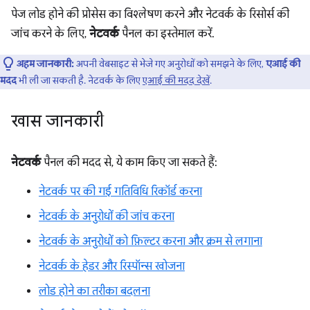
पेज लोड होने की प्रोसेस का विश्लेषण करने और नेटवर्क के रिसोर्स की
जांच करने के लिए,
नेटवर्क
पैनल का इस्तेमाल करें.
अहम जानकारी:
अपनी वेबसाइट से भेजे गए अनुरोधों को समझने के लिए,
एआई की
मदद
भी ली जा सकती है. नेटवर्क के लिए
एआई की मदद देखें
.
खास जानकारी
नेटवर्क
पैनल की मदद से, ये काम किए जा सकते हैं:
नेटवर्क पर की गई गतिविधि रिकॉर्ड करना
नेटवर्क के अनुरोधों की जांच करना
नेटवर्क के अनुरोधों को फ़िल्टर करना और क्रम से लगाना
नेटवर्क के हेडर और रिस्पॉन्स खोजना
लोड होने का तरीका बदलना