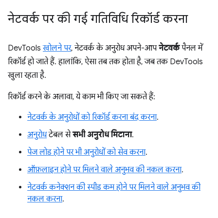
नेटवर्क पर की गई गतिविधि रिकॉर्ड करना
DevTools
खोलने पर
, नेटवर्क के अनुरोध अपने-आप
नेटवर्क
पैनल में
रिकॉर्ड हो जाते हैं. हालांकि, ऐसा तब तक होता है, जब तक DevTools
खुला रहता है.
रिकॉर्ड करने के अलावा, ये काम भी किए जा सकते हैं:
नेटवर्क के अनुरोधों को रिकॉर्ड करना बंद करना
.
अनुरोध
टेबल से
सभी अनुरोध मिटाना
.
पेज लोड होने पर भी अनुरोधों को सेव करना
.
ऑफ़लाइन होने पर मिलने वाले अनुभव की नकल करना
.
नेटवर्क कनेक्शन की स्पीड कम होने पर मिलने वाले अनुभव की
नकल करना
.