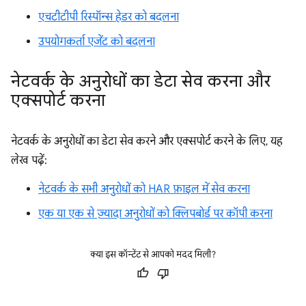
एचटीटीपी रिस्पॉन्स हेडर को बदलना
उपयोगकर्ता एजेंट को बदलना
नेटवर्क के अनुरोधों का डेटा सेव करना और
एक्सपोर्ट करना
नेटवर्क के अनुरोधों का डेटा सेव करने और एक्सपोर्ट करने के लिए, यह
लेख पढ़ें:
नेटवर्क के सभी अनुरोधों को HAR फ़ाइल में सेव करना
एक या एक से ज़्यादा अनुरोधों को क्लिपबोर्ड पर कॉपी करना
क्या इस कॉन्टेंट से आपको मदद मिली?