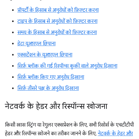
प्रॉपर्टी के हिसाब से अनुरोधों को फ़िल्टर करना
टाइप के हिसाब से अनुरोधों को फ़िल्टर करना
समय के हिसाब से अनुरोधों को फ़िल्टर करना
डेटा यूआरएल छिपाना
एक्सटेंशन के यूआरएल छिपाना
सिर्फ़ ब्लॉक की गई रिस्पॉन्स कुकी वाले अनुरोध दिखाना
सिर्फ़ ब्लॉक किए गए अनुरोध दिखाना
सिर्फ़ तीसरे पक्ष के अनुरोध दिखाना
नेटवर्क के हेडर और रिस्पॉन्स खोजना
किसी खास स्ट्रिंग या रेगुलर एक्सप्रेशन के लिए, सभी रिसोर्स के एचटीटीपी
हेडर और रिस्पॉन्स खोजने का तरीका जानने के लिए,
नेटवर्क के हेडर और