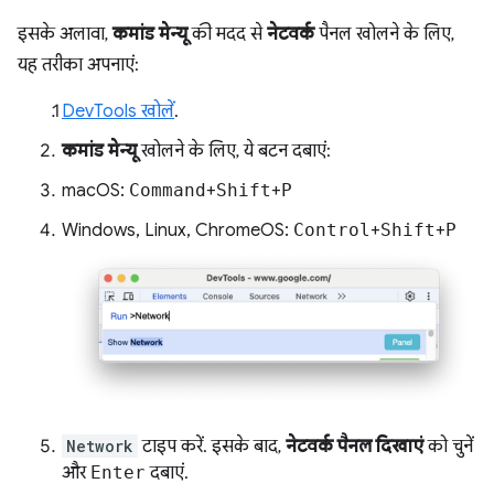
इसके अलावा,
कमांड मेन्यू
की मदद से
नेटवर्क
पैनल खोलने के लिए,
यह तरीका अपनाएं:
DevTools खोलें
.
कमांड मेन्यू
खोलने के लिए, ये बटन दबाएं:
macOS:
Command
+
Shift
+
P
Windows, Linux, ChromeOS:
Control
+
Shift
+
P
Network
टाइप करें. इसके बाद,
नेटवर्क पैनल दिखाएं
को चुनें
और
Enter
दबाएं.