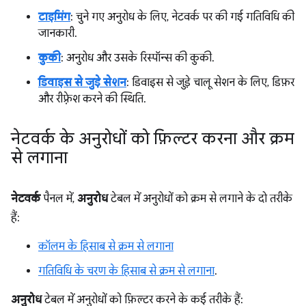
टाइमिंग
: चुने गए अनुरोध के लिए, नेटवर्क पर की गई गतिविधि की
जानकारी.
कुकी
: अनुरोध और उसके रिस्पॉन्स की कुकी.
डिवाइस से जुड़े सेशन
: डिवाइस से जुड़े चालू सेशन के लिए, डिफ़र
और रीफ़्रेश करने की स्थिति.
नेटवर्क के अनुरोधों को फ़िल्टर करना और क्रम
से लगाना
नेटवर्क
पैनल में,
अनुरोध
टेबल में अनुरोधों को क्रम से लगाने के दो तरीके
हैं:
कॉलम के हिसाब से क्रम से लगाना
गतिविधि के चरण के हिसाब से क्रम से लगाना
.
अनुरोध
टेबल में अनुरोधों को फ़िल्टर करने के कई तरीके हैं: