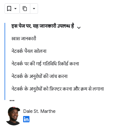
इस पेज पर, यह जानकारी उपलब्ध है
खास जानकारी
नेटवर्क पैनल खोलना
नेटवर्क पर की गई गतिविधि रिकॉर्ड करना
नेटवर्क के अनुरोधों की जांच करना
नेटवर्क के अनुरोधों को फ़िल्टर करना और क्रम से लगाना
Dale St. Marthe