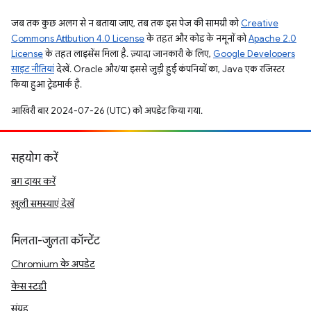
जब तक कुछ अलग से न बताया जाए, तब तक इस पेज की सामग्री को
Creative
Commons Attribution 4.0 License
के तहत और कोड के नमूनों को
Apache 2.0
License
के तहत लाइसेंस मिला है. ज़्यादा जानकारी के लिए,
Google Developers
साइट नीतियां
देखें. Oracle और/या इससे जुड़ी हुई कंपनियों का, Java एक रजिस्टर
किया हुआ ट्रेडमार्क है.
आखिरी बार 2024-07-26 (UTC) को अपडेट किया गया.
सहयोग करें
बग दायर करें
खुली समस्याएं देखें
मिलता-जुलता कॉन्टेंट
Chromium के अपडेट
केस स्टडी
संग्रह