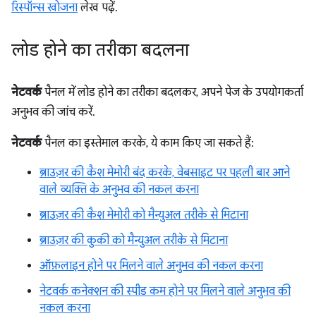
रिस्पॉन्स खोजना
लेख पढ़ें.
लोड होने का तरीका बदलना
नेटवर्क
पैनल में लोड होने का तरीका बदलकर, अपने पेज के उपयोगकर्ता
अनुभव की जांच करें.
नेटवर्क
पैनल का इस्तेमाल करके, ये काम किए जा सकते हैं:
ब्राउज़र की कैश मेमोरी बंद करके, वेबसाइट पर पहली बार आने
वाले व्यक्ति के अनुभव की नकल करना
ब्राउज़र की कैश मेमोरी को मैन्युअल तरीके से मिटाना
ब्राउज़र की कुकी को मैन्युअल तरीके से मिटाना
ऑफ़लाइन होने पर मिलने वाले अनुभव की नकल करना
नेटवर्क कनेक्शन की स्पीड कम होने पर मिलने वाले अनुभव की
नकल करना