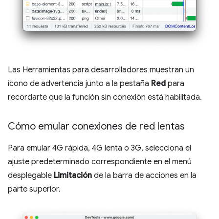
Las Herramientas para desarrolladores muestran un
ícono de advertencia junto a la pestaña
Red
para
recordarte que la función sin conexión está habilitada.
Cómo emular conexiones de red lentas
Para emular 4G rápida, 4G lenta o 3G, selecciona el
ajuste predeterminado correspondiente en el menú
desplegable
Limitación
de la barra de acciones en la
parte superior.