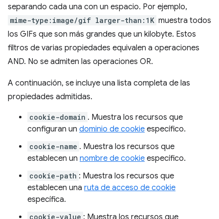
separando cada una con un espacio. Por ejemplo,
mime-type:image/gif larger-than:1K
muestra todos
los GIFs que son más grandes que un kilobyte. Estos
filtros de varias propiedades equivalen a operaciones
AND. No se admiten las operaciones OR.
A continuación, se incluye una lista completa de las
propiedades admitidas.
cookie-domain
. Muestra los recursos que
configuran un
dominio de cookie
específico.
cookie-name
. Muestra los recursos que
establecen un
nombre de cookie
específico.
cookie-path
: Muestra los recursos que
establecen una
ruta de acceso de cookie
específica.
cookie-value
: Muestra los recursos que