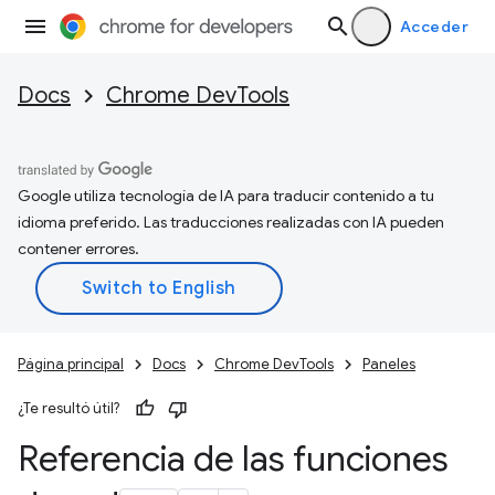
Acceder
Docs
Chrome DevTools
Google utiliza tecnología de IA para traducir contenido a tu
idioma preferido. Las traducciones realizadas con IA pueden
contener errores.
Página principal
Docs
Chrome DevTools
Paneles
¿Te resultó útil?
Referencia de las funciones