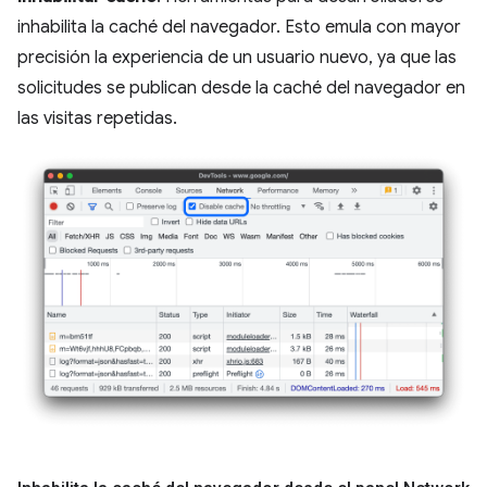
inhabilita la caché del navegador. Esto emula con mayor
precisión la experiencia de un usuario nuevo, ya que las
solicitudes se publican desde la caché del navegador en
las visitas repetidas.