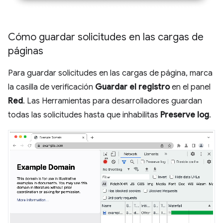
Cómo guardar solicitudes en las cargas de
páginas
Para guardar solicitudes en las cargas de página, marca
la casilla de verificación
Guardar el registro
en el panel
Red
. Las Herramientas para desarrolladores guardan
todas las solicitudes hasta que inhabilitas
Preserve log
.