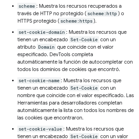
scheme
: Muestra los recursos recuperados a
través de HTTP no protegido (
scheme:http
) o
HTTPS protegido (
scheme:https
).
set-cookie-domain
: Muestra los recursos que
tienen un encabezado
Set-Cookie
con un
atributo
Domain
que coincide con el valor
especificado. DevTools completa
automáticamente la función de autocompletar con
todos los dominios de cookies que encontró.
set-cookie-name
: Muestra los recursos que
tienen un encabezado
Set-Cookie
con un
nombre que coincide con el valor especificado. Las
Herramientas para desarrolladores completan
automáticamente la lista con todos los nombres de
las cookies que encontraron.
set-cookie-value
: Muestra los recursos que
tienen un encabezado
Set-Cookie
con un valor