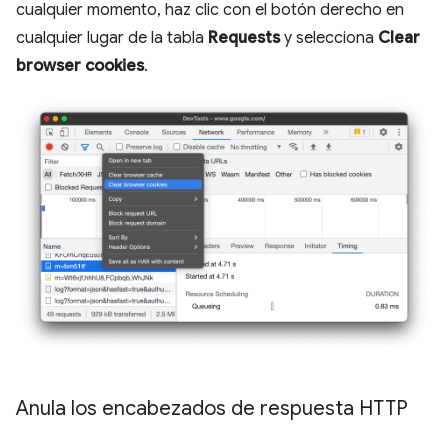
cualquier momento, haz clic con el botón derecho en
cualquier lugar de la tabla
Requests
y selecciona
Clear
browser cookies
.
Anula los encabezados de respuesta HTTP