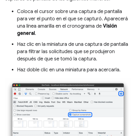
Coloca el cursor sobre una captura de pantalla
para ver el punto en el que se capturó. Aparecerá
una línea amarilla en el cronograma de
Visión
general
.
Haz clic en la miniatura de una captura de pantalla
para filtrar las solicitudes que se produjeron
después de que se tomó la captura.
Haz doble clic en una miniatura para acercarla.