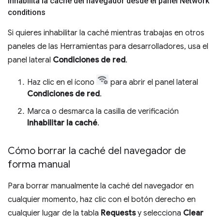
Inhabilita la caché del navegador desde el panel Network
conditions
Si quieres inhabilitar la caché mientras trabajas en otros
paneles de las Herramientas para desarrolladores, usa el
panel lateral
Condiciones de red
.
Haz clic en el ícono
para abrir el panel lateral
Condiciones de red
.
Marca o desmarca la casilla de verificación
Inhabilitar la caché
.
Cómo borrar la caché del navegador de
forma manual
Para borrar manualmente la caché del navegador en
cualquier momento, haz clic con el botón derecho en
cualquier lugar de la tabla
Requests
y selecciona
Clear