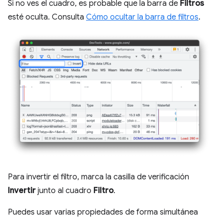
Si no ves el cuadro, es probable que la barra de
Filtros
esté oculta. Consulta
Cómo ocultar la barra de filtros
.
Para invertir el filtro, marca la casilla de verificación
Invertir
junto al cuadro
Filtro
.
Puedes usar varias propiedades de forma simultánea