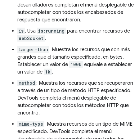
desarrolladores completan el menú desplegable de
autocompletar con todos los encabezados de
respuesta que encontraron.
is
. Usa
is:running
para encontrar recursos de
WebSocket
.
larger-than
. Muestra los recursos que son más
grandes que el tamaño especificado, en bytes.
Establecer un valor de
1000
equivale a establecer
un valor de
1k
.
method
: Muestra los recursos que se recuperaron
a través de un tipo de método HTTP especificado.
DevTools completa el menú desplegable de
autocompletar con todos los métodos HTTP que
encontró.
mime-type
: Muestra recursos de un tipo de MIME
especificado. DevTools completa el menú