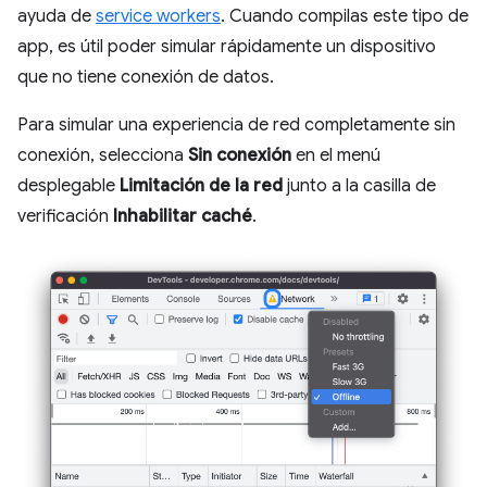
ayuda de
service workers
. Cuando compilas este tipo de
app, es útil poder simular rápidamente un dispositivo
que no tiene conexión de datos.
Para simular una experiencia de red completamente sin
conexión, selecciona
Sin conexión
en el menú
desplegable
Limitación de la red
junto a la casilla de
verificación
Inhabilitar caché
.