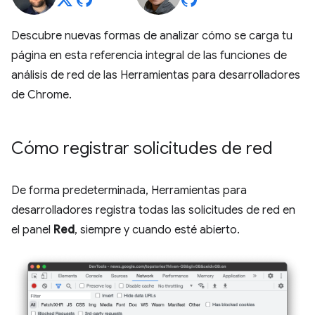
Descubre nuevas formas de analizar cómo se carga tu
página en esta referencia integral de las funciones de
análisis de red de las Herramientas para desarrolladores
de Chrome.
Cómo registrar solicitudes de red
De forma predeterminada, Herramientas para
desarrolladores registra todas las solicitudes de red en
el panel
Red
, siempre y cuando esté abierto.