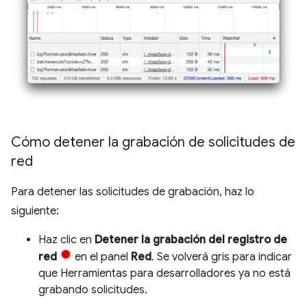
Cómo detener la grabación de solicitudes de
red
Para detener las solicitudes de grabación, haz lo
siguiente:
Haz clic en
Detener la grabación del registro de
red
en el panel
Red
. Se volverá gris para indicar
que Herramientas para desarrolladores ya no está
grabando solicitudes.