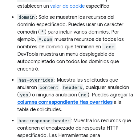
establecen un
valor de cookie
específico.
domain
: Solo se muestran los recursos del
dominio especificado. Puedes usar un carácter
comodín (
*
) para incluir varios dominios. Por
ejemplo,
*.com
muestra recursos de todos los
nombres de dominio que terminan en
.com
.
DevTools muestra un menú desplegable de
autocompletado con todos los dominios que
encontró.
has-overrides
: Muestra las solicitudes que
anularon
content
,
headers
, cualquier anulación
(
yes
) o ninguna anulación (
no
). Puedes agregar la
columna correspondiente Has overrides
a la
tabla de solicitudes.
has-response-header
: Muestra los recursos que
contienen el encabezado de respuesta HTTP
especificado. Las Herramientas para