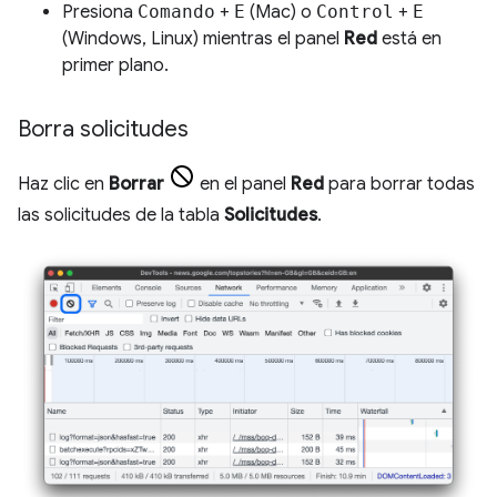
Presiona
Comando
+
E
(Mac) o
Control
+
E
(Windows, Linux) mientras el panel
Red
está en
primer plano.
Borra solicitudes
Haz clic en
Borrar
en el panel
Red
para borrar todas
las solicitudes de la tabla
Solicitudes
.