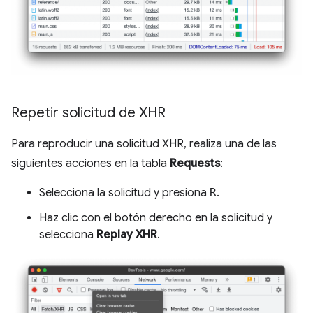
Repetir solicitud de XHR
Para reproducir una solicitud XHR, realiza una de las
siguientes acciones en la tabla
Requests
:
Selecciona la solicitud y presiona
R
.
Haz clic con el botón derecho en la solicitud y
selecciona
Replay XHR
.