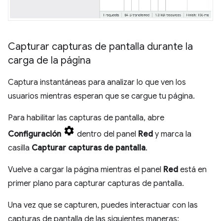
Capturar capturas de pantalla durante la
carga de la página
Captura instantáneas para analizar lo que ven los
usuarios mientras esperan que se cargue tu página.
Para habilitar las capturas de pantalla, abre
Configuración
dentro del panel
Red
y marca la
casilla
Capturar capturas de pantalla
.
Vuelve a cargar la página mientras el panel
Red
está en
primer plano para capturar capturas de pantalla.
Una vez que se capturen, puedes interactuar con las
capturas de pantalla de las siguientes maneras: