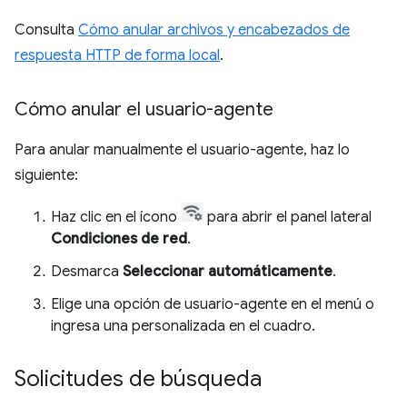
Consulta
Cómo anular archivos y encabezados de
respuesta HTTP de forma local
.
Cómo anular el usuario-agente
Para anular manualmente el usuario-agente, haz lo
siguiente:
Haz clic en el ícono
para abrir el panel lateral
Condiciones de red
.
Desmarca
Seleccionar automáticamente
.
Elige una opción de usuario-agente en el menú o
ingresa una personalizada en el cuadro.
Solicitudes de búsqueda