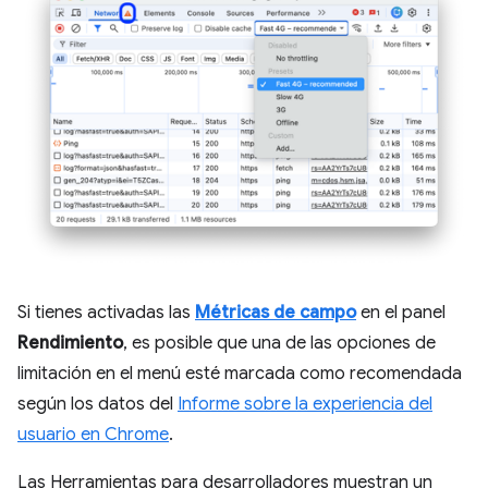
Si tienes activadas las
Métricas de campo
en el panel
Rendimiento
, es posible que una de las opciones de
limitación en el menú esté marcada como recomendada
según los datos del
Informe sobre la experiencia del
usuario en Chrome
.
Las Herramientas para desarrolladores muestran un