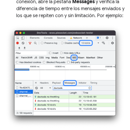
conexión, abre la pestaña
Messages
y verifica la
diferencia de tiempo entre los mensajes enviados y
los que se repiten con y sin limitación. Por ejemplo: