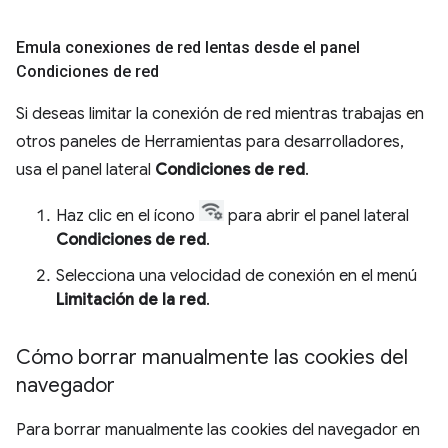
Emula conexiones de red lentas desde el panel
Condiciones de red
Si deseas limitar la conexión de red mientras trabajas en
otros paneles de Herramientas para desarrolladores,
usa el panel lateral
Condiciones de red
.
Haz clic en el ícono
para abrir el panel lateral
Condiciones de red
.
Selecciona una velocidad de conexión en el menú
Limitación de la red
.
Cómo borrar manualmente las cookies del
navegador
Para borrar manualmente las cookies del navegador en