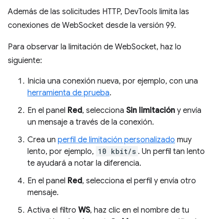
Además de las solicitudes HTTP, DevTools limita las
conexiones de WebSocket desde la versión 99.
Para observar la limitación de WebSocket, haz lo
siguiente:
Inicia una conexión nueva, por ejemplo, con una
herramienta de prueba
.
En el panel
Red
, selecciona
Sin limitación
y envía
un mensaje a través de la conexión.
Crea un
perfil de limitación personalizado
muy
lento, por ejemplo,
10 kbit/s
. Un perfil tan lento
te ayudará a notar la diferencia.
En el panel
Red
, selecciona el perfil y envía otro
mensaje.
Activa el filtro
WS
, haz clic en el nombre de tu