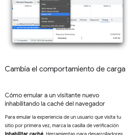
Cambia el comportamiento de carga
Cómo emular a un visitante nuevo
inhabilitando la caché del navegador
Para emular la experiencia de un usuario que visita tu
sitio por primera vez, marca la casilla de verificación
Inhabilitar caché
. Herramientas para desarrolladores