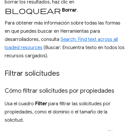
borrar los resultados, haz clic en
bloquear
Borrar
.
Para obtener más información sobre todas las formas
en que puedes buscar en Herramientas para
desarrolladores, consulta
Search: Find text across all
loaded resources
(Buscar: Encuentra texto en todos los
recursos cargados).
Filtrar solicitudes
Cómo filtrar solicitudes por propiedades
Usa el cuadro
Filter
para filtrar las solicitudes por
propiedades, como el dominio o el tamaño de la
solicitud.