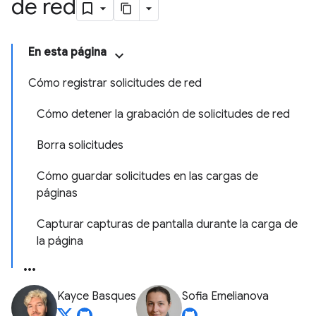
de red
En esta página
Cómo registrar solicitudes de red
Cómo detener la grabación de solicitudes de red
Borra solicitudes
Cómo guardar solicitudes en las cargas de
páginas
Capturar capturas de pantalla durante la carga de
la página
Kayce Basques
Sofia Emelianova