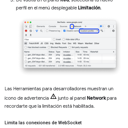
perfil en el menú desplegable
Limitación
.
Las Herramientas para desarrolladores muestran un
ícono de advertencia
junto al panel
Network
para
recordarte que la limitación está habilitada.
Limita las conexiones de Web
Socket