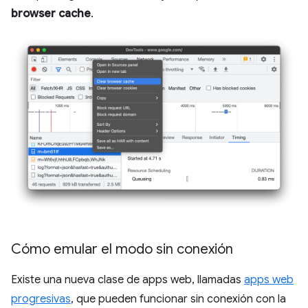
browser cache
.
Cómo emular el modo sin conexión
Existe una nueva clase de apps web, llamadas
apps web
progresivas
, que pueden funcionar sin conexión con la