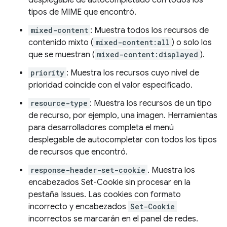
desplegable de autocompletado con todos los
tipos de MIME que encontró.
mixed-content
: Muestra todos los recursos de
contenido mixto (
mixed-content:all
) o solo los
que se muestran (
mixed-content:displayed
).
priority
: Muestra los recursos cuyo nivel de
prioridad coincide con el valor especificado.
resource-type
: Muestra los recursos de un tipo
de recurso, por ejemplo, una imagen. Herramientas
para desarrolladores completa el menú
desplegable de autocompletar con todos los tipos
de recursos que encontró.
response-header-set-cookie
. Muestra los
encabezados Set-Cookie sin procesar en la
pestaña Issues. Las cookies con formato
incorrecto y encabezados
Set-Cookie
incorrectos se marcarán en el panel de redes.