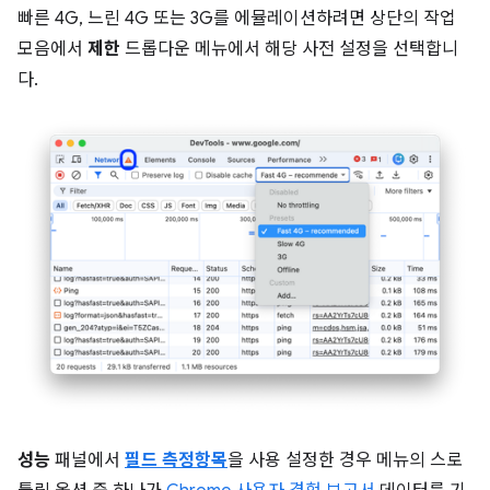
빠른 4G, 느린 4G 또는 3G를 에뮬레이션하려면 상단의 작업
모음에서
제한
드롭다운 메뉴에서 해당 사전 설정을 선택합니
다.
성능
패널에서
필드 측정항목
을 사용 설정한 경우 메뉴의 스로