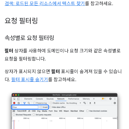
검색: 로드된 모든 리소스에서 텍스트 찾기
를 참고하세요.
요청 필터링
속성별로 요청 필터링
필터
상자를 사용하여 도메인이나 요청 크기와 같은 속성별로
요청을 필터링합니다.
상자가 표시되지 않으면
필터
표시줄이 숨겨져 있을 수 있습니
다.
필터 표시줄 숨기기
를 참고하세요.