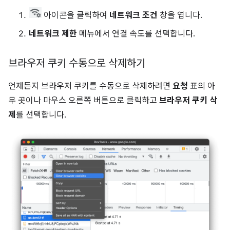
아이콘을 클릭하여
네트워크 조건
창을 엽니다.
네트워크 제한
메뉴에서 연결 속도를 선택합니다.
브라우저 쿠키 수동으로 삭제하기
언제든지 브라우저 쿠키를 수동으로 삭제하려면
요청
표의 아
무 곳이나 마우스 오른쪽 버튼으로 클릭하고
브라우저 쿠키 삭
제
를 선택합니다.