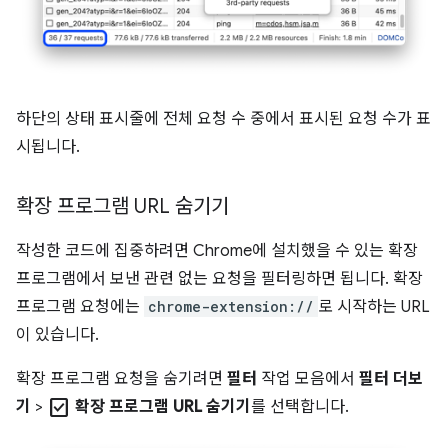
하단의 상태 표시줄에 전체 요청 수 중에서 표시된 요청 수가 표
시됩니다.
확장 프로그램 URL 숨기기
작성한 코드에 집중하려면 Chrome에 설치했을 수 있는 확장
프로그램에서 보낸 관련 없는 요청을 필터링하면 됩니다. 확장
프로그램 요청에는
chrome-extension://
로 시작하는 URL
이 있습니다.
확장 프로그램 요청을 숨기려면
필터
작업 모음에서
필터 더보
check_box
기
>
확장 프로그램 URL 숨기기
를 선택합니다.