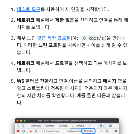
테스트 도구
를 사용하여 새 연결을 시작합니다.
네트워크
패널에서
제한 없음
을 선택하고 연결을 통해 메
시지를 보냅니다.
매우 느린
맞춤 제한 프로필
(예:
10 kbit/s
)을 만듭니
다. 이러한 느린 프로필을 사용하면 차이를 쉽게 알 수 있
습니다.
네트워크
패널에서 프로필을 선택하고 다른 메시지를 보
냅니다.
WS
필터를 전환하고 연결 이름을 클릭하고
메시지
탭을
열고 스로틀링이 적용된 메시지와 적용되지 않은 메시지
간의 시간 차이를 확인합니다. 예를 들면 다음과 같습니
다.