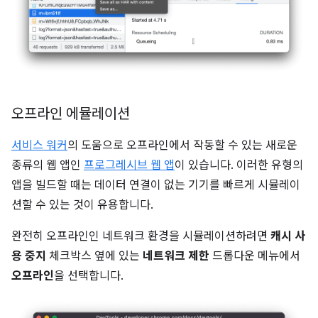
오프라인 에뮬레이션
서비스 워커
의 도움으로 오프라인에서 작동할 수 있는 새로운
종류의 웹 앱인
프로그레시브 웹 앱
이 있습니다. 이러한 유형의
앱을 빌드할 때는 데이터 연결이 없는 기기를 빠르게 시뮬레이
션할 수 있는 것이 유용합니다.
완전히 오프라인인 네트워크 환경을 시뮬레이션하려면
캐시 사
용 중지
체크박스 옆에 있는
네트워크 제한
드롭다운 메뉴에서
오프라인
을 선택합니다.