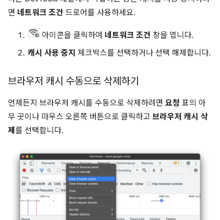
면
네트워크 조건
드로어를 사용하세요.
아이콘을 클릭하여
네트워크 조건
창을 엽니다.
캐시 사용 중지
체크박스를 선택하거나 선택 해제합니다.
브라우저 캐시 수동으로 삭제하기
언제든지 브라우저 캐시를 수동으로 삭제하려면
요청
표의 아
무 곳이나 마우스 오른쪽 버튼으로 클릭하고
브라우저 캐시 삭
제
를 선택합니다.