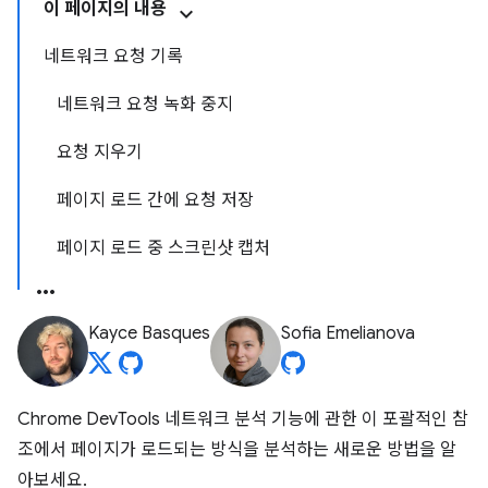
이 페이지의 내용
네트워크 요청 기록
네트워크 요청 녹화 중지
요청 지우기
페이지 로드 간에 요청 저장
페이지 로드 중 스크린샷 캡처
Kayce Basques
Sofia Emelianova
Chrome DevTools 네트워크 분석 기능에 관한 이 포괄적인 참
조에서 페이지가 로드되는 방식을 분석하는 새로운 방법을 알
아보세요.