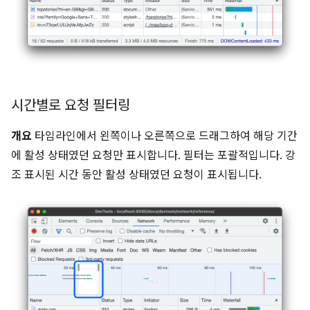
시간별로 요청 필터링
개요
타임라인에서 왼쪽이나 오른쪽으로 드래그하여 해당 기간
에 활성 상태였던 요청만 표시합니다. 필터는 포괄적입니다. 강
조 표시된 시간 동안 활성 상태였던 요청이 표시됩니다.