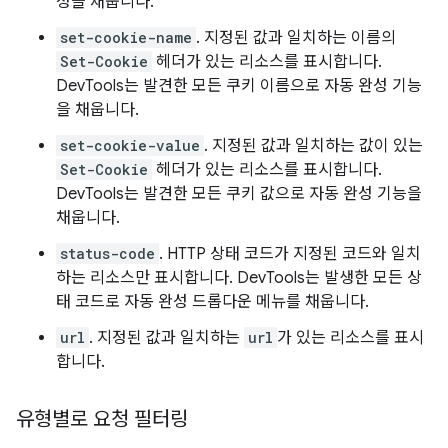
성을 채웁니다.
set-cookie-name
. 지정된 값과 일치하는 이름의
Set-Cookie
헤더가 있는 리소스를 표시합니다.
DevTools는 발견한 모든 쿠키 이름으로 자동 완성 기능
을 채웁니다.
set-cookie-value
. 지정된 값과 일치하는 값이 있는
Set-Cookie
헤더가 있는 리소스를 표시합니다.
DevTools는 발견한 모든 쿠키 값으로 자동 완성 기능을
채웁니다.
status-code
. HTTP 상태 코드가 지정된 코드와 일치
하는 리소스만 표시합니다. DevTools는 발생한 모든 상
태 코드로 자동 완성 드롭다운 메뉴를 채웁니다.
url
. 지정된 값과 일치하는
url
가 있는 리소스를 표시
합니다.
유형별로 요청 필터링