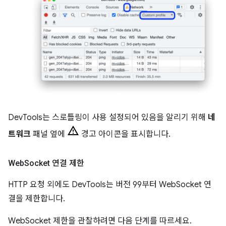
DevTools는 스로틀링이 사용 설정되어 있음을 알리기 위해
네
트워크
패널 옆에
경고 아이콘을 표시합니다.
Web
Socket 연결 제한
HTTP 요청 외에도 DevTools는 버전 99부터 WebSocket 연
결을 제한합니다.
WebSocket 제한을 관찰하려면 다음 단계를 따르세요.