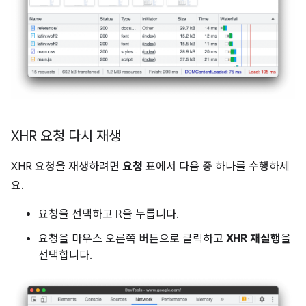
XHR 요청 다시 재생
XHR 요청을 재생하려면
요청
표에서 다음 중 하나를 수행하세
요.
요청을 선택하고
R
을 누릅니다.
요청을 마우스 오른쪽 버튼으로 클릭하고
XHR 재실행
을
선택합니다.