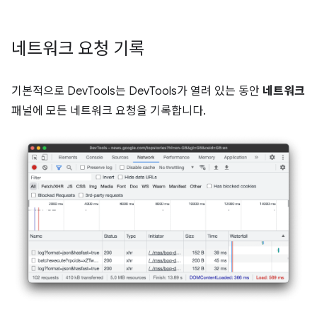
네트워크 요청 기록
기본적으로 DevTools는 DevTools가 열려 있는 동안
네트워크
패널에 모든 네트워크 요청을 기록합니다.