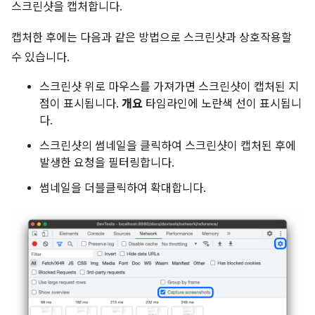
스크린샷을 캡처합니다.
캡처한 후에는 다음과 같은 방법으로 스크린샷과 상호작용할
수 있습니다.
스크린샷 위로 마우스를 가져가면 스크린샷이 캡처된 지
점이 표시됩니다.
개요
타임라인에 노란색 선이 표시됩니
다.
스크린샷의 썸네일을 클릭하여 스크린샷이 캡처된 후에
발생한 요청을 필터링합니다.
썸네일을 더블클릭하여 확대합니다.