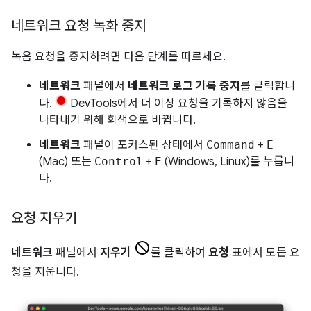
네트워크 요청 녹화 중지
녹음 요청을 중지하려면 다음 단계를 따르세요.
네트워크
패널에서
네트워크 로그 기록 중지
를 클릭합니
다.
DevTools에서 더 이상 요청을 기록하지 않음을
나타내기 위해 회색으로 바뀝니다.
네트워크
패널이 포커스된 상태에서
Command
+
E
(Mac) 또는
Control
+
E
(Windows, Linux)를 누릅니
다.
요청 지우기
네트워크
패널에서
지우기
를 클릭하여
요청
표에서 모든 요
청을 지웁니다.