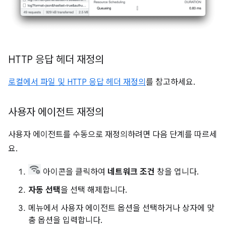
HTTP 응답 헤더 재정의
로컬에서 파일 및 HTTP 응답 헤더 재정의
를 참고하세요.
사용자 에이전트 재정의
사용자 에이전트를 수동으로 재정의하려면 다음 단계를 따르세
요.
아이콘을 클릭하여
네트워크 조건
창을 엽니다.
자동 선택
을 선택 해제합니다.
메뉴에서 사용자 에이전트 옵션을 선택하거나 상자에 맞
춤 옵션을 입력합니다.