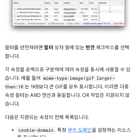
필터를 반전하려면
필터
상자 옆에 있는
반전
체크박스를 선택
합니다.
각 속성을 공백으로 구분하여 여러 속성을 동시에 사용할 수 있
습니다. 예를 들어
mime-type:image/gif larger-
than:1K
는 1KB보다 큰 GIF를 모두 표시합니다. 이러한 다중
속성 필터는 AND 연산과 동일합니다. OR 작업은 지원되지 않
습니다.
다음은 지원되는 속성의 전체 목록입니다.
cookie-domain
. 특정
쿠키 도메인
을 설정하는 리소스