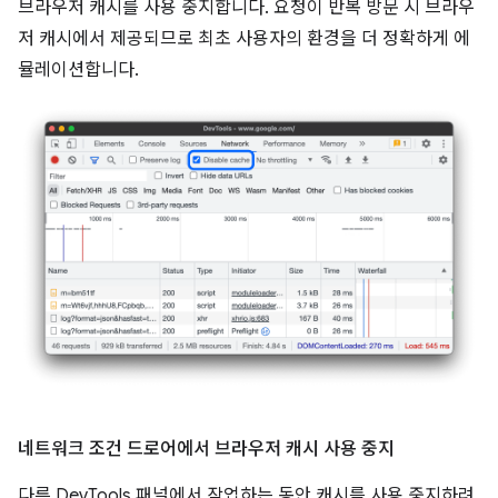
브라우저 캐시를 사용 중지합니다. 요청이 반복 방문 시 브라우
저 캐시에서 제공되므로 최초 사용자의 환경을 더 정확하게 에
뮬레이션합니다.
네트워크 조건 드로어에서 브라우저 캐시 사용 중지
다른 DevTools 패널에서 작업하는 동안 캐시를 사용 중지하려