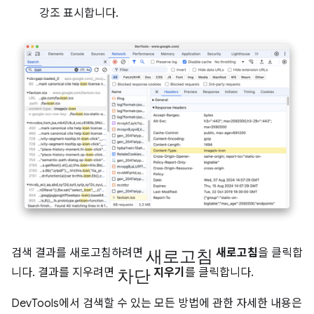
강조 표시합니다.
새로고침
검색 결과를 새로고침하려면
새로고침
을 클릭합
차단
니다. 결과를 지우려면
지우기
를 클릭합니다.
DevTools에서 검색할 수 있는 모든 방법에 관한 자세한 내용은