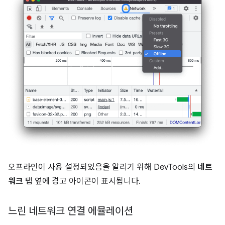
오프라인이 사용 설정되었음을 알리기 위해 DevTools의
네트
워크
탭 옆에 경고 아이콘이 표시됩니다.
느린 네트워크 연결 에뮬레이션