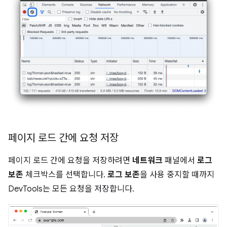
페이지 로드 간에 요청 저장
페이지 로드 간에 요청을 저장하려면
네트워크
패널에서
로그
보존
체크박스를 선택합니다.
로그 보존
을 사용 중지할 때까지
DevTools는 모든 요청을 저장합니다.