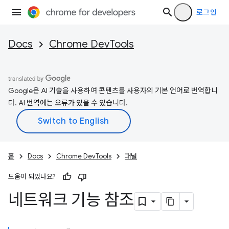
로그인
Docs
Chrome DevTools
Google은 AI 기술을 사용하여 콘텐츠를 사용자의 기본 언어로 번역합니
다. AI 번역에는 오류가 있을 수 있습니다.
홈
Docs
Chrome DevTools
패널
도움이 되었나요?
네트워크 기능 참조