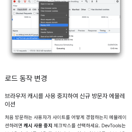
로드 동작 변경
브라우저 캐시를 사용 중지하여 신규 방문자 에뮬레
이션
처음 방문하는 사용자가 사이트를 어떻게 경험하는지 에뮬레이
션하려면
캐시 사용 중지
체크박스를 선택하세요. DevTools는