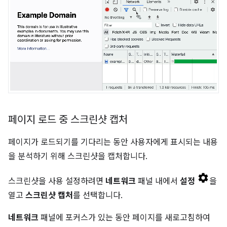
페이지 로드 중 스크린샷 캡처
페이지가 로드되기를 기다리는 동안 사용자에게 표시되는 내용
을 분석하기 위해 스크린샷을 캡처합니다.
스크린샷을 사용 설정하려면
네트워크
패널 내에서
설정
을
열고
스크린샷 캡처
를 선택합니다.
네트워크
패널에 포커스가 있는 동안 페이지를 새로고침하여