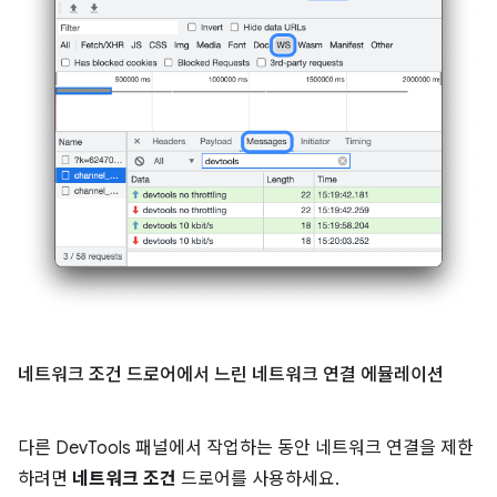
네트워크 조건 드로어에서 느린 네트워크 연결 에뮬레이션
다른 DevTools 패널에서 작업하는 동안 네트워크 연결을 제한
하려면
네트워크 조건
드로어를 사용하세요.