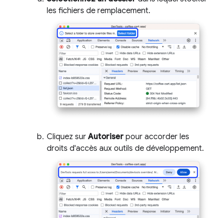
les fichiers de remplacement.
Cliquez sur
Autoriser
pour accorder les
droits d'accès aux outils de développement.