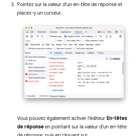
Pointez sur la valeur d'un en-tête de réponse et
placez-y un curseur.
Vous pouvez également activer l'éditeur
En-têtes
de réponse
en pointant sur la valeur d'un en-tête
de réponse, puis en cliquant sur