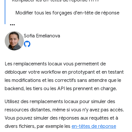
Remplacer les en-têtes de réponse HTTP
Modifier tous les forçages d'en-tête de réponse
Sofia Emelianova
Les remplacements locaux vous permettent de
débloquer votre workflow en prototypant et en testant
les modifications et les correctifs sans attendre que le
backend, les tiers ou les API les prennent en charge.
Utilisez des remplacements locaux pour simuler des
ressources distantes, même si vous n'y avez pas accès.
Vous pouvez simuler des réponses aux requêtes et à
divers fichiers, par exemple les
en-têtes de réponse