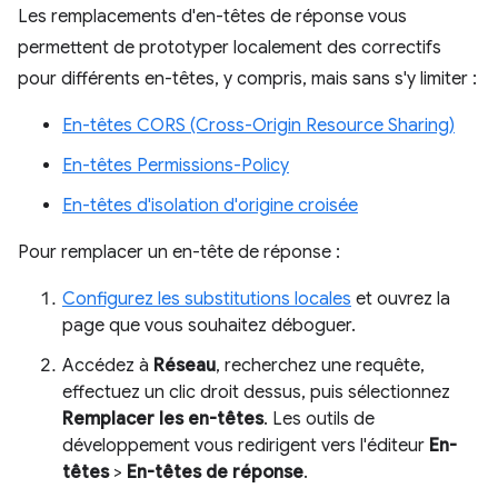
Les remplacements d'en-têtes de réponse vous
permettent de prototyper localement des correctifs
pour différents en-têtes, y compris, mais sans s'y limiter :
En-têtes CORS (Cross-Origin Resource Sharing)
En-têtes Permissions-Policy
En-têtes d'isolation d'origine croisée
Pour remplacer un en-tête de réponse :
Configurez les substitutions locales
et ouvrez la
page que vous souhaitez déboguer.
Accédez à
Réseau
, recherchez une requête,
effectuez un clic droit dessus, puis sélectionnez
Remplacer les en-têtes
. Les outils de
développement vous redirigent vers l'éditeur
En-
têtes
>
En-têtes de réponse
.