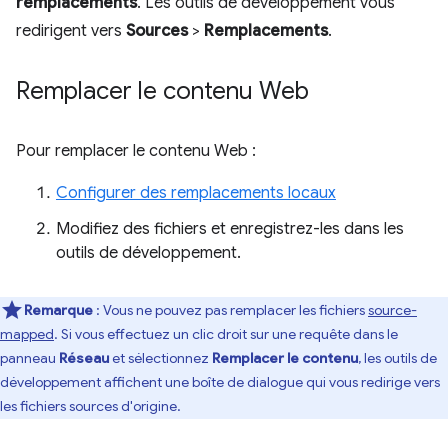
remplacements
. Les outils de développement vous
redirigent vers
Sources
>
Remplacements
.
Remplacer le contenu Web
Pour remplacer le contenu Web :
Configurer des remplacements locaux
Modifiez des fichiers et enregistrez-les dans les
outils de développement.
Remarque
: Vous ne pouvez pas remplacer les fichiers
source-
mapped
. Si vous effectuez un clic droit sur une requête dans le
panneau
Réseau
et sélectionnez
Remplacer le contenu
, les outils de
développement affichent une boîte de dialogue qui vous redirige vers
les fichiers sources d'origine.