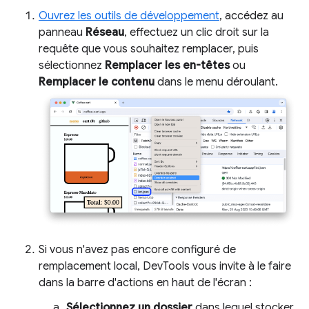
Ouvrez les outils de développement
, accédez au
panneau
Réseau
, effectuez un clic droit sur la
requête que vous souhaitez remplacer, puis
sélectionnez
Remplacer les en-têtes
ou
Remplacer le contenu
dans le menu déroulant.
Si vous n'avez pas encore configuré de
remplacement local, DevTools vous invite à le faire
dans la barre d'actions en haut de l'écran :
Sélectionnez un dossier
dans lequel stocker