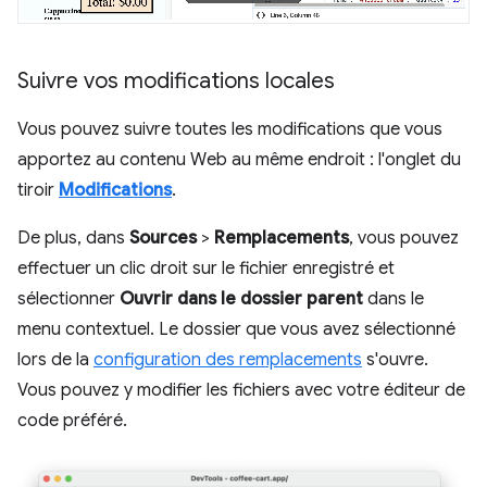
Suivre vos modifications locales
Vous pouvez suivre toutes les modifications que vous
apportez au contenu Web au même endroit : l'onglet du
tiroir
Modifications
.
De plus, dans
Sources
>
Remplacements
, vous pouvez
effectuer un clic droit sur le fichier enregistré et
sélectionner
Ouvrir dans le dossier parent
dans le
menu contextuel. Le dossier que vous avez sélectionné
lors de la
configuration des remplacements
s'ouvre.
Vous pouvez y modifier les fichiers avec votre éditeur de
code préféré.