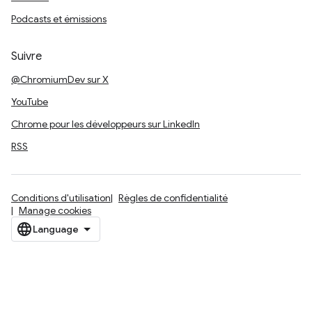
Podcasts et émissions
Suivre
@ChromiumDev sur X
YouTube
Chrome pour les développeurs sur LinkedIn
RSS
Conditions d'utilisation
Règles de confidentialité
Manage cookies