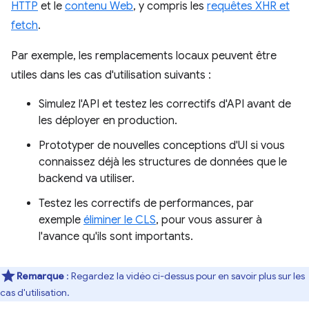
HTTP
et le
contenu Web
, y compris les
requêtes XHR et
fetch
.
Par exemple, les remplacements locaux peuvent être
utiles dans les cas d'utilisation suivants :
Simulez l'API et testez les correctifs d'API avant de
les déployer en production.
Prototyper de nouvelles conceptions d'UI si vous
connaissez déjà les structures de données que le
backend va utiliser.
Testez les correctifs de performances, par
exemple
éliminer le CLS
, pour vous assurer à
l'avance qu'ils sont importants.
Remarque
: Regardez la vidéo ci-dessus pour en savoir plus sur les
cas d'utilisation.