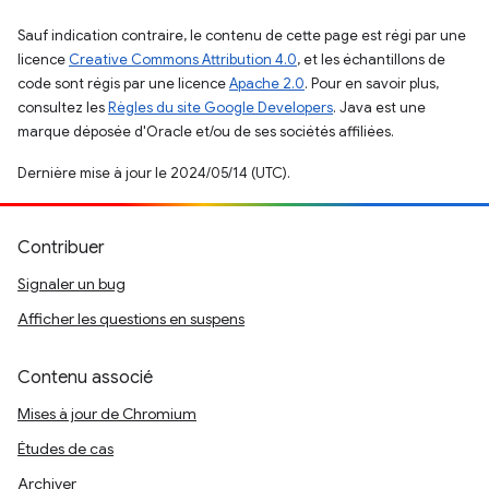
Sauf indication contraire, le contenu de cette page est régi par une
licence
Creative Commons Attribution 4.0
, et les échantillons de
code sont régis par une licence
Apache 2.0
. Pour en savoir plus,
consultez les
Règles du site Google Developers
. Java est une
marque déposée d'Oracle et/ou de ses sociétés affiliées.
Dernière mise à jour le 2024/05/14 (UTC).
Contribuer
Signaler un bug
Afficher les questions en suspens
Contenu associé
Mises à jour de Chromium
Études de cas
Archiver