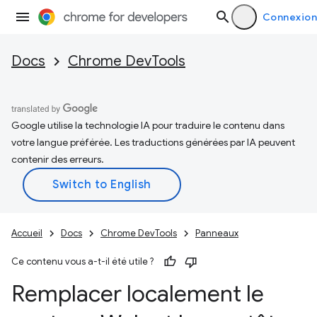
Connexion
Docs
Chrome DevTools
Google utilise la technologie IA pour traduire le contenu dans
votre langue préférée. Les traductions générées par IA peuvent
contenir des erreurs.
Accueil
Docs
Chrome DevTools
Panneaux
Ce contenu vous a-t-il été utile ?
Remplacer localement le