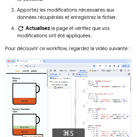
Apportez les modifications nécessaires aux
données récupérées et enregistrez le fichier.
refresh
Actualisez
la page et vérifiez que vos
modifications ont été appliquées.
Pour découvrir ce workflow, regardez la vidéo suivante :