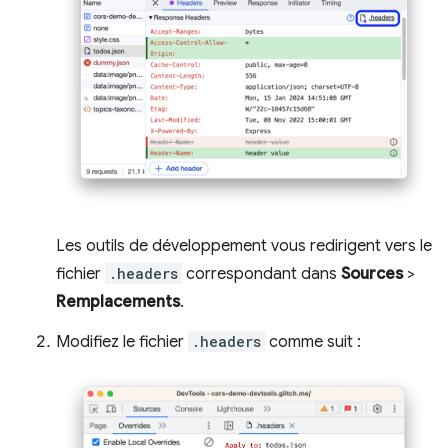
Les outils de développement vous redirigent vers le
fichier
.headers
correspondant dans
Sources
>
Remplacements
.
Modifiez le fichier
.headers
comme suit :