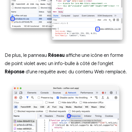
De plus, le panneau
Réseau
affiche une icône en forme
de point violet avec un info-bulle à côté de l'onglet
Réponse
d'une requête avec du contenu Web remplacé.