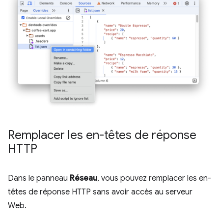
Remplacer les en-têtes de réponse
HTTP
Dans le panneau
Réseau
, vous pouvez remplacer les en-
têtes de réponse HTTP sans avoir accès au serveur
Web.