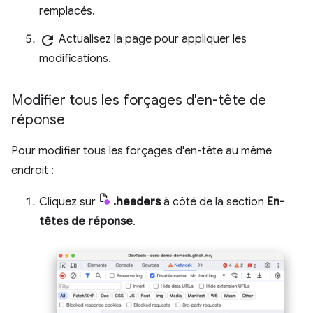
remplacés.
refresh
Actualisez la page pour appliquer les
modifications.
Modifier tous les forçages d'en-tête de
réponse
Pour modifier tous les forçages d'en-tête au même
endroit :
Cliquez sur
.headers
à côté de la section
En-
têtes de réponse
.