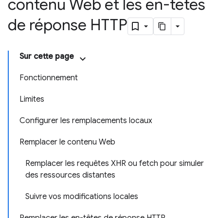
contenu Web et les en-têtes
de réponse HTTP
Sur cette page
Fonctionnement
Limites
Configurer les remplacements locaux
Remplacer le contenu Web
Remplacer les requêtes XHR ou fetch pour simuler
des ressources distantes
Suivre vos modifications locales