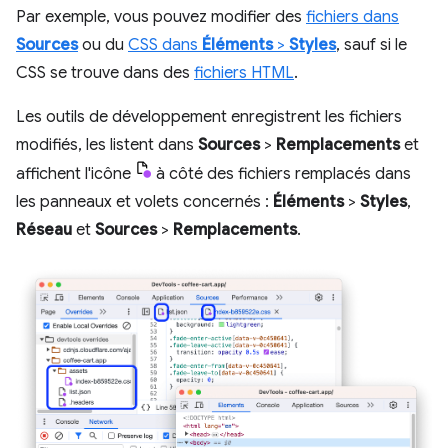
Par exemple, vous pouvez modifier des
fichiers dans
Sources
ou du
CSS dans
Éléments
>
Styles
, sauf si le
CSS se trouve dans des
fichiers HTML
.
Les outils de développement enregistrent les fichiers
modifiés, les listent dans
Sources
>
Remplacements
et
affichent l'icône
à côté des fichiers remplacés dans
les panneaux et volets concernés :
Éléments
>
Styles
,
Réseau
et
Sources
>
Remplacements
.