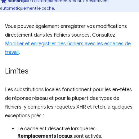
Remarque
:
Les remplacements locaux désactivent
automatiquement le cache.
Vous pouvez également enregistrer vos modifications
directement dans les fichiers sources. Consultez
Modifier et enregistrer des fichiers avec les espaces de
travail
.
Limites
Les substitutions locales fonctionnent pour les en-têtes
de réponse réseau et pour la plupart des types de
fichiers, y compris les requêtes XHR et fetch, à quelques
exceptions près :
Le cache est désactivé lorsque les
Remplacements locaux
sont activés.