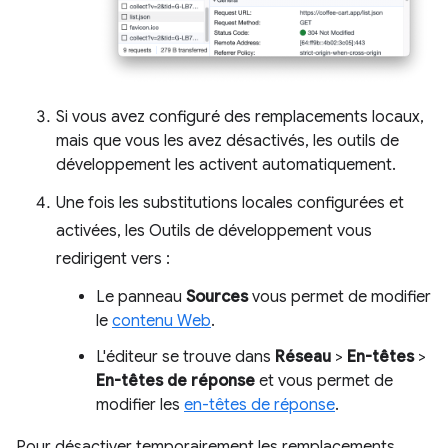
Si vous avez configuré des remplacements locaux,
mais que vous les avez désactivés, les outils de
développement les activent automatiquement.
Une fois les substitutions locales configurées et
activées, les Outils de développement vous
redirigent vers :
Le panneau
Sources
vous permet de modifier
le
contenu Web
.
L'éditeur se trouve dans
Réseau
>
En-têtes
>
En-têtes de réponse
et vous permet de
modifier les
en-têtes de réponse
.
Pour désactiver temporairement les remplacements