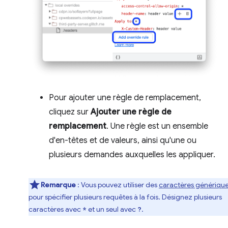
Pour ajouter une règle de remplacement,
cliquez sur
Ajouter une règle de
remplacement
. Une règle est un ensemble
d'en-têtes et de valeurs, ainsi qu'une ou
plusieurs demandes auxquelles les appliquer.
Remarque
: Vous pouvez utiliser des
caractères génériqu
pour spécifier plusieurs requêtes à la fois. Désignez plusieurs
caractères avec
et un seul avec
.
*
?