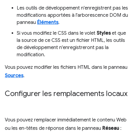
Les outils de développement n'enregistrent pas les
modifications apportées à l'arborescence DOM du
panneau
Éléments
.
Si vous modifiez le CSS dans le volet
Styles
et que
la source de ce CSS est un fichier HTML, les outils
de développement n'enregistreront pas la
modification.
Vous pouvez modifier les fichiers HTML dans le panneau
Sources
.
Configurer les remplacements locaux
Vous pouvez remplacer immédiatement le contenu Web
ou les en-têtes de réponse dans le panneau
Réseau
: