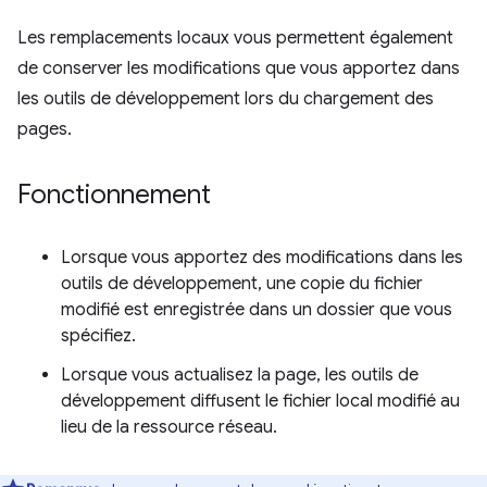
Les remplacements locaux vous permettent également
de conserver les modifications que vous apportez dans
les outils de développement lors du chargement des
pages.
Fonctionnement
Lorsque vous apportez des modifications dans les
outils de développement, une copie du fichier
modifié est enregistrée dans un dossier que vous
spécifiez.
Lorsque vous actualisez la page, les outils de
développement diffusent le fichier local modifié au
lieu de la ressource réseau.