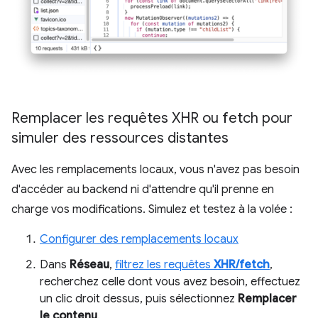
Remplacer les requêtes XHR ou fetch pour
simuler des ressources distantes
Avec les remplacements locaux, vous n'avez pas besoin
d'accéder au backend ni d'attendre qu'il prenne en
charge vos modifications. Simulez et testez à la volée :
Configurer des remplacements locaux
Dans
Réseau
,
filtrez les requêtes
XHR/fetch
,
recherchez celle dont vous avez besoin, effectuez
un clic droit dessus, puis sélectionnez
Remplacer
le contenu
.