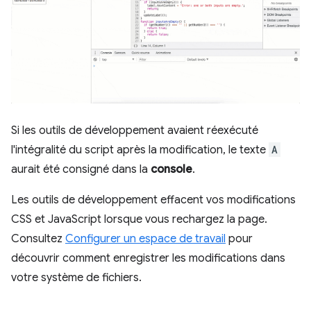
Si les outils de développement avaient réexécuté
l'intégralité du script après la modification, le texte
A
aurait été consigné dans la
console
.
Les outils de développement effacent vos modifications
CSS et JavaScript lorsque vous rechargez la page.
Consultez
Configurer un espace de travail
pour
découvrir comment enregistrer les modifications dans
votre système de fichiers.