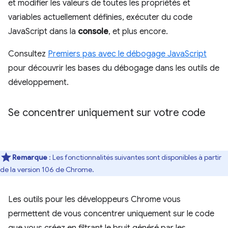
et modifier les valeurs de toutes les propriétés et
variables actuellement définies, exécuter du code
JavaScript dans la
console
, et plus encore.
Consultez
Premiers pas avec le débogage JavaScript
pour découvrir les bases du débogage dans les outils de
développement.
Se concentrer uniquement sur votre code
Remarque
: Les fonctionnalités suivantes sont disponibles à partir
de la version 106 de Chrome.
Les outils pour les développeurs Chrome vous
permettent de vous concentrer uniquement sur le code