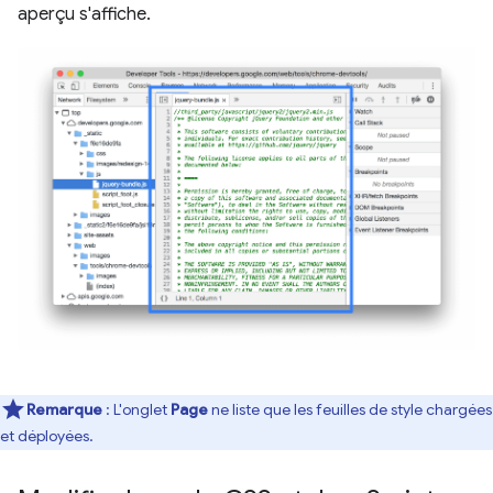
aperçu s'affiche.
Remarque
: L'onglet
Page
ne liste que les feuilles de style chargées
et déployées.