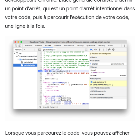
un point d'arrêt, qui est un point d'arrêt intentionnel dans
votre code, puis à parcourir l'exécution de votre code,
une ligne à la fois.
Lorsque vous parcourez le code, vous pouvez afficher