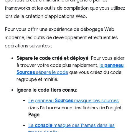
que vous créez en filtrant le bruit généré par les
frameworks et les outils de compilation que vous utilisez
lors de la création d'applications Web.
Pour vous offrir une expérience de débogage Web
moderne, les outils de développement effectuent les
opérations suivantes :
Sépare le code créé et déployé
. Pour vous aider
à trouver votre code plus rapidement,
le
panneau
Sources
sépare le code
que vous créez du code
regroupé et minifié.
Ignore le code tiers connu
:
Le panneau
Sources
masque ces sources
dans l'arborescence des fichiers de l'onglet
Page
.
La
console
masque ces frames dans les