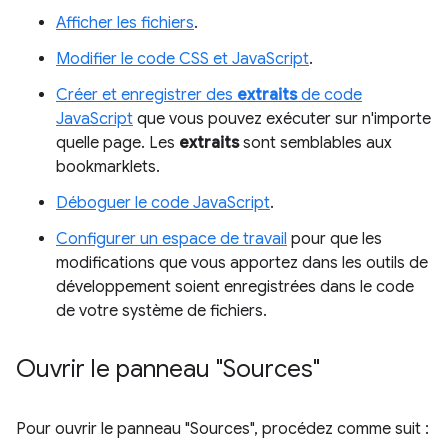
Afficher les fichiers
.
Modifier le code CSS et JavaScript
.
Créer et enregistrer des
extraits
de code
JavaScript
que vous pouvez exécuter sur n'importe
quelle page. Les
extraits
sont semblables aux
bookmarklets.
Déboguer le code JavaScript
.
Configurer un espace de travail
pour que les
modifications que vous apportez dans les outils de
développement soient enregistrées dans le code
de votre système de fichiers.
Ouvrir le panneau "Sources"
Pour ouvrir le panneau "Sources", procédez comme suit :