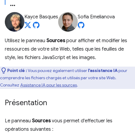
Kayce Basques
Sofia Emelianova
Utilisez le panneau
Sources
pour afficher et modifier les
ressources de votre site Web, telles que les feuilles de
style, les fichiers JavaScript et les images.
Point clé :
Vous pouvez également utiliser
l’assistance IA
pour
comprendre les fichiers chargés et utilisés par votre site Web.
Consultez
Assistance IA pour les sources
.
Présentation
Le panneau
Sources
vous permet d'effectuer les
opérations suivantes :