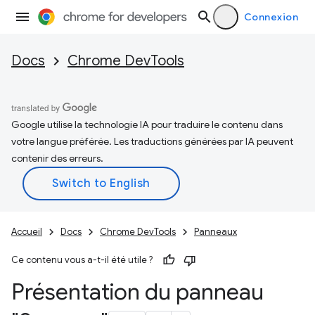
Connexion
Docs
Chrome DevTools
Google utilise la technologie IA pour traduire le contenu dans
votre langue préférée. Les traductions générées par IA peuvent
contenir des erreurs.
Accueil
Docs
Chrome DevTools
Panneaux
Ce contenu vous a-t-il été utile ?
Présentation du panneau