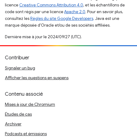
licence
Creative Commons Attribution 4.0
, et les échantillons de
code sont régis par une licence
Apache 2.0
. Pour en savoir plus,
consultez les
Règles du site Google Developers
. Java est une
marque déposée d'Oracle et/ou de ses sociétés affiliées.
Dernière mise à jour le 2024/09/27 (UTC).
Contribuer
Signaler un bug
Afficher les questions en suspens
Contenu associé
Mises à jour de Chromium
Études de cas
Archiver
Podcasts et émissions