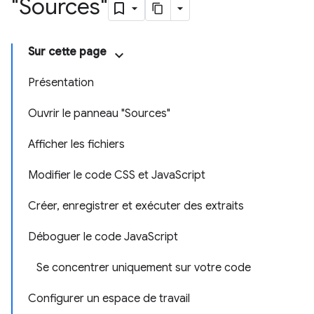
"Sources"
Sur cette page
Présentation
Ouvrir le panneau "Sources"
Afficher les fichiers
Modifier le code CSS et JavaScript
Créer, enregistrer et exécuter des extraits
Déboguer le code JavaScript
Se concentrer uniquement sur votre code
Configurer un espace de travail