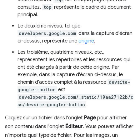
consultez.
top
représente le cadre du document
principal.
Le deuxième niveau, tel que
developers.google.com
dans la capture d'écran
ci-dessus, représente une
origine
.
Les troisième, quatrième niveaux, etc.,
représentent les répertoires et les ressources qui
ont été chargés à partir de cette origine. Par
exemple, dans la capture d'écran ci-dessus, le
chemin d'accès complet à la ressource
devsite-
googler-button
est
developers.google.com/_static/19aa27122b/c
ss/devsite-googler-button
.
Cliquez sur un fichier dans l'onglet
Page
pour afficher
son contenu dans l'onglet
Éditeur
. Vous pouvez afficher
n'importe quel type de fichier. Pour les images, un