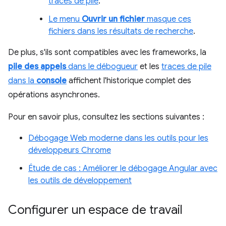
traces de pile
.
Le menu
Ouvrir un fichier
masque ces
fichiers dans les résultats de recherche
.
De plus, s'ils sont compatibles avec les frameworks, la
pile des appels
dans le débogueur
et les
traces de pile
dans la
console
affichent l'historique complet des
opérations asynchrones.
Pour en savoir plus, consultez les sections suivantes :
Débogage Web moderne dans les outils pour les
développeurs Chrome
Étude de cas : Améliorer le débogage Angular avec
les outils de développement
Configurer un espace de travail