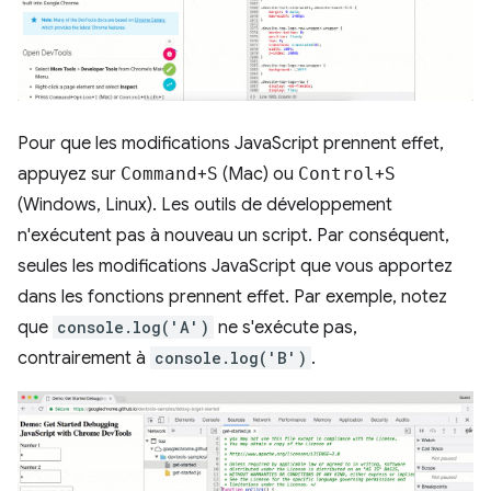
Pour que les modifications JavaScript prennent effet,
appuyez sur
Command
+
S
(Mac) ou
Control
+
S
(Windows, Linux). Les outils de développement
n'exécutent pas à nouveau un script. Par conséquent,
seules les modifications JavaScript que vous apportez
dans les fonctions prennent effet. Par exemple, notez
que
console.log('A')
ne s'exécute pas,
contrairement à
console.log('B')
.