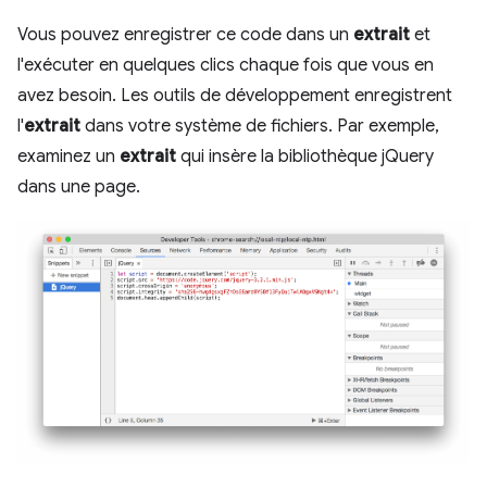
Vous pouvez enregistrer ce code dans un
extrait
et
l'exécuter en quelques clics chaque fois que vous en
avez besoin. Les outils de développement enregistrent
l'
extrait
dans votre système de fichiers. Par exemple,
examinez un
extrait
qui insère la bibliothèque jQuery
dans une page.