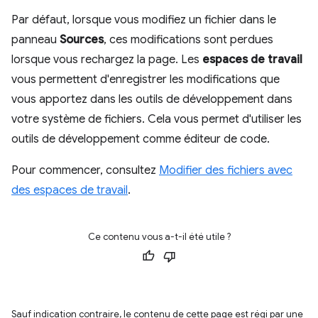
Par défaut, lorsque vous modifiez un fichier dans le
panneau
Sources
, ces modifications sont perdues
lorsque vous rechargez la page. Les
espaces de travail
vous permettent d'enregistrer les modifications que
vous apportez dans les outils de développement dans
votre système de fichiers. Cela vous permet d'utiliser les
outils de développement comme éditeur de code.
Pour commencer, consultez
Modifier des fichiers avec
des espaces de travail
.
Ce contenu vous a-t-il été utile ?
Sauf indication contraire, le contenu de cette page est régi par une