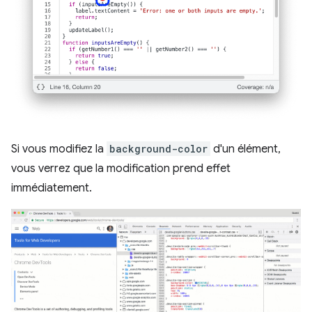
Si vous modifiez la
background-color
d'un élément,
vous verrez que la modification prend effet
immédiatement.