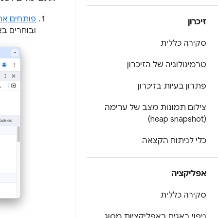
פותחים את
זיכרון
ובוחרים ב
סקירה כללית
טרמינולוגיה של הזיכרון
פתרון בעיות בזיכרון
צילום תמונות מצב של ערימה
(heap snapshot)
כלי לניתוח הקצאה
אפליקציה
סקירה כללית
ניפוי באגים באפליקציות מסוג