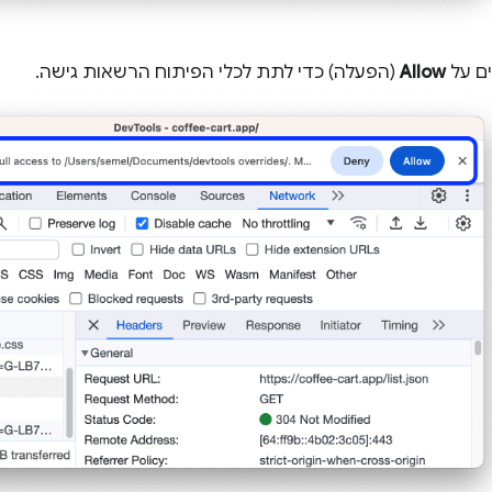
ם על
Allow
(הפעלה) כדי לתת לכלי הפיתוח הרשאות גישה.