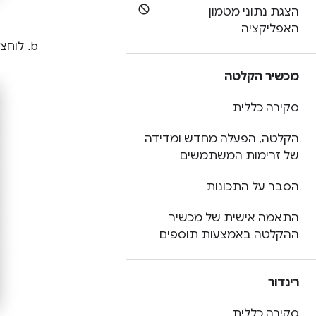
הצגת נתוני מטמון
האפליקציה
לוחצי
מכשיר הקלטה
סקירה כללית
הקלטה
,
הפעלה מחדש ומדידה
של זרימות המשתמשים
הסבר על התכונות
התאמה אישית של מכשיר
ההקלטה באמצעות תוספים
רינדור
סקירה כללית