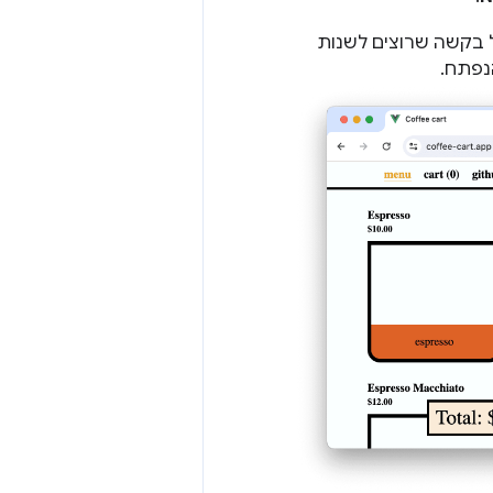
על בקשה שרוצים לשנות
פתח.