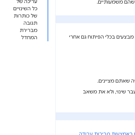
עריכה של
 שהם משמעותיים.
כל השינויים
של כותרות
תגובה
מברירת
מבצעים בכלי הפיתוח גם אחרי
המחדל
ה שאתם מציינים.
ר שינוי, ולא את משאב
ם באמצעות סביבות עבודה