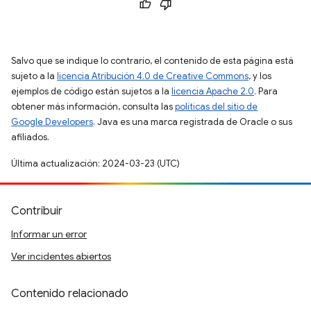
Salvo que se indique lo contrario, el contenido de esta página está
sujeto a la
licencia Atribución 4.0 de Creative Commons
, y los
ejemplos de código están sujetos a la
licencia Apache 2.0
. Para
obtener más información, consulta las
políticas del sitio de
Google Developers
. Java es una marca registrada de Oracle o sus
afiliados.
Última actualización: 2024-03-23 (UTC)
Contribuir
Informar un error
Ver incidentes abiertos
Contenido relacionado