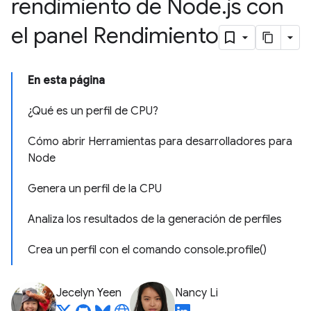
rendimiento de Node
.
js con
el panel Rendimiento
En esta página
¿Qué es un perfil de CPU?
Cómo abrir Herramientas para desarrolladores para
Node
Genera un perfil de la CPU
Analiza los resultados de la generación de perfiles
Crea un perfil con el comando console.profile()
Jecelyn Yeen
Nancy Li