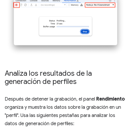
Analiza los resultados de la
generación de perfiles
Después de detener la grabación, el panel
Rendimiento
organiza y muestra los datos sobre la grabación en un
"perfil". Usa las siguientes pestañas para analizar los
datos de generación de perfiles: