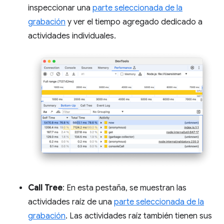
inspeccionar una
parte seleccionada de la
grabación
y ver el tiempo agregado dedicado a
actividades individuales.
Call Tree
: En esta pestaña, se muestran las
actividades raíz de una
parte seleccionada de la
grabación
. Las actividades raíz también tienen sus