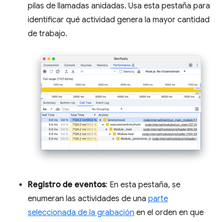
pilas de llamadas anidadas. Usa esta pestaña para
identificar qué actividad genera la mayor cantidad
de trabajo.
Registro de eventos
: En esta pestaña, se
enumeran las actividades de una
parte
seleccionada de la grabación
en el orden en que