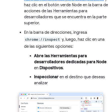
haz clic en el botón verde Node en la barra de
acciones de las Herramientas para
desarrolladores que se encuentra en la parte
superior.
En la barra de direcciones, ingresa
chrome://inspect
y, luego, haz clic en una
de las siguientes opciones:
Abre las Herramientas para
desarrolladores dedicadas para Node
en
Dispositivos
.
Inspeccionar
en el destino que deseas
analizar