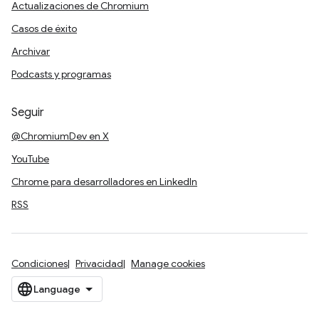
Actualizaciones de Chromium
Casos de éxito
Archivar
Podcasts y programas
Seguir
@ChromiumDev en X
YouTube
Chrome para desarrolladores en LinkedIn
RSS
Condiciones
Privacidad
Manage cookies