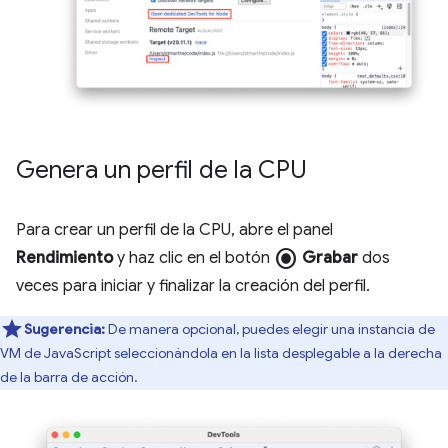
Genera un perfil de la CPU
Para crear un perfil de la CPU, abre el panel
radio_button_checked
Rendimiento
y haz clic en el botón
Grabar
dos
veces para iniciar y finalizar la creación del perfil.
Sugerencia:
De manera opcional, puedes elegir una instancia de
VM de JavaScript seleccionándola en la lista desplegable a la derecha
de la barra de acción.