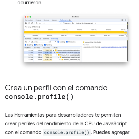
ocurrieron.
Crea un perfil con el comando
console
.
profile(
)
Las Herramientas para desarrolladores te permiten
crear perfiles del rendimiento de la CPU de JavaScript
con el comando
console.profile()
. Puedes agregar