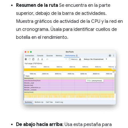
Resumen de la ruta
Se encuentra en la parte
superior, debajo de la barra de actividades.
Muestra gráficos de actividad de la CPU y la red en
un cronograma. Úsala para identificar cuellos de
botella en el rendimiento.
De abajo hacia arriba
: Usa esta pestaña para