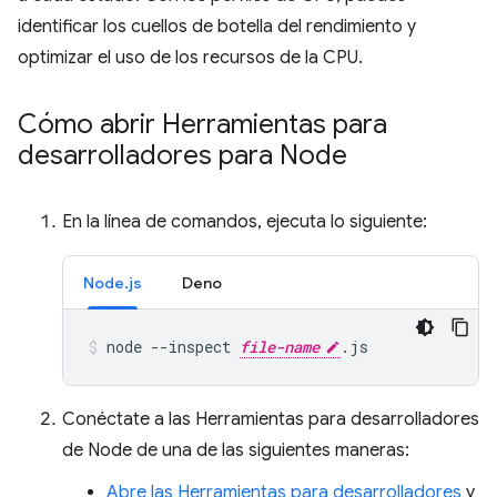
identificar los cuellos de botella del rendimiento y
optimizar el uso de los recursos de la CPU.
Cómo abrir Herramientas para
desarrolladores para Node
En la línea de comandos, ejecuta lo siguiente:
Node.js
Deno
node
--inspect
file-name
.js
Conéctate a las Herramientas para desarrolladores
de Node de una de las siguientes maneras:
Abre las Herramientas para desarrolladores
y