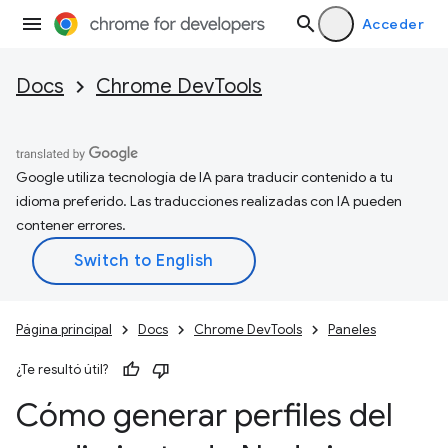
Acceder
Docs
Chrome DevTools
Google utiliza tecnología de IA para traducir contenido a tu
idioma preferido. Las traducciones realizadas con IA pueden
contener errores.
Página principal
Docs
Chrome DevTools
Paneles
¿Te resultó útil?
Cómo generar perfiles del