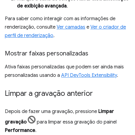
de exibição avançada
.
Para saber como interagir com as informações de
renderização, consulte
Ver camadas
e
Ver o criador de
perfil de renderização
.
Mostrar faixas personalizadas
Ativa faixas personalizadas que podem ser ainda mais
personalizadas usando a
API DevTools Extensibility
.
Limpar a gravação anterior
Depois de fazer uma gravação, pressione
Limpar
gravação
para limpar essa gravação do painel
Performance
.