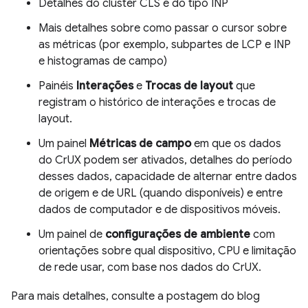
Detalhes do cluster CLS e do tipo INP
Mais detalhes sobre como passar o cursor sobre
as métricas (por exemplo, subpartes de LCP e INP
e histogramas de campo)
Painéis
Interações
e
Trocas de layout
que
registram o histórico de interações e trocas de
layout.
Um painel
Métricas de campo
em que os dados
do CrUX podem ser ativados, detalhes do período
desses dados, capacidade de alternar entre dados
de origem e de URL (quando disponíveis) e entre
dados de computador e de dispositivos móveis.
Um painel de
configurações de ambiente
com
orientações sobre qual dispositivo, CPU e limitação
de rede usar, com base nos dados do CrUX.
Para mais detalhes, consulte a postagem do blog