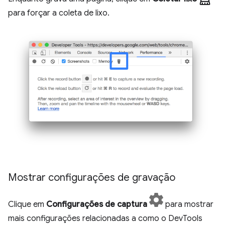
para forçar a coleta de lixo.
Mostrar configurações de gravação
Clique em
Configurações de captura
para mostrar
mais configurações relacionadas a como o DevTools