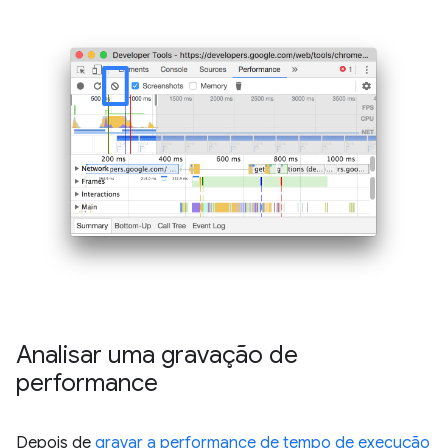
Analisar uma gravação de
performance
Depois de
gravar a performance de tempo de execução