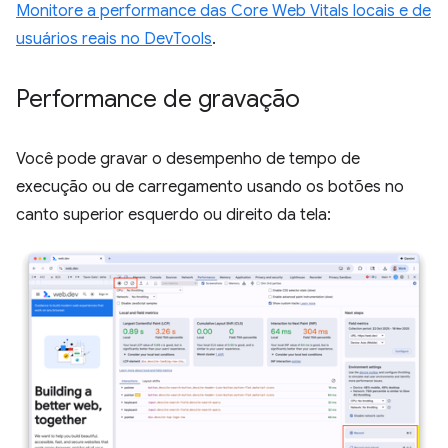
Monitore a performance das Core Web Vitals locais e de
usuários reais no DevTools
.
Performance de gravação
Você pode gravar o desempenho de tempo de
execução ou de carregamento usando os botões no
canto superior esquerdo ou direito da tela: