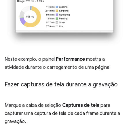
Neste exemplo, o painel
Performance
mostra a
atividade durante o carregamento de uma página.
Fazer capturas de tela durante a gravação
Marque a caixa de seleção
Capturas de tela
para
capturar uma captura de tela de cada frame durante a
gravação.