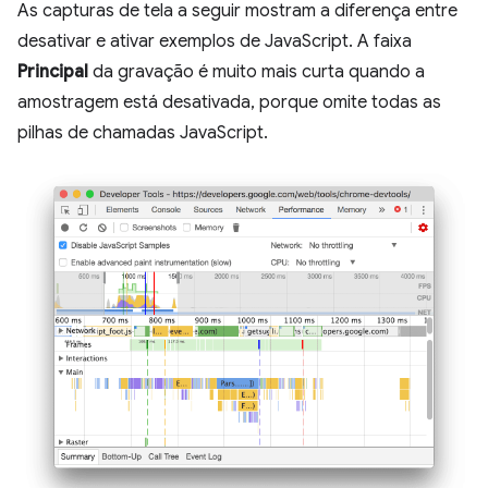
As capturas de tela a seguir mostram a diferença entre
desativar e ativar exemplos de JavaScript. A faixa
Principal
da gravação é muito mais curta quando a
amostragem está desativada, porque omite todas as
pilhas de chamadas JavaScript.