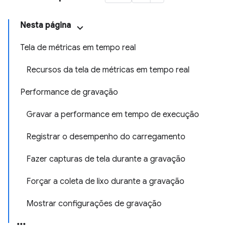
Nesta página
Tela de métricas em tempo real
Recursos da tela de métricas em tempo real
Performance de gravação
Gravar a performance em tempo de execução
Registrar o desempenho do carregamento
Fazer capturas de tela durante a gravação
Forçar a coleta de lixo durante a gravação
Mostrar configurações de gravação