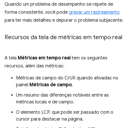
Quando um problema de desempenho se repete de
forma consistente, você pode
gravar um rastreamento
para ter mais detalhes e depurar o problema subjacente.
Recursos da tela de métricas em tempo real
A tela
Métricas em tempo real
tem os seguintes
recursos, além das métricas:
Métricas de campo do CrUX quando ativadas no
painel
Métricas de campo
.
Um resumo das diferenças notáveis entre as
métricas locais e de campo.
O elemento LCP, que pode ser passado com o
cursor para destacar na página.