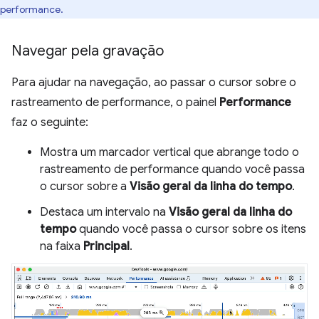
performance.
Navegar pela gravação
Para ajudar na navegação, ao passar o cursor sobre o
rastreamento de performance, o painel
Performance
faz o seguinte:
Mostra um marcador vertical que abrange todo o
rastreamento de performance quando você passa
o cursor sobre a
Visão geral da linha do tempo
.
Destaca um intervalo na
Visão geral da linha do
tempo
quando você passa o cursor sobre os itens
na faixa
Principal
.