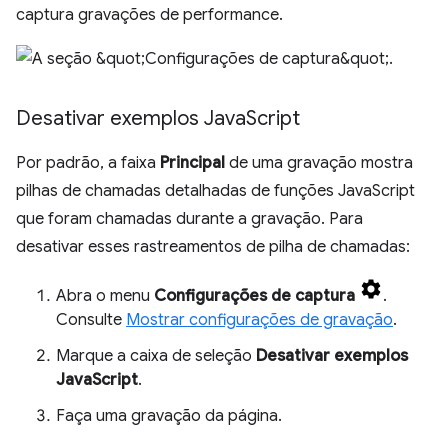
captura gravações de performance.
Desativar exemplos Java
Script
Por padrão, a faixa
Principal
de uma gravação mostra
pilhas de chamadas detalhadas de funções JavaScript
que foram chamadas durante a gravação. Para
desativar esses rastreamentos de pilha de chamadas:
Abra o menu
Configurações de captura
.
Consulte
Mostrar configurações de gravação
.
Marque a caixa de seleção
Desativar exemplos
JavaScript
.
Faça uma gravação da página.