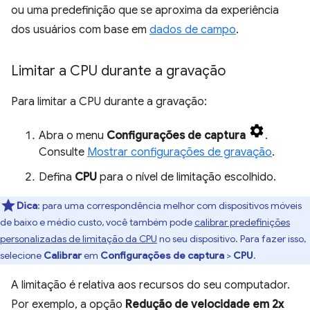
ou uma predefinição que se aproxima da experiência
dos usuários com base em
dados de campo
.
Limitar a CPU durante a gravação
Para limitar a CPU durante a gravação:
Abra o menu
Configurações de captura
.
Consulte
Mostrar configurações de gravação
.
Defina
CPU
para o nível de limitação escolhido.
Dica
:
para uma correspondência melhor com dispositivos móveis
de baixo e médio custo, você também pode
calibrar predefinições
personalizadas de limitação da CPU
no seu dispositivo. Para fazer isso,
selecione
Calibrar
em
Configurações de captura
>
CPU
.
A limitação é relativa aos recursos do seu computador.
Por exemplo, a opção
Redução de velocidade em 2x