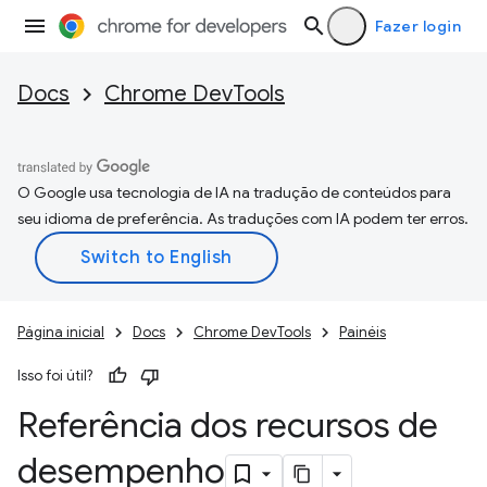
Fazer login
Docs
Chrome DevTools
O Google usa tecnologia de IA na tradução de conteúdos para
seu idioma de preferência. As traduções com IA podem ter erros.
Página inicial
Docs
Chrome DevTools
Painéis
Isso foi útil?
Referência dos recursos de
desempenho