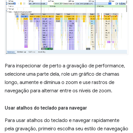
Para inspecionar de perto a gravação de performance,
selecione uma parte dela, role um gráfico de chamas
longo, aumente e diminua o zoom e use rastros de
navegação para alternar entre os níveis de zoom.
Usar atalhos do teclado para navegar
Para usar atalhos do teclado e navegar rapidamente
pela gravação, primeiro escolha seu estilo de navegação