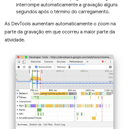
interrompe automaticamente a gravação alguns
segundos após o término do carregamento.
As DevTools aumentam automaticamente o zoom na
parte da gravação em que ocorreu a maior parte da
atividade.