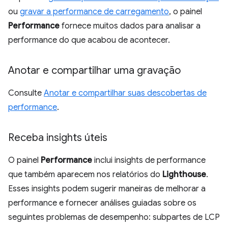
ou
gravar a performance de carregamento
, o painel
Performance
fornece muitos dados para analisar a
performance do que acabou de acontecer.
Anotar e compartilhar uma gravação
Consulte
Anotar e compartilhar suas descobertas de
performance
.
Receba insights úteis
O painel
Performance
inclui insights de performance
que também aparecem nos relatórios do
Lighthouse
.
Esses insights podem sugerir maneiras de melhorar a
performance e fornecer análises guiadas sobre os
seguintes problemas de desempenho: subpartes de LCP