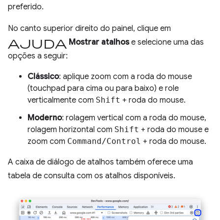
preferido.
No canto superior direito do painel, clique em
Ajuda
Mostrar atalhos
e selecione uma das
opções a seguir:
Clássico
: aplique zoom com a roda do mouse
(touchpad para cima ou para baixo) e role
verticalmente com
Shift
+ roda do mouse.
Moderno
: rolagem vertical com a roda do mouse,
rolagem horizontal com
Shift
+ roda do mouse e
zoom com
Command/Control
+ roda do mouse.
A caixa de diálogo de atalhos também oferece uma
tabela de consulta com os atalhos disponíveis.