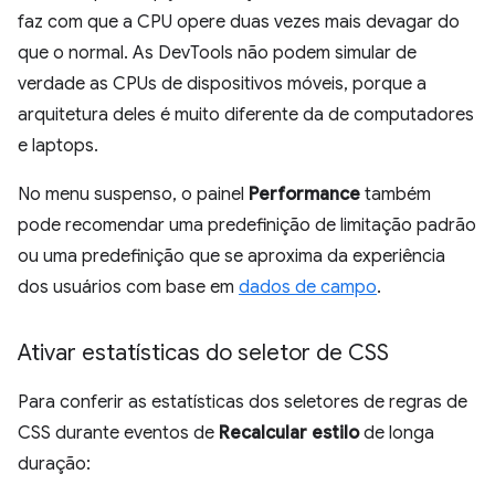
faz com que a CPU opere duas vezes mais devagar do
que o normal. As DevTools não podem simular de
verdade as CPUs de dispositivos móveis, porque a
arquitetura deles é muito diferente da de computadores
e laptops.
No menu suspenso, o painel
Performance
também
pode recomendar uma predefinição de limitação padrão
ou uma predefinição que se aproxima da experiência
dos usuários com base em
dados de campo
.
Ativar estatísticas do seletor de CSS
Para conferir as estatísticas dos seletores de regras de
CSS durante eventos de
Recalcular estilo
de longa
duração: