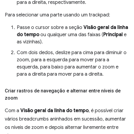
para a direita, respectivamente.
Para selecionar uma parte usando um trackpad:
Passe o cursor sobre a seção
Visão geral da linha
do tempo
ou qualquer uma das faixas (
Principal
e
as vizinhas).
Com dois dedos, deslize para cima para diminuir o
zoom, para a esquerda para mover para a
esquerda, para baixo para aumentar o zoom e
para a direita para mover para a direita.
Criar rastros de navegação e alternar entre níveis de
zoom
Com a
Visão geral da linha do tempo
, é possível criar
vários breadcrumbs aninhados em sucessão, aumentar
os níveis de zoom e depois alternar livremente entre