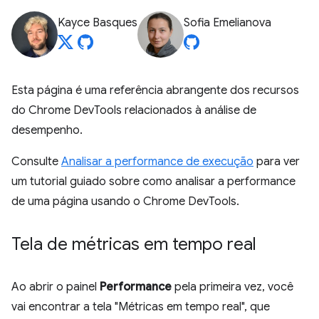
Kayce Basques
Sofia Emelianova
Esta página é uma referência abrangente dos recursos
do Chrome DevTools relacionados à análise de
desempenho.
Consulte
Analisar a performance de execução
para ver
um tutorial guiado sobre como analisar a performance
de uma página usando o Chrome DevTools.
Tela de métricas em tempo real
Ao abrir o painel
Performance
pela primeira vez, você
vai encontrar a tela "Métricas em tempo real", que