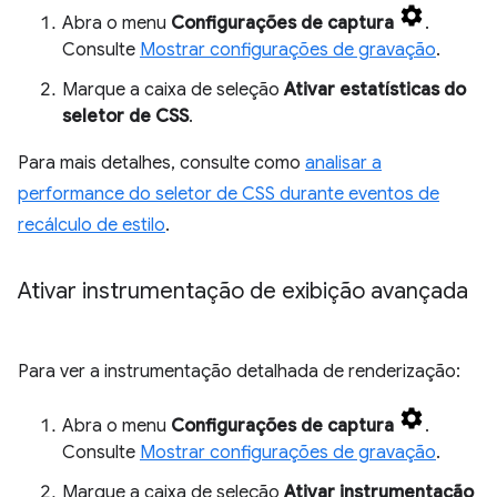
Abra o menu
Configurações de captura
.
Consulte
Mostrar configurações de gravação
.
Marque a caixa de seleção
Ativar estatísticas do
seletor de CSS
.
Para mais detalhes, consulte como
analisar a
performance do seletor de CSS durante eventos de
recálculo de estilo
.
Ativar instrumentação de exibição avançada
Para ver a instrumentação detalhada de renderização:
Abra o menu
Configurações de captura
.
Consulte
Mostrar configurações de gravação
.
Marque a caixa de seleção
Ativar instrumentação