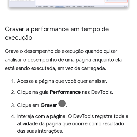
Gravar a performance em tempo de
execução
Grave o desempenho de execução quando quiser
analisar o desempenho de uma página enquanto ela
está sendo executada, em vez de carregada.
Acesse a página que você quer analisar.
Clique na guia
Performance
nas DevTools.
Clique em
Gravar
.
Interaja com a página. O DevTools registra toda a
atividade da página que ocorre como resultado
das suas interações.