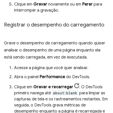
Clique em
Gravar
novamente ou em
Parar
para
interromper a gravação.
Registrar o desempenho do carregamento
Grave o desempenho de carregamento quando quiser
analisar o desempenho de uma página enquanto ela
está sendo carregada, em vez de executada.
Acesse a página que você quer analisar.
Abra o painel
Performance
do DevTools.
Clique em
Gravar e recarregar
. O DevTools
primeiro navega até
about:blank
para limpar as
capturas de tela e os rastreamentos restantes. Em
seguida, o DevTools grava métricas de
desempenho enquanto a página é recarregada e