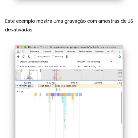
Este exemplo mostra uma gravação com amostras de JS
desativadas.