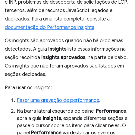
e INP, problemas de descoberta de solicitações de LCP,
terceiros, além de recursos JavaScript legados e
duplicados. Para uma lista completa, consulte a
documentação do Performance Insights
.
Os insights são aprovados quando não há problemas
detectados. A guia
Insights
lista essas informações na
seção recolhida
Insights aprovados
, na parte de baixo.
Os insights que não foram aprovados são listados em
seções dedicadas.
Para usar os insights:
Fazer uma gravação de performance
.
Na barra lateral esquerda do painel
Performance
,
abra a guia
Insights
, expanda diferentes seções e
passe o cursor sobre os itens para clicar neles. O
painel
Performance
vai destacar os eventos