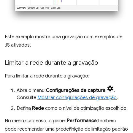
Este exemplo mostra uma gravação com exemplos de
JS ativados.
Limitar a rede durante a gravação
Para limitar a rede durante a gravação:
Abra o menu
Configurações de captura
.
Consulte
Mostrar configurações de gravação
.
Defina
Rede
como o nível de otimização escolhido.
No menu suspenso, o painel
Performance
também
pode recomendar uma predefinição de limitação padrão