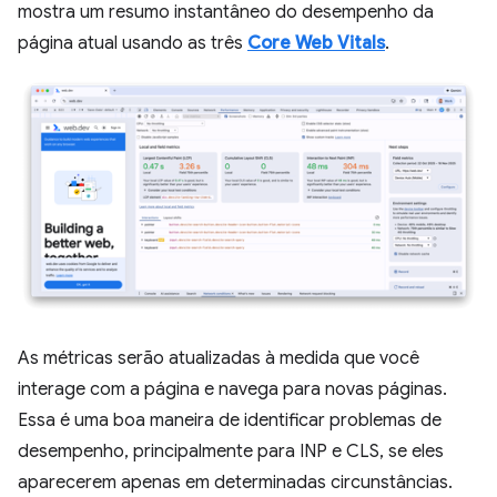
mostra um resumo instantâneo do desempenho da
página atual usando as três
Core Web Vitals
.
As métricas serão atualizadas à medida que você
interage com a página e navega para novas páginas.
Essa é uma boa maneira de identificar problemas de
desempenho, principalmente para INP e CLS, se eles
aparecerem apenas em determinadas circunstâncias.