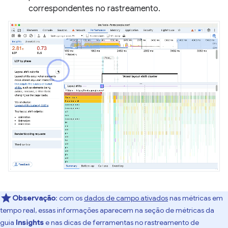
correspondentes no rastreamento.
Observação
:
com os
dados de campo ativados
nas métricas em
tempo real, essas informações aparecem na seção de métricas da
guia
Insights
e nas dicas de ferramentas no rastreamento de