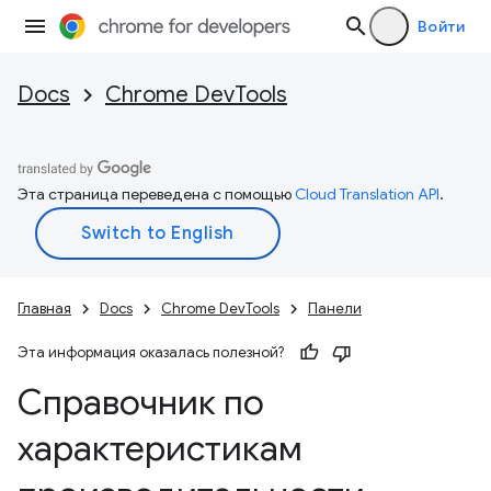
Войти
Docs
Chrome DevTools
Эта страница переведена с помощью
Cloud Translation API
.
Главная
Docs
Chrome DevTools
Панели
Эта информация оказалась полезной?
Справочник по
характеристикам