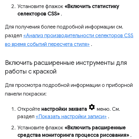
Установите флажок
«Включить статистику
селекторов CSS»
.
Для получения более подробной информации см.
раздел
«Анализ производительности селекторов CSS
во время событий пересчета стиля»
.
Включить расширенные инструменты для
работы с краской
Для просмотра подробной информации о приборной
панели покраски:
Откройте
настройки захвата
меню. См.
раздел
«Показать настройки записи»
.
Установите флажок
«Включить расширенные
средства мониторинга процесса рисования»
.