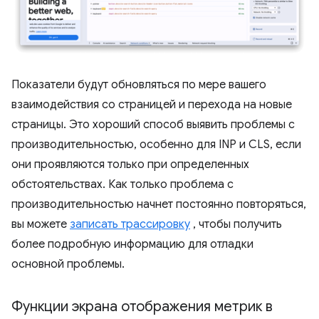
Показатели будут обновляться по мере вашего
взаимодействия со страницей и перехода на новые
страницы. Это хороший способ выявить проблемы с
производительностью, особенно для INP и CLS, если
они проявляются только при определенных
обстоятельствах. Как только проблема с
производительностью начнет постоянно повторяться,
вы можете
записать трассировку
, чтобы получить
более подробную информацию для отладки
основной проблемы.
Функции экрана отображения метрик в