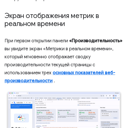
Экран отображения метрик в
реальном времени
При первом открытии панели
«Производительность»
вы увидите экран «Метрики в реальном времени»,
который мгновенно отображает сводку
производительности текущей страницы с
использованием трех
основных показателей веб-
производительности
.