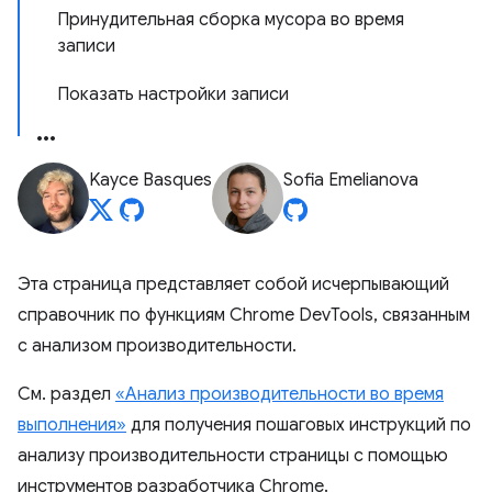
Принудительная сборка мусора во время
записи
Показать настройки записи
Kayce Basques
Sofia Emelianova
Эта страница представляет собой исчерпывающий
справочник по функциям Chrome DevTools, связанным
с анализом производительности.
См. раздел
«Анализ производительности во время
выполнения»
для получения пошаговых инструкций по
анализу производительности страницы с помощью
инструментов разработчика Chrome.