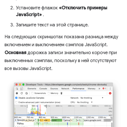
Установите флажок
«Отключить примеры
JavaScript»
.
Запишите текст на этой странице.
На следующих скриншотах показана разница между
включением и выключением сэмплов JavaScript.
Основная
дорожка записи значительно короче при
выключенных сэмплах, поскольку в ней отсутствуют
все вызовы JavaScript.