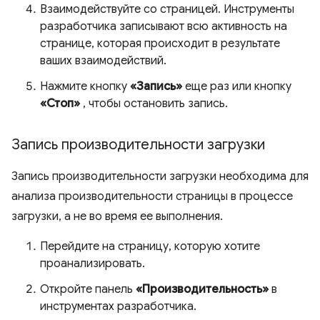
Взаимодействуйте со страницей. Инструменты
разработчика записывают всю активность на
странице, которая происходит в результате
ваших взаимодействий.
Нажмите кнопку
«Запись»
еще раз или кнопку
«Стоп»
, чтобы остановить запись.
Запись производительности загрузки
Запись производительности загрузки необходима для
анализа производительности страницы в процессе
загрузки, а не во время ее выполнения.
Перейдите на страницу, которую хотите
проанализировать.
Откройте панель
«Производительность»
в
инструментах разработчика.