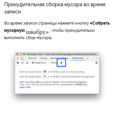
Принудительная сборка мусора во время
записи
Во время записи страницы нажмите кнопку
«Собрать
швабру»
мусорную
, чтобы принудительно
выполнить сбор мусора.