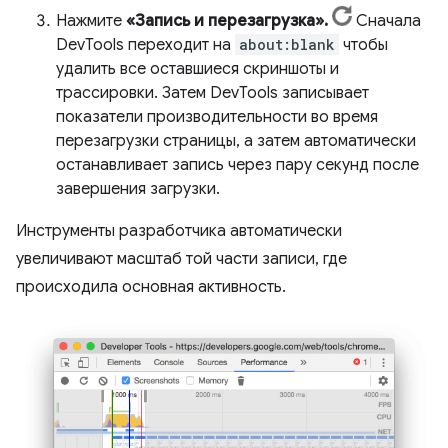
Нажмите
«Запись и перезагрузка».
Сначала
DevTools переходит на
about:blank
чтобы
удалить все оставшиеся скриншоты и
трассировки. Затем DevTools записывает
показатели производительности во время
перезагрузки страницы, а затем автоматически
останавливает запись через пару секунд после
завершения загрузки.
Инструменты разработчика автоматически
увеличивают масштаб той части записи, где
происходила основная активность.