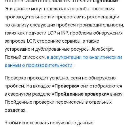
которые также отображаются в отчетах
Lighthouse
.
Эти данные могут подсказать способы повышения
производительности и предоставить рекомендации
по анализу следующих проблем производительности,
таких как подчасти LCP и INP, проблемы обнаружения
запросов LCP, сторонние сервисы, а также
устаревшие и дублированные ресурсы JavaScript.
Полный список см.
в документации по аналитическим
данным о производительности
.
Проверка проходит успешно, если не обнаружено
проблем. На вкладке
«Проверка»
они отображаются
в свернутом разделе
«Пройденные проверки»
внизу.
Пройденные проверки перечислены в отдельных
разделах.
Чтобы использовать полученные данные: