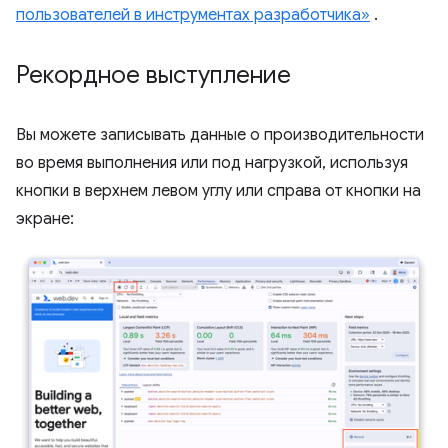
пользователей в инструментах разработчика»
.
Рекордное выступление
Вы можете записывать данные о производительности
во время выполнения или под нагрузкой, используя
кнопки в верхнем левом углу или справа от кнопки на
экране: