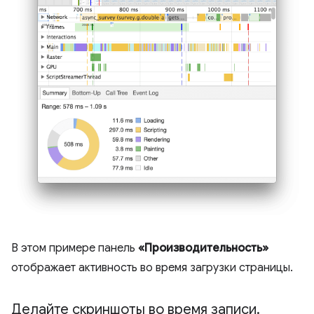
В этом примере панель
«Производительность»
отображает активность во время загрузки страницы.
Делайте скриншоты во время записи
.