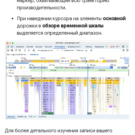
маркер, охватывающий всю траекторию
производительности.
При наведении курсора на элементы
основной
дорожки в
обзоре временной шкалы
выделяется определенный диапазон.
Для более детального изучения записи вашего