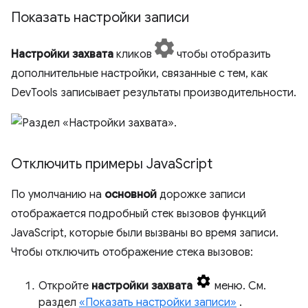
Показать настройки записи
Настройки захвата
кликов
чтобы отобразить
дополнительные настройки, связанные с тем, как
DevTools записывает результаты производительности.
Отключить примеры Java
Script
По умолчанию на
основной
дорожке записи
отображается подробный стек вызовов функций
JavaScript, которые были вызваны во время записи.
Чтобы отключить отображение стека вызовов:
Откройте
настройки захвата
меню. См.
раздел
«Показать настройки записи»
.