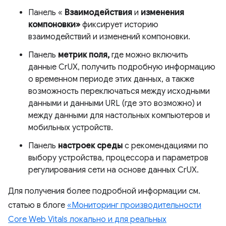
Панель «
Взаимодействия
и
изменения
компоновки»
фиксирует историю
взаимодействий и изменений компоновки.
Панель
метрик поля,
где можно включить
данные CrUX, получить подробную информацию
о временном периоде этих данных, а также
возможность переключаться между исходными
данными и данными URL (где это возможно) и
между данными для настольных компьютеров и
мобильных устройств.
Панель
настроек среды
с рекомендациями по
выбору устройства, процессора и параметров
регулирования сети на основе данных CrUX.
Для получения более подробной информации см.
статью в блоге
«Мониторинг производительности
Core Web Vitals локально и для реальных