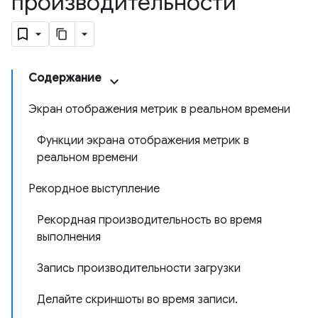
производительности
Содержание
Экран отображения метрик в реальном времени
Функции экрана отображения метрик в
реальном времени
Рекордное выступление
Рекордная производительность во время
выполнения
Запись производительности загрузки
Делайте скриншоты во время записи.