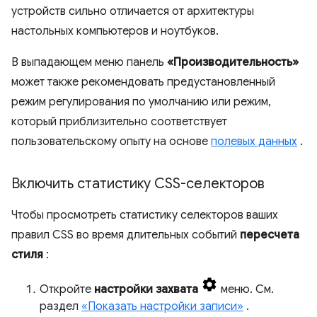
устройств сильно отличается от архитектуры
настольных компьютеров и ноутбуков.
В выпадающем меню панель
«Производительность»
может также рекомендовать предустановленный
режим регулирования по умолчанию или режим,
который приблизительно соответствует
пользовательскому опыту на основе
полевых данных
.
Включить статистику CSS-селекторов
Чтобы просмотреть статистику селекторов ваших
правил CSS во время длительных событий
пересчета
стиля
:
Откройте
настройки захвата
меню. См.
раздел
«Показать настройки записи»
.