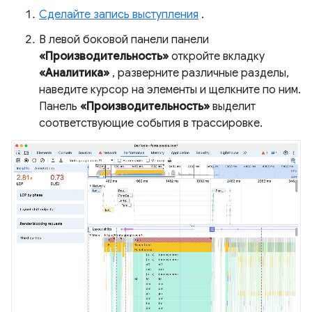
Сделайте запись выступления
.
В левой боковой панели панели
«Производительность»
откройте вкладку
«Аналитика»
, разверните различные разделы,
наведите курсор на элементы и щелкните по ним.
Панель
«Производительность»
выделит
соответствующие события в трассировке.