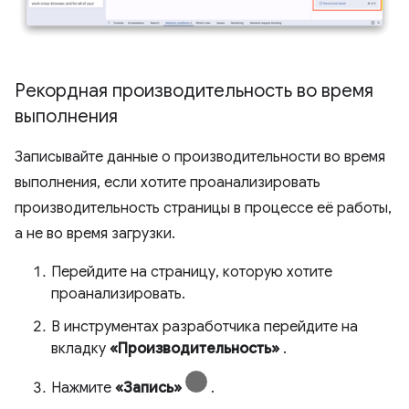
Рекордная производительность во время
выполнения
Записывайте данные о производительности во время
выполнения, если хотите проанализировать
производительность страницы в процессе её работы,
а не во время загрузки.
Перейдите на страницу, которую хотите
проанализировать.
В инструментах разработчика перейдите на
вкладку
«Производительность»
.
Нажмите
«Запись»
.