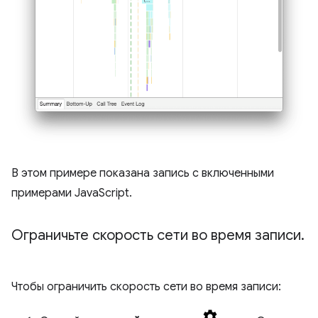
В этом примере показана запись с включенными
примерами JavaScript.
Ограничьте скорость сети во время записи
.
Чтобы ограничить скорость сети во время записи: