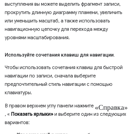
выступления вы можете выделить фрагмент записи,
прокрутить длинную диаграмму пламени, увеличить
или уменьшить масштаб, а также использовать
навигационную цепочку для перехода между
уровнями масштабирования.
Используйте сочетания клавиш для навигации
.
Чтобы использовать сочетания клавиш для быстрой
навигации по записи, сначала выберите
предпочтительный стиль навигации с помощью
клавиатуры.
«Справка»
В правом верхнем углу панели нажмите
, «
Показать ярлыки»
и выберите один из следующих
вариантов: