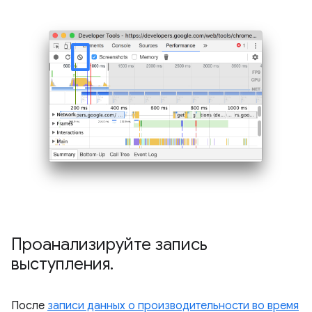
Проанализируйте запись
выступления
.
После
записи данных о производительности во время