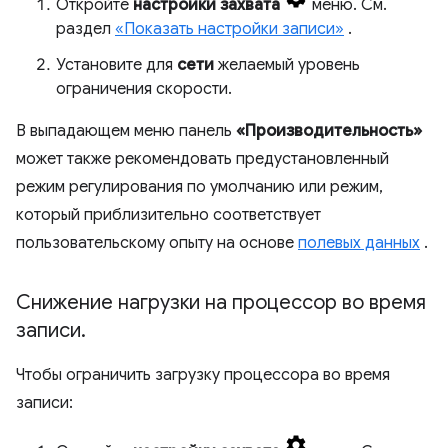
Откройте
настройки захвата
меню. См.
раздел
«Показать настройки записи»
.
Установите для
сети
желаемый уровень
ограничения скорости.
В выпадающем меню панель
«Производительность»
может также рекомендовать предустановленный
режим регулирования по умолчанию или режим,
который приблизительно соответствует
пользовательскому опыту на основе
полевых данных
.
Снижение нагрузки на процессор во время
записи
.
Чтобы ограничить загрузку процессора во время
записи: