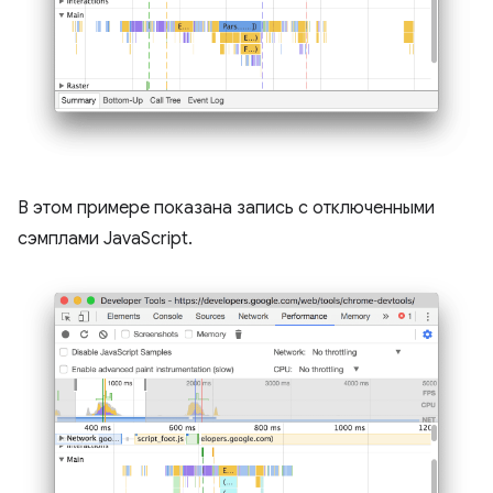
В этом примере показана запись с отключенными
сэмплами JavaScript.