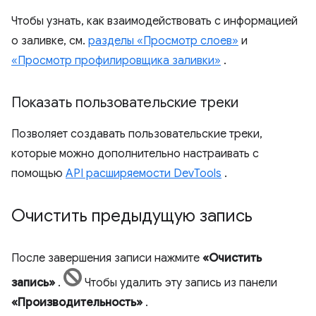
Чтобы узнать, как взаимодействовать с информацией
о заливке, см.
разделы «Просмотр слоев»
и
«Просмотр профилировщика заливки»
.
Показать пользовательские треки
Позволяет создавать пользовательские треки,
которые можно дополнительно настраивать с
помощью
API расширяемости DevTools
.
Очистить предыдущую запись
После завершения записи нажмите
«Очистить
запись»
.
Чтобы удалить эту запись из панели
«Производительность»
.