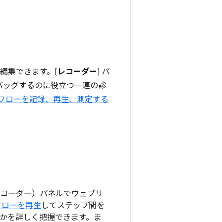
編集できます。[
レコーダー
] パ
バッグするのに役立つ一連の診
フローを記録、再生、測定する
レコーダー）パネルでウェブサ
フローを再生
してステップ間を
かを詳しく把握できます。ま