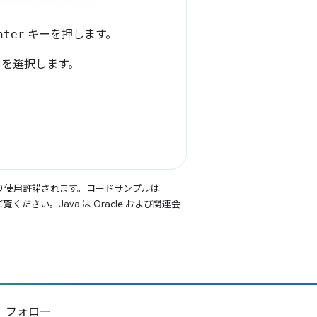
nter
キーを押します。
] を選択します。
り使用許諾されます。コードサンプルは
覧ください。Java は Oracle および関連会
フォロー