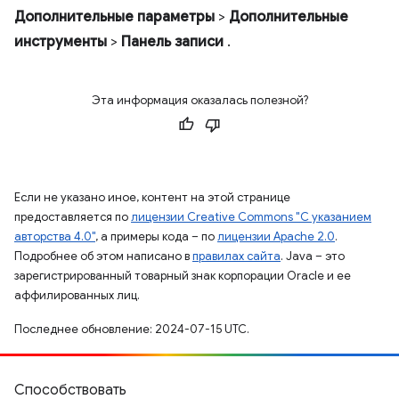
Дополнительные параметры
>
Дополнительные
инструменты
>
Панель записи
.
Эта информация оказалась полезной?
Если не указано иное, контент на этой странице
предоставляется по
лицензии Creative Commons "С указанием
авторства 4.0"
, а примеры кода – по
лицензии Apache 2.0
.
Подробнее об этом написано в
правилах сайта
. Java – это
зарегистрированный товарный знак корпорации Oracle и ее
аффилированных лиц.
Последнее обновление: 2024-07-15 UTC.
Способствовать