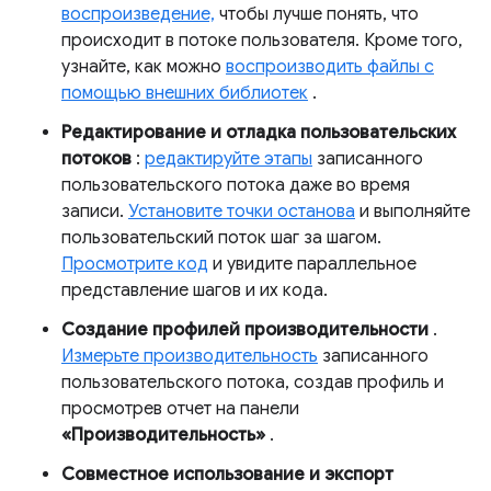
воспроизведение,
чтобы лучше понять, что
происходит в потоке пользователя. Кроме того,
узнайте, как можно
воспроизводить файлы с
помощью внешних библиотек
.
Редактирование и отладка пользовательских
потоков
:
редактируйте этапы
записанного
пользовательского потока даже во время
записи.
Установите точки останова
и выполняйте
пользовательский поток шаг за шагом.
Просмотрите код
и увидите параллельное
представление шагов и их кода.
Создание профилей производительности
.
Измерьте производительность
записанного
пользовательского потока, создав профиль и
просмотрев отчет на панели
«Производительность»
.
Совместное использование и экспорт