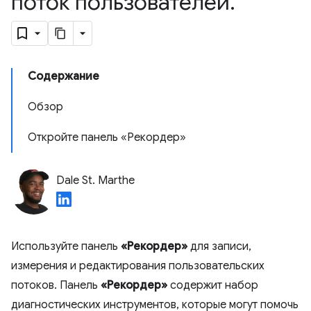
поток пользователей
.
Содержание
Обзор
Откройте панель «Рекордер»
Dale St. Marthe
Используйте панель
«Рекордер»
для записи,
измерения и редактирования пользовательских
потоков. Панель
«Рекордер»
содержит набор
диагностических инструментов, которые могут помочь