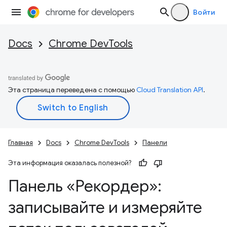
Войти
Docs
Chrome DevTools
Эта страница переведена с помощью
Cloud Translation API
.
Главная
Docs
Chrome DevTools
Панели
Эта информация оказалась полезной?
Панель «Рекордер»:
записывайте и измеряйте