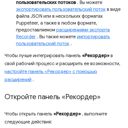
пользовательских потоков
. Вы можете
экспортировать пользовательский поток
в виде
файла JSON или в нескольких форматах
Puppeteer, а также в любом формате,
предоставляемом
расширениями экспорта
Recorder
. Вы также можете
импортировать
пользовательский поток
.
Чтобы лучше интегрировать панель
«Рекордер»
в
свой рабочий процесс и расширить ее возможности,
настройте панель «Рекордер» с помощью
расширений
.
Откройте панель «Рекордер»
Чтобы открыть панель
«Рекордер»
, выполните
следующие действия: