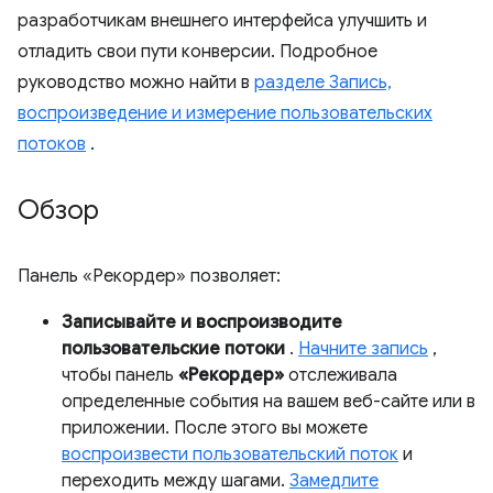
разработчикам внешнего интерфейса улучшить и
отладить свои пути конверсии. Подробное
руководство можно найти в
разделе Запись,
воспроизведение и измерение пользовательских
потоков
.
Обзор
Панель «Рекордер» позволяет:
Записывайте и воспроизводите
пользовательские потоки
.
Начните запись
,
чтобы панель
«Рекордер»
отслеживала
определенные события на вашем веб-сайте или в
приложении. После этого вы можете
воспроизвести пользовательский поток
и
переходить между шагами.
Замедлите