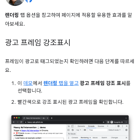
렌더링
탭 옵션을 참고하여 페이지에 적용할 유용한 효과를 알
아보세요.
광고 프레임 강조표시
프레임이 광고로 태그되었는지 확인하려면 다음 단계를 따르세
요.
이
데모
에서
렌더링
탭을 열고
광고 프레임 강조 표시
를
선택합니다.
빨간색으로 강조 표시된 광고 프레임을 확인합니다.