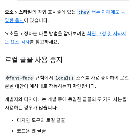
요소
>
스타일
의 작업 표시줄에 있는
:hov
버튼 아래에도 동
일한 옵션
이 있습니다.
요소를 고정하는 다른 방법을 알아보려면
화면 고정 및 사라지
는 요소 검사
를 참고하세요.
로컬 글꼴 사용 중지
@font-face
규칙에서
local()
소스를 사용 중지하여 로컬
글꼴 대안이 예상대로 작동하는지 확인합니다.
개발자와 디자이너는 개발 중에 동일한 글꼴의 두 가지 사본을
사용하는 경우가 많습니다.
디자인 도구의 로컬 글꼴
코드용 웹 글꼴