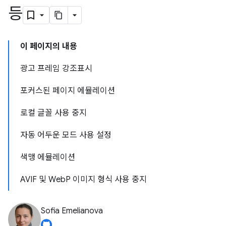
등
이 페이지의 내용
광고 프레임 강조표시
포커스된 페이지 에뮬레이션
로컬 글꼴 사용 중지
자동 어두운 모드 사용 설정
색맹 에뮬레이션
AVIF 및 WebP 이미지 형식 사용 중지
Sofia Emelianova