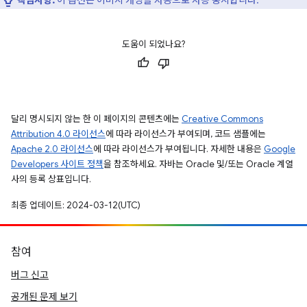
도움이 되었나요?
달리 명시되지 않는 한 이 페이지의 콘텐츠에는
Creative Commons
Attribution 4.0 라이선스
에 따라 라이선스가 부여되며, 코드 샘플에는
Apache 2.0 라이선스
에 따라 라이선스가 부여됩니다. 자세한 내용은
Google
Developers 사이트 정책
을 참조하세요. 자바는 Oracle 및/또는 Oracle 계열
사의 등록 상표입니다.
최종 업데이트: 2024-03-12(UTC)
참여
버그 신고
공개된 문제 보기