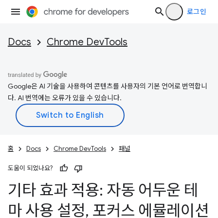
로그인
Docs
Chrome DevTools
Google은 AI 기술을 사용하여 콘텐츠를 사용자의 기본 언어로 번역합니
다. AI 번역에는 오류가 있을 수 있습니다.
홈
Docs
Chrome DevTools
패널
도움이 되었나요?
기타 효과 적용: 자동 어두운 테
마 사용 설정
,
포커스 에뮬레이션