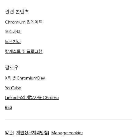
관련 콘텐츠
Chromium 업데이트
우수사례
보관처리
팟캐스트 및 프로그램
팔로우
X의 @ChromiumDev
YouTube
LinkedIn의 개발자용 Chrome
RSS
약관
개인정보처리방침
Manage cookies