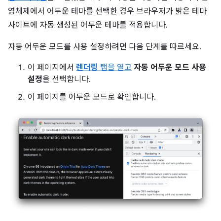
영체제에서 어두운 테마를 선택한 경우 브라우저가 밝은 테마
사이트에 자동 생성된 어두운 테마를 적용합니다.
자동 어두운 모드를 사용 설정하려면 다음 단계를 따르세요.
이 페이지에서
렌더링
탭을 열고
자동 어두운 모드 사용
설정
을 선택합니다.
이 페이지를 어두운 모드로 확인합니다.