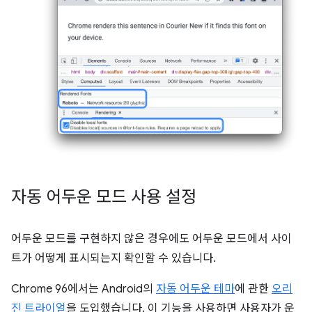
자동 어두운 모드 사용 설정
어두운 모드를 구현하지 않은 경우에도 어두운 모드에서 사이
트가 어떻게 표시되는지 확인할 수 있습니다.
Chrome 96에서는 Android의
자동 어두운 테마
에 관한
오리
진 트라이얼
을 도입했습니다. 이 기능을 사용하면 사용자가 운