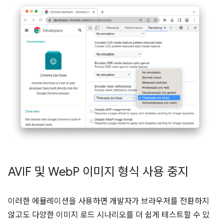
AVIF 및 Web
P 이미지 형식 사용 중지
이러한 에뮬레이션을 사용하면 개발자가 브라우저를 전환하지
않고도 다양한 이미지 로드 시나리오를 더 쉽게 테스트할 수 있