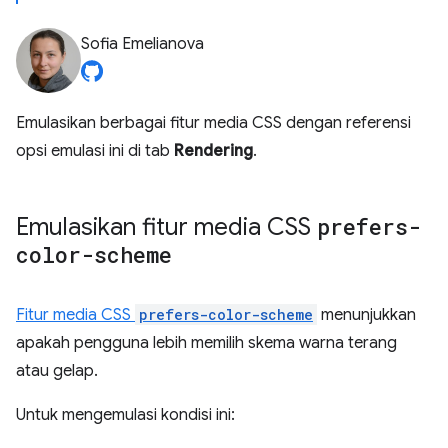
Sofia Emelianova
Emulasikan berbagai fitur media CSS dengan referensi
opsi emulasi ini di tab
Rendering
.
Emulasikan fitur media CSS
prefers-
color-scheme
Fitur media CSS
prefers-color-scheme
menunjukkan
apakah pengguna lebih memilih skema warna terang
atau gelap.
Untuk mengemulasi kondisi ini: