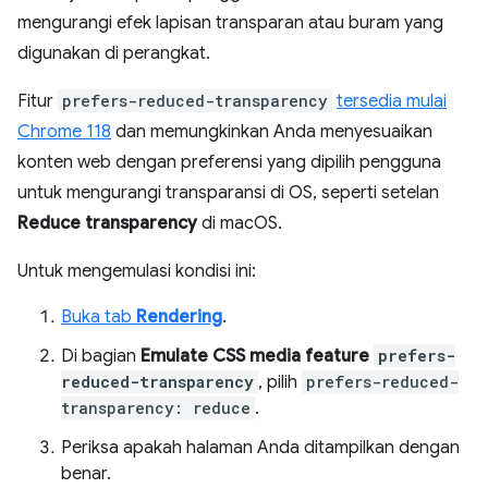
mengurangi efek lapisan transparan atau buram yang
digunakan di perangkat.
Fitur
prefers-reduced-transparency
tersedia mulai
Chrome 118
dan memungkinkan Anda menyesuaikan
konten web dengan preferensi yang dipilih pengguna
untuk mengurangi transparansi di OS, seperti setelan
Reduce transparency
di macOS.
Untuk mengemulasi kondisi ini:
Buka tab
Rendering
.
Di bagian
Emulate CSS media feature
prefers-
reduced-transparency
, pilih
prefers-reduced-
transparency: reduce
.
Periksa apakah halaman Anda ditampilkan dengan
benar.