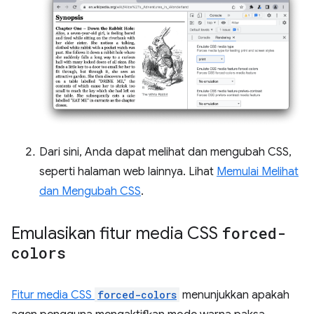
Dari sini, Anda dapat melihat dan mengubah CSS,
seperti halaman web lainnya. Lihat
Memulai Melihat
dan Mengubah CSS
.
Emulasikan fitur media CSS
forced-
colors
Fitur media CSS
forced-colors
menunjukkan apakah