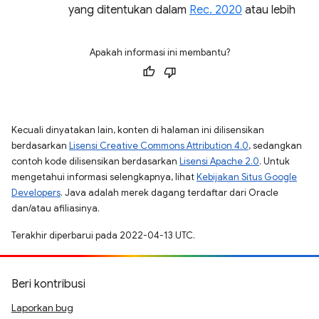
yang ditentukan dalam
Rec. 2020
atau lebih
Apakah informasi ini membantu?
Kecuali dinyatakan lain, konten di halaman ini dilisensikan
berdasarkan
Lisensi Creative Commons Attribution 4.0
, sedangkan
contoh kode dilisensikan berdasarkan
Lisensi Apache 2.0
. Untuk
mengetahui informasi selengkapnya, lihat
Kebijakan Situs Google
Developers
. Java adalah merek dagang terdaftar dari Oracle
dan/atau afiliasinya.
Terakhir diperbarui pada 2022-04-13 UTC.
Beri kontribusi
Laporkan bug