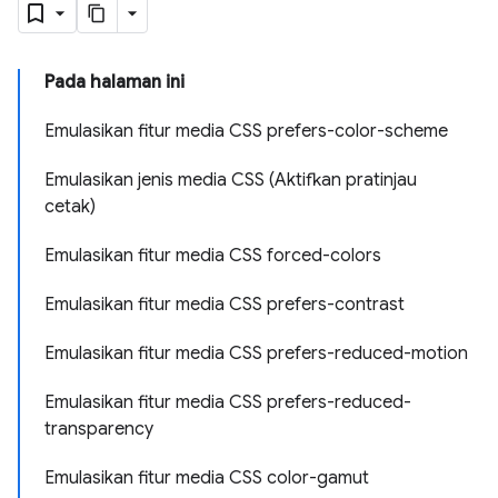
Pada halaman ini
Emulasikan fitur media CSS prefers-color-scheme
Emulasikan jenis media CSS (Aktifkan pratinjau
cetak)
Emulasikan fitur media CSS forced-colors
Emulasikan fitur media CSS prefers-contrast
Emulasikan fitur media CSS prefers-reduced-motion
Emulasikan fitur media CSS prefers-reduced-
transparency
Emulasikan fitur media CSS color-gamut