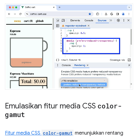
Emulasikan fitur media CSS
color-
gamut
Fitur media CSS
color-gamut
menunjukkan rentang