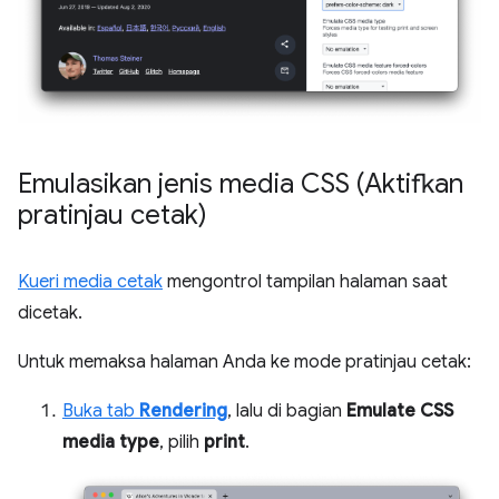
Emulasikan jenis media CSS (Aktifkan
pratinjau cetak)
Kueri media cetak
mengontrol tampilan halaman saat
dicetak.
Untuk memaksa halaman Anda ke mode pratinjau cetak:
Buka tab
Rendering
, lalu di bagian
Emulate CSS
media type
, pilih
print
.