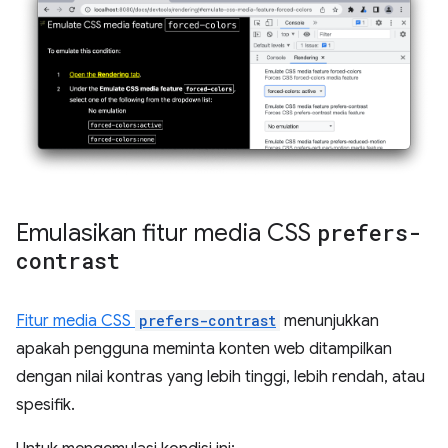
Emulasikan fitur media CSS
prefers-
contrast
Fitur media CSS
prefers-contrast
menunjukkan
apakah pengguna meminta konten web ditampilkan
dengan nilai kontras yang lebih tinggi, lebih rendah, atau
spesifik.