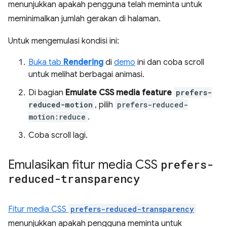
menunjukkan apakah pengguna telah meminta untuk
meminimalkan jumlah gerakan di halaman.
Untuk mengemulasi kondisi ini:
Buka tab
Rendering
di
demo
ini dan coba scroll
untuk melihat berbagai animasi.
Di bagian
Emulate CSS media feature
prefers-
reduced-motion
, pilih
prefers-reduced-
motion:reduce
.
Coba scroll lagi.
Emulasikan fitur media CSS
prefers-
reduced-transparency
Fitur media CSS
prefers-reduced-transparency
menunjukkan apakah pengguna meminta untuk