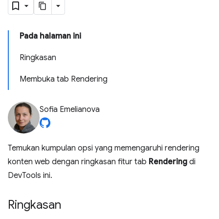
Pada halaman ini
Ringkasan
Membuka tab Rendering
Sofia Emelianova
Temukan kumpulan opsi yang memengaruhi rendering
konten web dengan ringkasan fitur tab
Rendering
di
DevTools ini.
Ringkasan