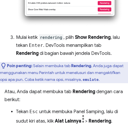
Mulai ketik
rendering
, pilih
Show Rendering
, lalu
tekan
Enter
. DevTools menampilkan tab
Rendering
di bagian bawah jendela DevTools.
Poin penting:
Selain membuka tab
Rendering
, Anda juga dapat
menggunakan menu Perintah untuk menelusuri dan mengaktifkan
opsi apa pun. Coba ketik nama opsi, misalnya,
.
emulate
Atau, Anda dapat membuka tab
Rendering
dengan cara
berikut:
Tekan
Esc
untuk membuka Panel Samping, lalu di
sudut kiri atas, klik
Alat Lainnya
>
Rendering
.