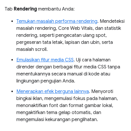
Tab
Rendering
membantu Anda:
Temukan masalah performa rendering
. Mendeteksi
masalah rendering, Core Web Vitals, dan statistik
rendering, seperti pengecatan ulang spot,
pergeseran tata letak, lapisan dan ubin, serta
masalah scroll.
Emulasikan fitur media CSS
. Uji cara halaman
dirender dengan berbagai fitur media CSS tanpa
menentukannya secara manual di kode atau
lingkungan pengujian Anda.
Menerapkan efek berguna lainnya
. Menyoroti
bingkai iklan, mengemulasi fokus pada halaman,
menonaktifkan font dan format gambar lokal,
mengaktifkan tema gelap otomatis, dan
mengemulasi kekurangan penglihatan.