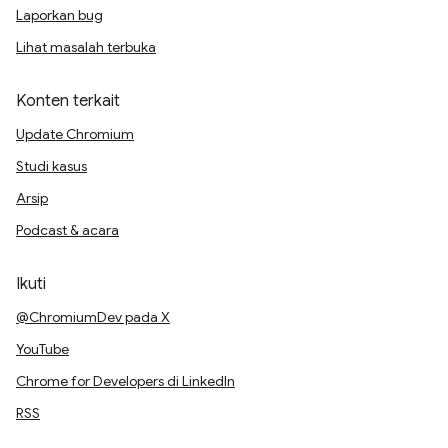
Laporkan bug
Lihat masalah terbuka
Konten terkait
Update Chromium
Studi kasus
Arsip
Podcast & acara
Ikuti
@ChromiumDev pada X
YouTube
Chrome for Developers di LinkedIn
RSS