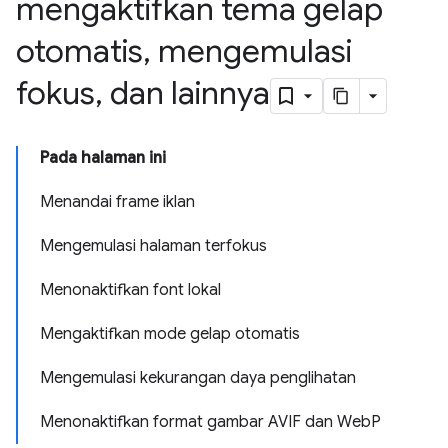
mengaktifkan tema gelap
otomatis
,
mengemulasi
fokus
,
dan lainnya
Pada halaman ini
Menandai frame iklan
Mengemulasi halaman terfokus
Menonaktifkan font lokal
Mengaktifkan mode gelap otomatis
Mengemulasi kekurangan daya penglihatan
Menonaktifkan format gambar AVIF dan WebP