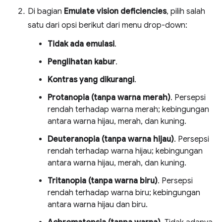
Di bagian
Emulate vision deficiencies
, pilih salah
satu dari opsi berikut dari menu drop-down:
Tidak ada emulasi
.
Penglihatan kabur
.
Kontras yang dikurangi
.
Protanopia (tanpa warna merah)
. Persepsi
rendah terhadap warna merah; kebingungan
antara warna hijau, merah, dan kuning.
Deuteranopia (tanpa warna hijau)
. Persepsi
rendah terhadap warna hijau; kebingungan
antara warna hijau, merah, dan kuning.
Tritanopia (tanpa warna biru)
. Persepsi
rendah terhadap warna biru; kebingungan
antara warna hijau dan biru.