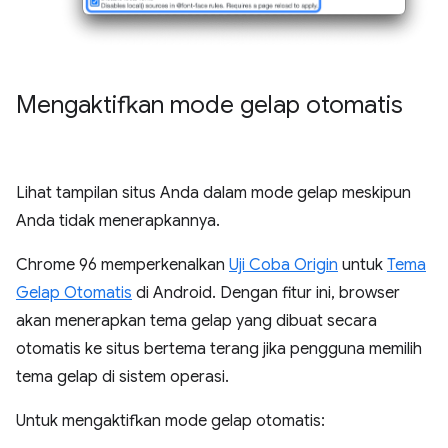
Mengaktifkan mode gelap otomatis
Lihat tampilan situs Anda dalam mode gelap meskipun
Anda tidak menerapkannya.
Chrome 96 memperkenalkan
Uji Coba Origin
untuk
Tema
Gelap Otomatis
di Android. Dengan fitur ini, browser
akan menerapkan tema gelap yang dibuat secara
otomatis ke situs bertema terang jika pengguna memilih
tema gelap di sistem operasi.
Untuk mengaktifkan mode gelap otomatis: