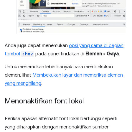
Anda juga dapat menemukan
opsi yang sama di bagian
tombol
:hov
pada panel tindakan di
Elemen
>
Gaya
.
Untuk menemukan lebih banyak cara membekukan
elemen, lihat
Membekukan layar dan memeriksa elemen
yang menghilang
.
Menonaktifkan font lokal
Periksa apakah alternatif font lokal berfungsi seperti
yang diharapkan dengan menonaktifkan sumber