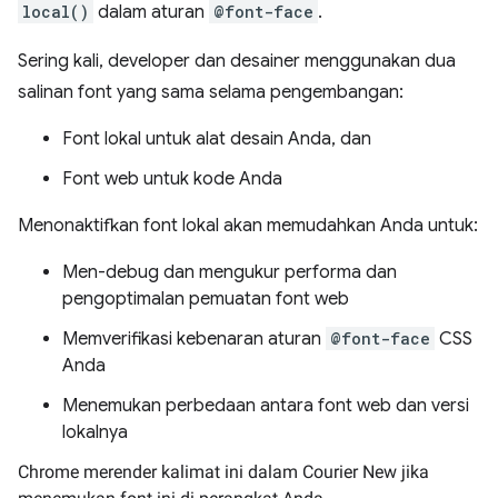
local()
dalam aturan
@font-face
.
Sering kali, developer dan desainer menggunakan dua
salinan font yang sama selama pengembangan:
Font lokal untuk alat desain Anda, dan
Font web untuk kode Anda
Menonaktifkan font lokal akan memudahkan Anda untuk:
Men-debug dan mengukur performa dan
pengoptimalan pemuatan font web
Memverifikasi kebenaran aturan
@font-face
CSS
Anda
Menemukan perbedaan antara font web dan versi
lokalnya
Chrome merender kalimat ini dalam Courier New jika