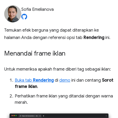
Sofia Emelianova
Temukan efek berguna yang dapat diterapkan ke
halaman Anda dengan referensi opsi tab
Rendering
ini.
Menandai frame iklan
Untuk memeriksa apakah frame diberi tag sebagai iklan:
Buka tab
Rendering
di
demo
ini dan centang
Sorot
frame iklan
.
Perhatikan frame iklan yang ditandai dengan warna
merah.