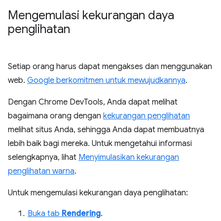
Mengemulasi kekurangan daya
penglihatan
Setiap orang harus dapat mengakses dan menggunakan
web.
Google berkomitmen untuk mewujudkannya
.
Dengan Chrome DevTools, Anda dapat melihat
bagaimana orang dengan
kekurangan penglihatan
melihat situs Anda, sehingga Anda dapat membuatnya
lebih baik bagi mereka. Untuk mengetahui informasi
selengkapnya, lihat
Menyimulasikan kekurangan
penglihatan warna
.
Untuk mengemulasi kekurangan daya penglihatan:
Buka tab
Rendering
.