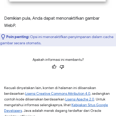
Demikian pula, Anda dapat menonaktifkan gambar
WebP.
Poin penting:
Opsi ini menonaktifkan penyimpanan dalam cache
gambar secara otomatis.
Apakah informasi ini membantu?
Kecuali dinyatakan lain, konten di halaman ini dilisensikan
berdasarkan
Lisensi Creative Commons Attribution 4.0
, sedangkan
contoh kode dilisensikan berdasarkan
Lisensi Apache 2.0
. Untuk
mengetahui informasi selengkapnya, lihat
Kebijakan Situs Google
Developers
. Java adalah merek dagang terdaftar dari Oracle