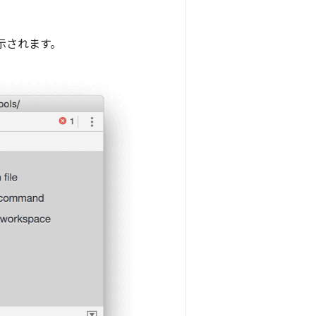
示されます。