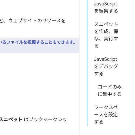
JavaScript
を編集する
像など、ウェブサイトのリソースを
スニペット
を作成、保
存、実行す
ているファイルを把握することもできます。
る
JavaScript
をデバッグ
する
コードのみ
に集中する
ワークスペ
ースを設定
スニペット
はブックマークレッ
する