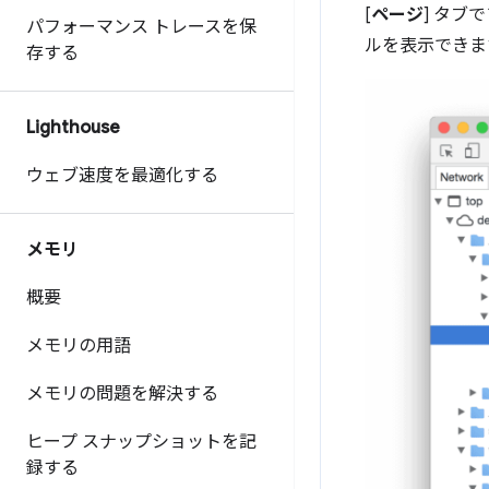
[
ページ
] タブ
パフォーマンス トレースを保
ルを表示できま
存する
Lighthouse
ウェブ速度を最適化する
メモリ
概要
メモリの用語
メモリの問題を解決する
ヒープ スナップショットを記
録する