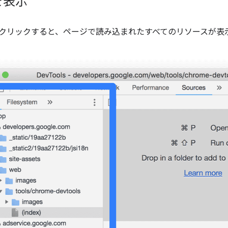
を表示
ブをクリックすると、ページで読み込まれたすべてのリソースが表