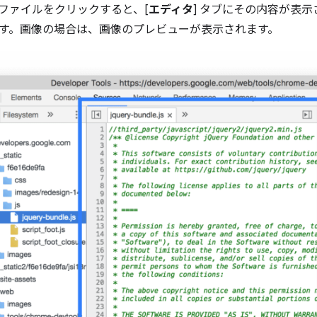
でファイルをクリックすると、[
エディタ
] タブにその内容が表
す。画像の場合は、画像のプレビューが表示されます。