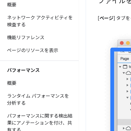
ファイル
概要
ネットワーク アクティビティを
[
ページ
] タ
検査する
機能リファレンス
ページのリソースを表示
パフォーマンス
概要
ランタイム パフォーマンスを
分析する
パフォーマンスに関する検出結
果にアノテーションを付け、共
有する