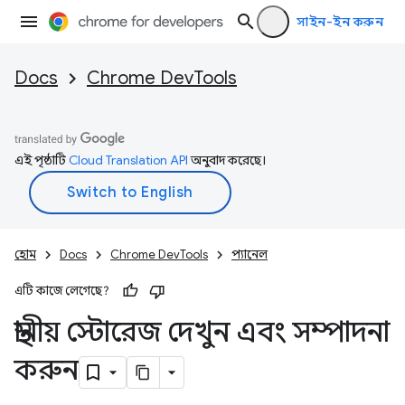
সাইন-ইন করুন
Docs
Chrome DevTools
এই পৃষ্ঠাটি
Cloud Translation API
অনুবাদ করেছে।
হোম
Docs
Chrome DevTools
প্যানেল
এটি কাজে লেগেছে?
স্থানীয় স্টোরেজ দেখুন এবং সম্পাদনা
করুন