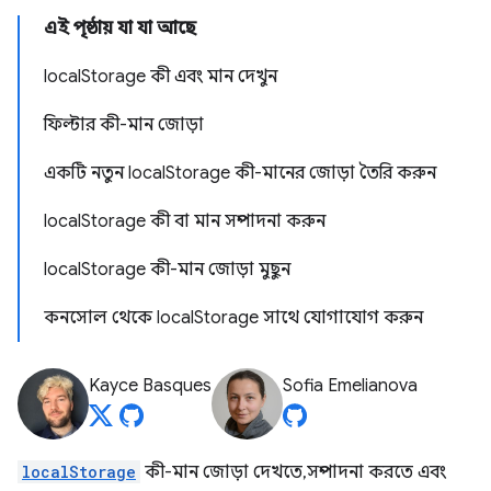
এই পৃষ্ঠায় যা যা আছে
localStorage কী এবং মান দেখুন
ফিল্টার কী-মান জোড়া
একটি নতুন localStorage কী-মানের জোড়া তৈরি করুন
localStorage কী বা মান সম্পাদনা করুন
localStorage কী-মান জোড়া মুছুন
কনসোল থেকে localStorage সাথে যোগাযোগ করুন
Kayce Basques
Sofia Emelianova
localStorage
কী-মান জোড়া দেখতে, সম্পাদনা করতে এবং