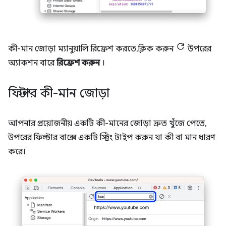
কী-মান জোড়া ম্যানুয়ালি রিফ্রেশ করতে, ক্লিক করুন
উপরের
অ্যাকশন বারে
রিফ্রেশ করুন
।
ফিল্টার কী-মান জোড়া
আপনার প্রয়োজনীয় একটি কী-মানের জোড়া দ্রুত খুঁজে পেতে,
উপরের ফিল্টার বাক্সে একটি স্ট্রিং টাইপ করুন যা কী বা মান ধারণ
করে।