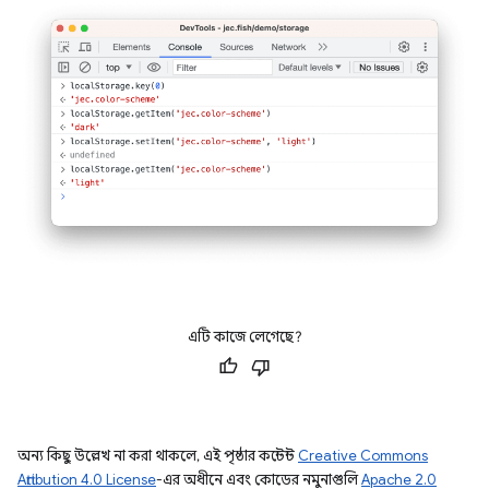
এটি কাজে লেগেছে?
অন্য কিছু উল্লেখ না করা থাকলে, এই পৃষ্ঠার কন্টেন্ট
Creative Commons
Attribution 4.0 License
-এর অধীনে এবং কোডের নমুনাগুলি
Apache 2.0