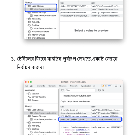
টেবিলের নিচের মানটির পূর্বরূপ দেখতে, একটি জোড়া
নির্বাচন করুন।