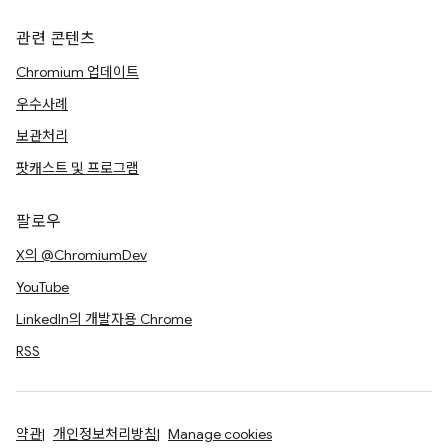
관련 콘텐츠
Chromium 업데이트
우수사례
보관처리
팟캐스트 및 프로그램
팔로우
X의 @ChromiumDev
YouTube
LinkedIn의 개발자용 Chrome
RSS
약관
개인정보처리방침
Manage cookies