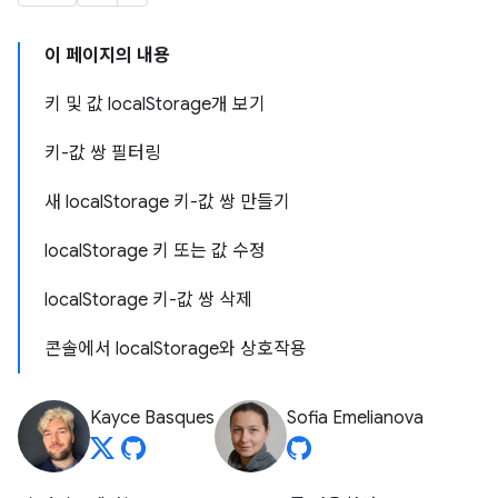
이 페이지의 내용
키 및 값 localStorage개 보기
키-값 쌍 필터링
새 localStorage 키-값 쌍 만들기
localStorage 키 또는 값 수정
localStorage 키-값 쌍 삭제
콘솔에서 localStorage와 상호작용
Kayce Basques
Sofia Emelianova