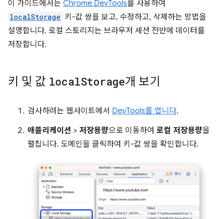
이 가이드에서는
Chrome DevTools
를 사용하여
localStorage
키-값 쌍을 보고, 수정하고, 삭제하는 방법을
설명합니다. 로컬 스토리지는 브라우저 세션 전반에 데이터를
저장합니다.
키 및 값
local
Storage
개 보기
검사하려는 웹사이트에서
DevTools를 엽니다
.
애플리케이션
>
저장용량
으로 이동하여
로컬 저장용량
을
펼칩니다. 도메인을 클릭하여 키-값 쌍을 확인합니다.