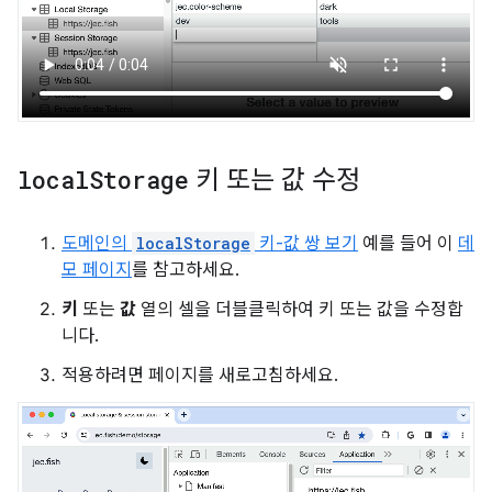
local
Storage
키 또는 값 수정
도메인의
localStorage
키-값 쌍 보기
예를 들어 이
데
모 페이지
를 참고하세요.
키
또는
값
열의 셀을 더블클릭하여 키 또는 값을 수정합
니다.
적용하려면 페이지를 새로고침하세요.