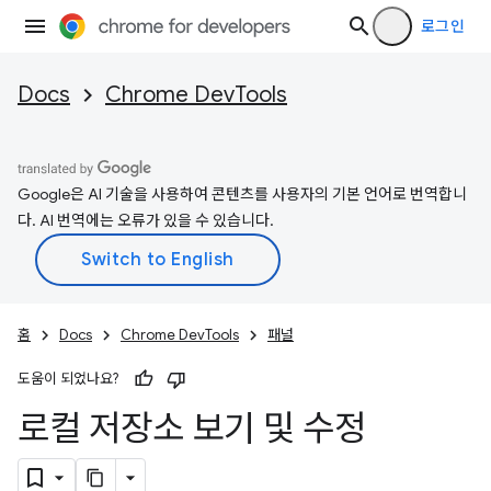
로그인
Docs
Chrome DevTools
Google은 AI 기술을 사용하여 콘텐츠를 사용자의 기본 언어로 번역합니
다. AI 번역에는 오류가 있을 수 있습니다.
홈
Docs
Chrome DevTools
패널
도움이 되었나요?
로컬 저장소 보기 및 수정