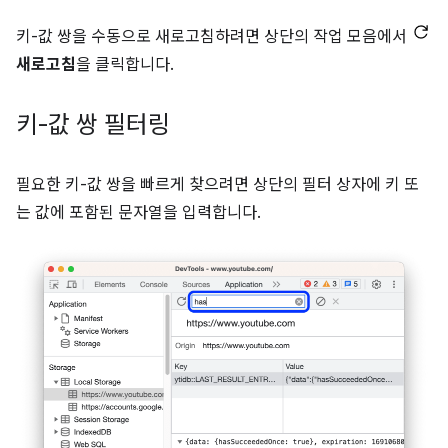
키-값 쌍을 수동으로 새로고침하려면 상단의 작업 모음에서
새로고침
을 클릭합니다.
키-값 쌍 필터링
필요한 키-값 쌍을 빠르게 찾으려면 상단의 필터 상자에 키 또
는 값에 포함된 문자열을 입력합니다.