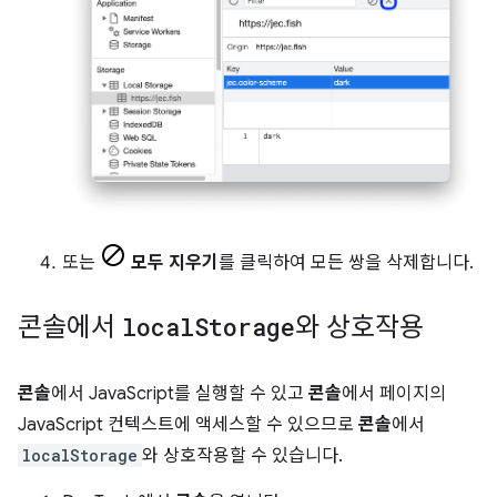
또는
모두 지우기
를 클릭하여 모든 쌍을 삭제합니다.
콘솔에서
local
Storage
와 상호작용
콘솔
에서 JavaScript를 실행할 수 있고
콘솔
에서 페이지의
JavaScript 컨텍스트에 액세스할 수 있으므로
콘솔
에서
localStorage
와 상호작용할 수 있습니다.