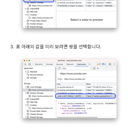
표 아래의 값을 미리 보려면 쌍을 선택합니다.