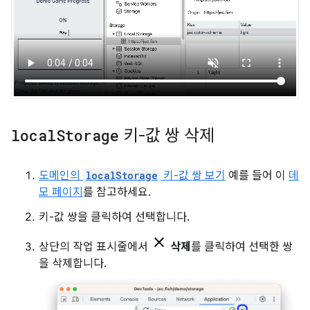
local
Storage
키-값 쌍 삭제
도메인의
localStorage
키-값 쌍 보기
예를 들어 이
데
모 페이지
를 참고하세요.
키-값 쌍을 클릭하여 선택합니다.
상단의 작업 표시줄에서
삭제
를 클릭하여 선택한 쌍
을 삭제합니다.