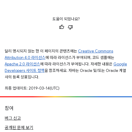
도움이 되었나요?
달리 명시되지 않는 한 이 페이지의 콘텐츠에는
Creative Commons
Attribution 4.0 라이선스
에 따라 라이선스가 부여되며, 코드 샘플에는
Apache 2.0 라이선스
에 따라 라이선스가 부여됩니다. 자세한 내용은
Google
Developers 사이트 정책
을 참조하세요. 자바는 Oracle 및/또는 Oracle 계열
사의 등록 상표입니다.
최종 업데이트: 2019-03-14(UTC)
참여
버그 신고
공개된 문제 보기