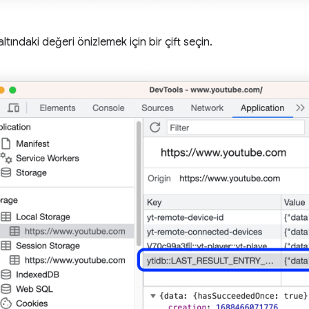
ltındaki değeri önizlemek için bir çift seçin.