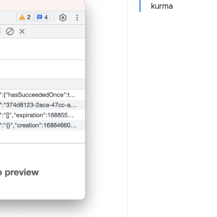
kurma