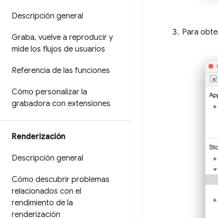
Descripción general
Para obten
Graba
,
vuelve a reproducir y
mide los flujos de usuarios
Referencia de las funciones
Cómo personalizar la
grabadora con extensiones
Renderización
Descripción general
Cómo descubrir problemas
relacionados con el
rendimiento de la
renderización