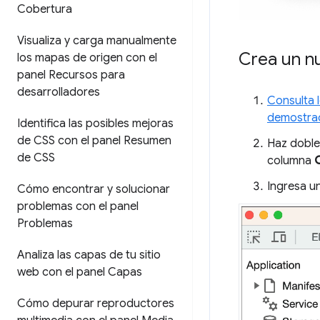
Cobertura
Visualiza y carga manualmente
Crea un n
los mapas de origen con el
panel Recursos para
desarrolladores
Consulta 
demostra
Identifica las posibles mejoras
de CSS con el panel Resumen
Haz doble 
de CSS
columna
Ingresa un
Cómo encontrar y solucionar
problemas con el panel
Problemas
Analiza las capas de tu sitio
web con el panel Capas
Cómo depurar reproductores