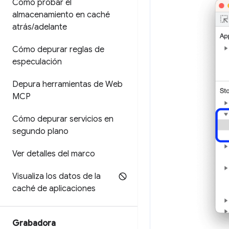
Cómo probar el
almacenamiento en caché
atrás
/
adelante
Cómo depurar reglas de
especulación
Depura herramientas de Web
MCP
Cómo depurar servicios en
segundo plano
Ver detalles del marco
Visualiza los datos de la
caché de aplicaciones
Grabadora