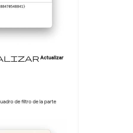
alizar
Actualizar
adro de filtro de la parte