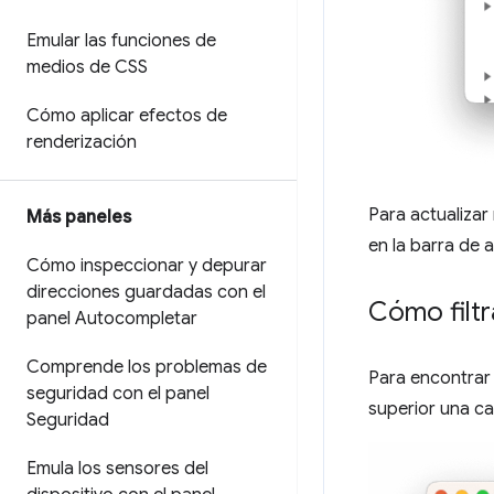
Emular las funciones de
medios de CSS
Cómo aplicar efectos de
renderización
Para actualizar
Más paneles
en la barra de 
Cómo inspeccionar y depurar
direcciones guardadas con el
Cómo filtr
panel Autocompletar
Comprende los problemas de
Para encontrar 
seguridad con el panel
superior una ca
Seguridad
Emula los sensores del