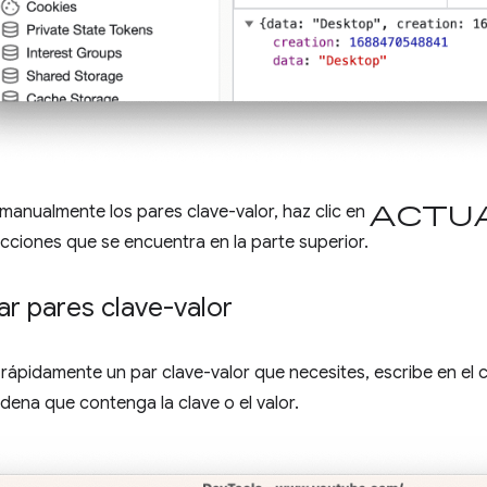
Actu
 manualmente los pares clave-valor, haz clic en
acciones que se encuentra en la parte superior.
ar pares clave-valor
rápidamente un par clave-valor que necesites, escribe en el cu
dena que contenga la clave o el valor.