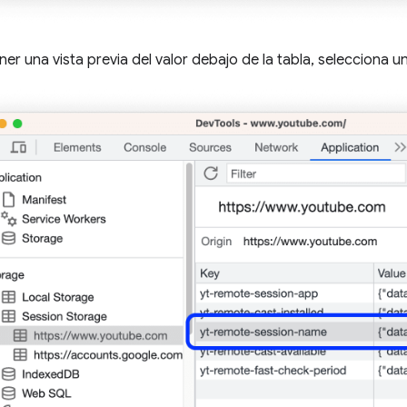
er una vista previa del valor debajo de la tabla, selecciona un