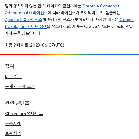
달리 명시되지 않는 한 이 페이지의 콘텐츠에는
Creative Commons
Attribution 4.0 라이선스
에 따라 라이선스가 부여되며, 코드 샘플에는
Apache 2.0 라이선스
에 따라 라이선스가 부여됩니다. 자세한 내용은
Google
Developers 사이트 정책
을 참조하세요. 자바는 Oracle 및/또는 Oracle 계열
사의 등록 상표입니다.
최종 업데이트: 2023-06-07(UTC)
참여
버그 신고
공개된 문제 보기
관련 콘텐츠
Chromium 업데이트
우수사례
보관처리