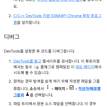
요.
C/C++ DevTools 지원 (DWARF) Chrome 확장 프로그
램
을 설치합니다.
디버그
DevTools를 설정한 후 코드를 디버그합니다.
DevTools를 열고
웹사이트를 검사합니다. 이 튜토리얼
에서는 필수
-g
플래그로 컴파일된 이
데모 페이지
에서
시도해 볼 수 있습니다.
원하는 경우 탐색을 쉽게 하기 위해 작성한 파일을 그룹
화합니다.
소스
에서
>
페이지
>
>
작성자/배포별
그룹화
를 선택합니다.
파일 트리에서 원본 소스 파일을 선택합니다. 이 경우