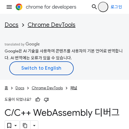
로그인
Docs
Chrome DevTools
Google은 AI 기술을 사용하여 콘텐츠를 사용자의 기본 언어로 번역합니
다. AI 번역에는 오류가 있을 수 있습니다.
홈
Docs
Chrome DevTools
패널
도움이 되었나요?
C
/
C++ Web
Assembly 디버그