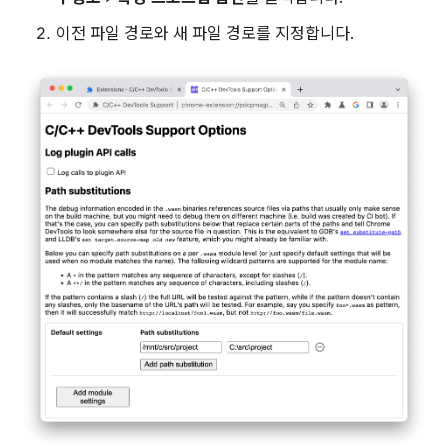
이전 파일 경로와 새 파일 경로를 지정합니다.