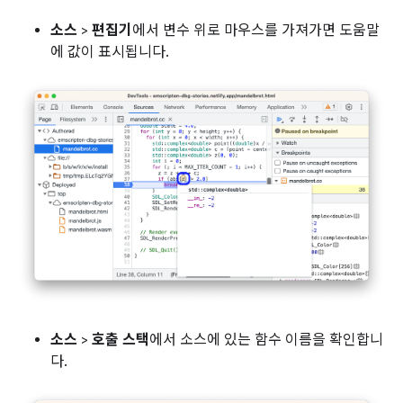
소스
>
편집기
에서 변수 위로 마우스를 가져가면 도움말
에 값이 표시됩니다.
소스
>
호출 스택
에서 소스에 있는 함수 이름을 확인합니
다.