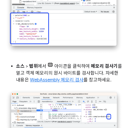
소스
>
범위
에서
아이콘을 클릭하여
메모리 검사기
를
열고 객체 메모리의 원시 바이트를 검사합니다. 자세한
내용은
WebAssembly 메모리 검사
를 참고하세요.