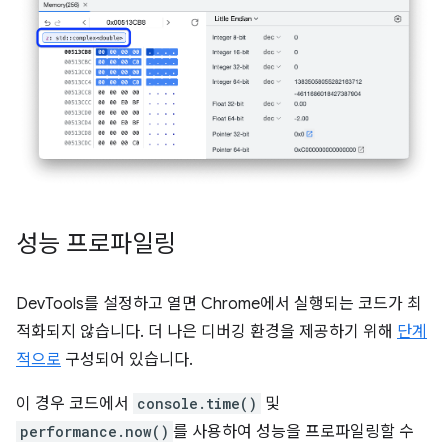
성능 프로파일링
DevTools를 설정하고 열면 Chrome에서 실행되는 코드가 최
적화되지 않습니다. 더 나은 디버깅 환경을 제공하기 위해
단계
적으로
구성되어 있습니다.
이 경우 코드에서
console.time()
및
performance.now()
를 사용하여 성능을 프로파일링할 수