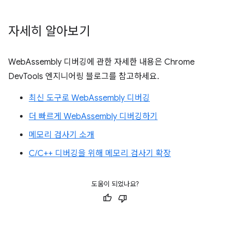
자세히 알아보기
WebAssembly 디버깅에 관한 자세한 내용은 Chrome
DevTools 엔지니어링 블로그를 참고하세요.
최신 도구로 WebAssembly 디버깅
더 빠르게 WebAssembly 디버깅하기
메모리 검사기 소개
C/C++ 디버깅을 위해 메모리 검사기 확장
도움이 되었나요?