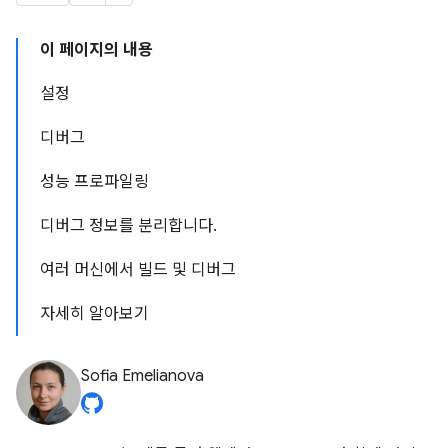
이 페이지의 내용
설정
디버그
성능 프로파일링
디버그 정보를 분리합니다.
여러 머신에서 빌드 및 디버그
자세히 알아보기
Sofia Emelianova