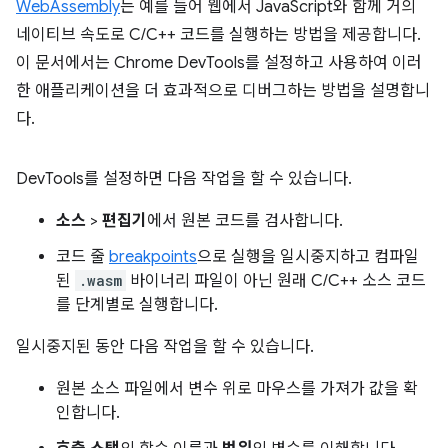
WebAssembly
는 예를 들어 웹에서 JavaScript와 함께 거의
네이티브 속도로 C/C++ 코드를 실행하는 방법을 제공합니다.
이 문서에서는 Chrome DevTools를 설정하고 사용하여 이러
한 애플리케이션을 더 효과적으로 디버그하는 방법을 설명합니
다.
DevTools를 설정하면 다음 작업을 할 수 있습니다.
소스
>
편집기
에서 원본 코드를 검사합니다.
코드 줄
breakpoints
으로 실행을 일시중지하고 컴파일
된
.wasm
바이너리 파일이 아닌 원래 C/C++ 소스 코드
를 단계별로 실행합니다.
일시중지된 동안 다음 작업을 할 수 있습니다.
원본 소스 파일에서 변수 위로 마우스를 가져가 값을 확
인합니다.