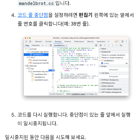
mandelbrot.cc
입니다.
코드 줄 중단점
을 설정하려면
편집기
왼쪽에 있는 열에서
줄 번호를 클릭합니다(예: 38번 줄).
코드를 다시 실행합니다. 중단점이 있는 줄 앞에서 실행
이 일시중지됩니다.
일시중지된 동안 다음을 시도해 보세요.