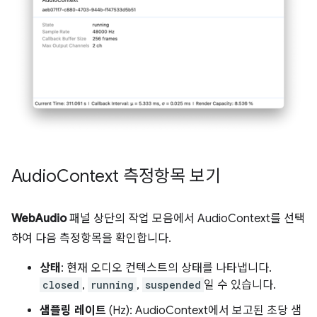
Audio
Context 측정항목 보기
WebAudio
패널 상단의 작업 모음에서 AudioContext를 선택
하여 다음 측정항목을 확인합니다.
상태
: 현재 오디오 컨텍스트의 상태를 나타냅니다.
closed
,
running
,
suspended
일 수 있습니다.
샘플링 레이트
(Hz): AudioContext에서 보고된 초당 샘