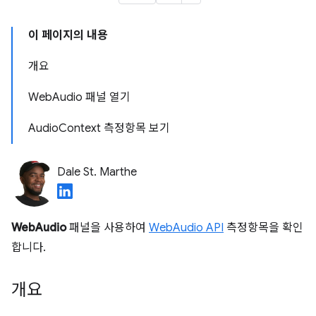
이 페이지의 내용
개요
WebAudio 패널 열기
AudioContext 측정항목 보기
Dale St. Marthe
WebAudio
패널을 사용하여
WebAudio API
측정항목을 확인
합니다.
개요