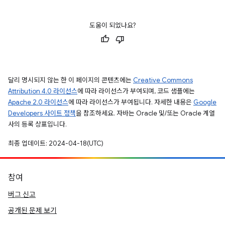
도움이 되었나요?
달리 명시되지 않는 한 이 페이지의 콘텐츠에는
Creative Commons
Attribution 4.0 라이선스
에 따라 라이선스가 부여되며, 코드 샘플에는
Apache 2.0 라이선스
에 따라 라이선스가 부여됩니다. 자세한 내용은
Google
Developers 사이트 정책
을 참조하세요. 자바는 Oracle 및/또는 Oracle 계열
사의 등록 상표입니다.
최종 업데이트: 2024-04-18(UTC)
참여
버그 신고
공개된 문제 보기