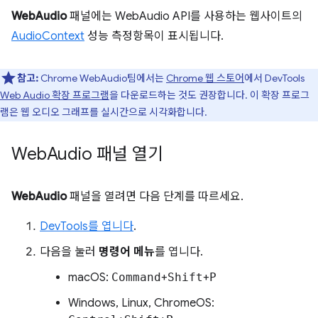
WebAudio
패널에는 WebAudio API를 사용하는 웹사이트의
AudioContext
성능 측정항목이 표시됩니다.
참고:
Chrome WebAudio팀에서는
Chrome 웹 스토어
에서 DevTools
Web Audio 확장 프로그램
을 다운로드하는 것도 권장합니다. 이 확장 프로그
램은 웹 오디오 그래프를 실시간으로 시각화합니다.
Web
Audio 패널 열기
WebAudio
패널을 열려면 다음 단계를 따르세요.
DevTools를 엽니다
.
다음을 눌러
명령어 메뉴
를 엽니다.
macOS:
Command
+
Shift
+
P
Windows, Linux, ChromeOS: