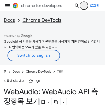
로그인
Docs
Chrome DevTools
Google은 AI 기술을 사용하여 콘텐츠를 사용자의 기본 언어로 번역합니
다. AI 번역에는 오류가 있을 수 있습니다.
홈
Docs
Chrome DevTools
패널
도움이 되었나요?
Web
Audio: Web
Audio API 측
정항목 보기