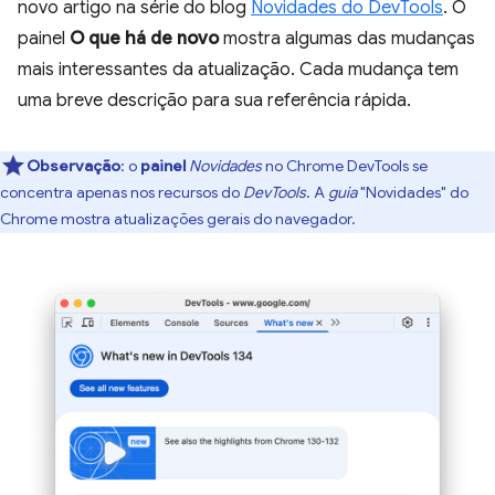
novo artigo na série do blog
Novidades do DevTools
. O
painel
O que há de novo
mostra algumas das mudanças
mais interessantes da atualização. Cada mudança tem
uma breve descrição para sua referência rápida.
Observação
:
o
painel
Novidades
no Chrome DevTools se
concentra apenas nos recursos do
DevTools
. A
guia
"Novidades" do
Chrome mostra atualizações gerais do navegador.