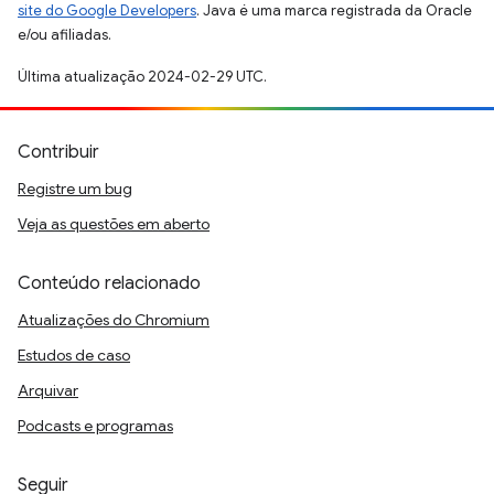
site do Google Developers
. Java é uma marca registrada da Oracle
e/ou afiliadas.
Última atualização 2024-02-29 UTC.
Contribuir
Registre um bug
Veja as questões em aberto
Conteúdo relacionado
Atualizações do Chromium
Estudos de caso
Arquivar
Podcasts e programas
Seguir