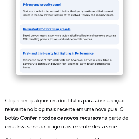
Clique em qualquer um dos títulos para abrir a seção
relevante no blog mais recente em uma nova guia. O
botão
Conferir todos os novos recursos
na parte de
cima leva você ao artigo mais recente desta série.