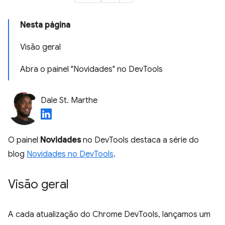
Nesta página
Visão geral
Abra o painel "Novidades" no DevTools
Dale St. Marthe
O painel
Novidades
no DevTools destaca a série do
blog
Novidades no DevTools
.
Visão geral
A cada atualização do Chrome DevTools, lançamos um