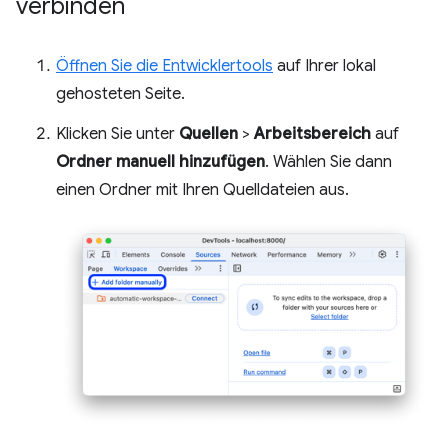
verbinden
Öffnen Sie die Entwicklertools
auf Ihrer lokal
gehosteten Seite.
Klicken Sie unter
Quellen
>
Arbeitsbereich
auf
Ordner manuell hinzufügen
. Wählen Sie dann
einen Ordner mit Ihren Quelldateien aus.