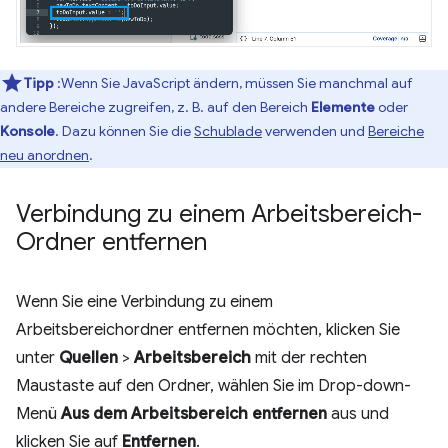
Tipp
:Wenn Sie JavaScript ändern, müssen Sie manchmal auf
andere Bereiche zugreifen, z. B. auf den Bereich
Elemente
oder
Konsole
. Dazu können Sie die
Schublade
verwenden und
Bereiche
neu anordnen
.
Verbindung zu einem Arbeitsbereich-
Ordner entfernen
Wenn Sie eine Verbindung zu einem
Arbeitsbereichordner entfernen möchten, klicken Sie
unter
Quellen
>
Arbeitsbereich
mit der rechten
Maustaste auf den Ordner, wählen Sie im Drop-down-
Menü
Aus dem Arbeitsbereich entfernen
aus und
klicken Sie auf
Entfernen
.