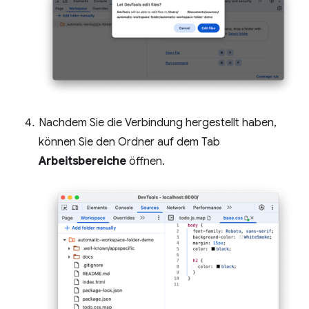
Nachdem Sie die Verbindung hergestellt haben,
können Sie den Ordner auf dem Tab
Arbeitsbereiche
öffnen.