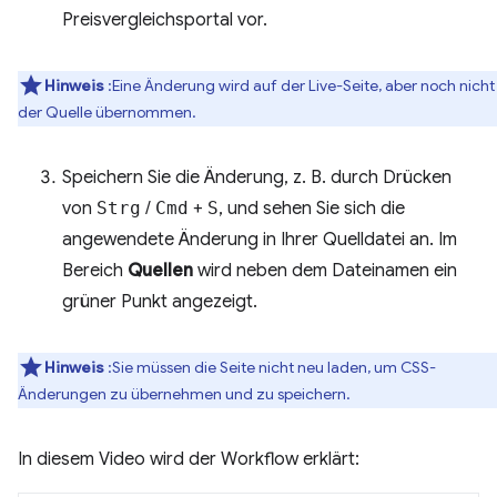
Preisvergleichsportal vor.
Hinweis
:Eine Änderung wird auf der Live-Seite, aber noch nicht 
der Quelle übernommen.
Speichern Sie die Änderung, z. B. durch Drücken
von
Strg
/
Cmd
+
S
, und sehen Sie sich die
angewendete Änderung in Ihrer Quelldatei an. Im
Bereich
Quellen
wird neben dem Dateinamen ein
grüner Punkt angezeigt.
Hinweis
:Sie müssen die Seite nicht neu laden, um CSS-
Änderungen zu übernehmen und zu speichern.
In diesem Video wird der Workflow erklärt: