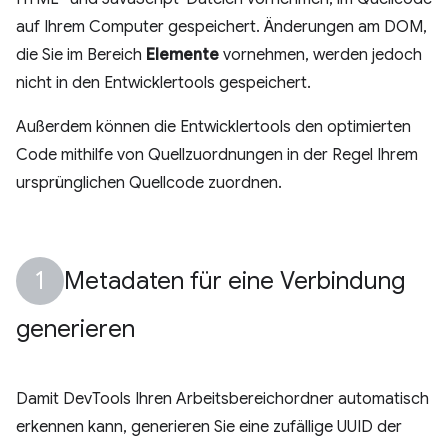
auf Ihrem Computer gespeichert. Änderungen am DOM,
die Sie im Bereich
Elemente
vornehmen, werden jedoch
nicht in den Entwicklertools gespeichert.
Außerdem können die Entwicklertools den optimierten
Code mithilfe von Quellzuordnungen in der Regel Ihrem
ursprünglichen Quellcode zuordnen.
Metadaten für eine Verbindung
generieren
Damit DevTools Ihren Arbeitsbereichordner automatisch
erkennen kann, generieren Sie eine zufällige UUID der