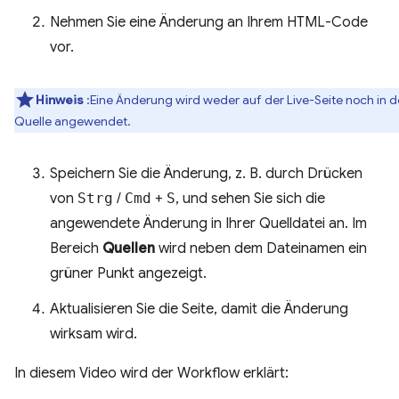
Nehmen Sie eine Änderung an Ihrem HTML-Code
vor.
Hinweis
:Eine Änderung wird weder auf der Live-Seite noch in d
Quelle angewendet.
Speichern Sie die Änderung, z. B. durch Drücken
von
Strg
/
Cmd
+
S
, und sehen Sie sich die
angewendete Änderung in Ihrer Quelldatei an. Im
Bereich
Quellen
wird neben dem Dateinamen ein
grüner Punkt angezeigt.
Aktualisieren Sie die Seite, damit die Änderung
wirksam wird.
In diesem Video wird der Workflow erklärt: