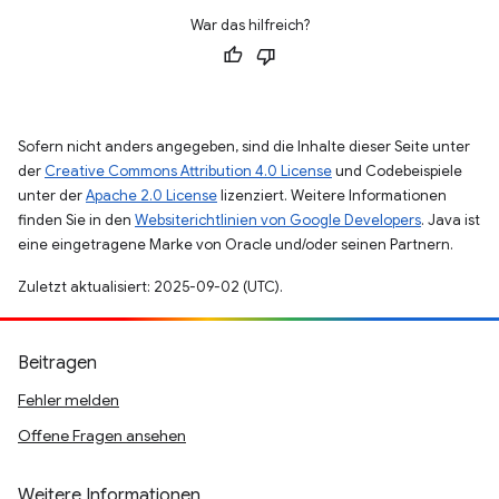
War das hilfreich?
Sofern nicht anders angegeben, sind die Inhalte dieser Seite unter
der
Creative Commons Attribution 4.0 License
und Codebeispiele
unter der
Apache 2.0 License
lizenziert. Weitere Informationen
finden Sie in den
Websiterichtlinien von Google Developers
. Java ist
eine eingetragene Marke von Oracle und/oder seinen Partnern.
Zuletzt aktualisiert: 2025-09-02 (UTC).
Beitragen
Fehler melden
Offene Fragen ansehen
Weitere Informationen