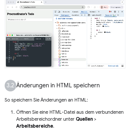
Änderungen in HTML speichern
So speichern Sie Änderungen an HTML:
Öffnen Sie eine HTML-Datei aus dem verbundenen
Arbeitsbereichordner unter
Quellen
>
Arbeitsbereiche
.