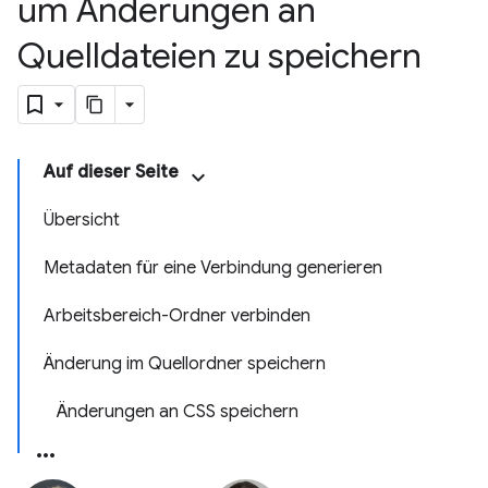
um Änderungen an
Quelldateien zu speichern
Auf dieser Seite
Übersicht
Metadaten für eine Verbindung generieren
Arbeitsbereich-Ordner verbinden
Änderung im Quellordner speichern
Änderungen an CSS speichern