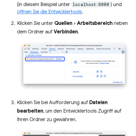
(in diesem Beispiel unter
localhost:8000
) und
öffnen Sie die Entwicklertools
.
Klicken Sie unter
Quellen
>
Arbeitsbereich
neben
dem Ordner auf
Verbinden
.
Klicken Sie bei Aufforderung auf
Dateien
bearbeiten
, um den Entwicklertools Zugriff auf
Ihren Ordner zu gewähren.