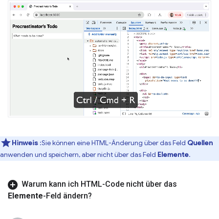
Hinweis
:Sie können eine HTML-Änderung über das Feld
Quellen
anwenden und speichern, aber nicht über das Feld
Elemente
.
Warum kann ich HTML-Code nicht über das
Elemente
-Feld ändern?