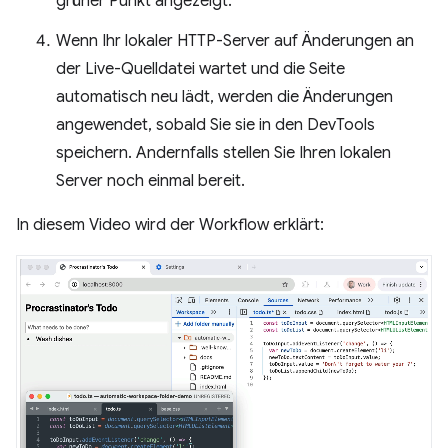
grüner Punkt angezeigt.
Wenn Ihr lokaler HTTP-Server auf Änderungen an
der Live-Quelldatei wartet und die Seite
automatisch neu lädt, werden die Änderungen
angewendet, sobald Sie sie in den DevTools
speichern. Andernfalls stellen Sie Ihren lokalen
Server noch einmal bereit.
In diesem Video wird der Workflow erklärt: