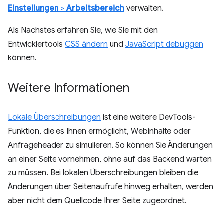
Einstellungen
>
Arbeitsbereich
verwalten.
Als Nächstes erfahren Sie, wie Sie mit den
Entwicklertools
CSS ändern
und
JavaScript debuggen
können.
Weitere Informationen
Lokale Überschreibungen
ist eine weitere DevTools-
Funktion, die es Ihnen ermöglicht, Webinhalte oder
Anfrageheader zu simulieren. So können Sie Änderungen
an einer Seite vornehmen, ohne auf das Backend warten
zu müssen. Bei lokalen Überschreibungen bleiben die
Änderungen über Seitenaufrufe hinweg erhalten, werden
aber nicht dem Quellcode Ihrer Seite zugeordnet.