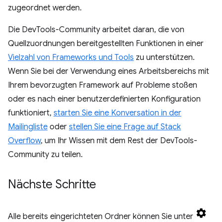
zugeordnet werden.
Die DevTools-Community arbeitet daran, die von
Quellzuordnungen bereitgestellten Funktionen in einer
Vielzahl von Frameworks und Tools
zu unterstützen.
Wenn Sie bei der Verwendung eines Arbeitsbereichs mit
Ihrem bevorzugten Framework auf Probleme stoßen
oder es nach einer benutzerdefinierten Konfiguration
funktioniert,
starten Sie eine Konversation in der
Mailingliste
oder
stellen Sie eine Frage auf Stack
Overflow
, um Ihr Wissen mit dem Rest der DevTools-
Community zu teilen.
Nächste Schritte
Alle bereits eingerichteten Ordner können Sie unter