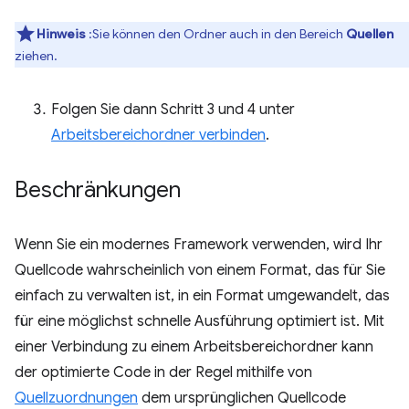
Hinweis
:Sie können den Ordner auch in den Bereich
Quellen
ziehen.
Folgen Sie dann Schritt 3 und 4 unter
Arbeitsbereichordner verbinden
.
Beschränkungen
Wenn Sie ein modernes Framework verwenden, wird Ihr
Quellcode wahrscheinlich von einem Format, das für Sie
einfach zu verwalten ist, in ein Format umgewandelt, das
für eine möglichst schnelle Ausführung optimiert ist. Mit
einer Verbindung zu einem Arbeitsbereichordner kann
der optimierte Code in der Regel mithilfe von
Quellzuordnungen
dem ursprünglichen Quellcode