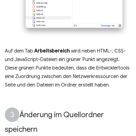
Auf dem Tab
Arbeitsbereich
wird neben HTML-, CSS-
und JavaScript-Dateien ein grüner Punkt angezeigt.
Diese grünen Punkte bedeuten, dass die Entwicklertools
eine Zuordnung zwischen den Netzwerkressourcen der
Seite und den Dateien im Ordner erstellt haben.
Änderung im Quellordner
speichern