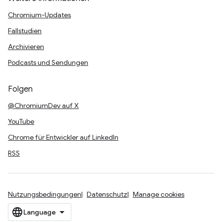
Chromium-Updates
Fallstudien
Archivieren
Podcasts und Sendungen
Folgen
@ChromiumDev auf X
YouTube
Chrome für Entwickler auf LinkedIn
RSS
Nutzungsbedingungen
Datenschutz
Manage cookies