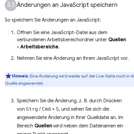
Änderungen an Java
Script speichern
So speichern Sie Änderungen an JavaScript:
Öffnen Sie eine JavaScript-Datei aus dem
verbundenen Arbeitsbereichordner unter
Quellen
>
Arbeitsbereiche
.
Nehmen Sie eine Änderung an Ihrem JavaScript vor.
Hinweis
:Eine Änderung wird weder auf der Live-Seite noch in d
Quelle angewendet.
Speichern Sie die Änderung, z. B. durch Drücken
von
Strg
/
Cmd
+
S
, und sehen Sie sich die
angewendete Änderung in Ihrer Quelldatei an. Im
Bereich
Quellen
wird neben dem Dateinamen ein