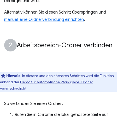
bereitgestellt wird.
Alternativ können Sie diesen Schritt überspringen und
manuell eine Ordnerverbindung einrichten
.
Arbeitsbereich-Ordner verbinden
Hinweis
:
In diesem und den nächsten Schritten wird die Funktion
anhand der
Demo für automatische Workspace-Ordner
veranschaulicht.
So verbinden Sie einen Ordner:
Rufen Sie in Chrome die lokal gehostete Seite auf