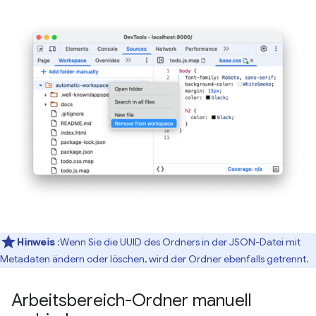
Hinweis
:Wenn Sie die UUID des Ordners in der JSON-Datei mit
Metadaten ändern oder löschen, wird der Ordner ebenfalls getrennt.
Arbeitsbereich-Ordner manuell