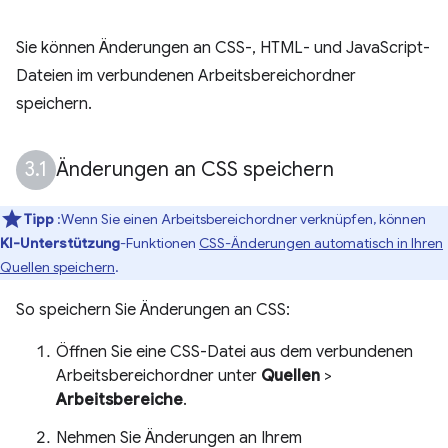
Sie können Änderungen an CSS-, HTML- und JavaScript-
Dateien im verbundenen Arbeitsbereichordner
speichern.
Änderungen an CSS speichern
Tipp
:Wenn Sie einen Arbeitsbereichordner verknüpfen, können
KI-Unterstützung
-Funktionen
CSS-Änderungen automatisch in Ihren
Quellen speichern
.
So speichern Sie Änderungen an CSS:
Öffnen Sie eine CSS-Datei aus dem verbundenen
Arbeitsbereichordner unter
Quellen
>
Arbeitsbereiche
.
Nehmen Sie Änderungen an Ihrem