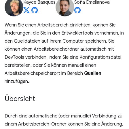
Kayce Basques
Sofia Emelianova
Wenn Sie einen Arbeitsbereich einrichten, können Sie
Änderungen, die Sie in den Entwicklertools vornehmen, in
den Quelldateien auf Ihrem Computer speichern. Sie
können einen Arbeitsbereichordner automatisch mit
DevTools verbinden, indem Sie eine Konfigurationsdatei
bereitstellen, oder Sie können manuell einen
Arbeitsbereichspeicherort im Bereich
Quellen
hinzufügen.
Übersicht
Durch eine automatische (oder manuelle) Verbindung zu
einem Arbeitsbereich-Ordner können Sie eine Änderung,