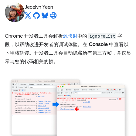
Jecelyn Yeen
Chrome 开发者工具会解析
源映射
中的
ignoreList
字
段，以帮助改进开发者的调试体验。在
Console
中查看以
下堆栈轨迹。开发者工具会自动隐藏所有第三方帧，并仅显
示与您的代码相关的帧。