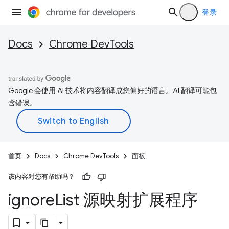
登录
Docs
Chrome DevTools
Google 会使用 AI 技术将内容翻译成您偏好的语言。AI 翻译可能包
含错误。
首页
Docs
Chrome DevTools
面板
该内容对您有帮助吗？
ignore
List 源映射扩展程序