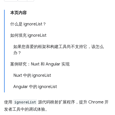
本页内容
什么是 ignoreList？
如何填充 ignoreList
如果您喜爱的框架和构建工具尚不支持它，该怎么
办？
案例研究：Nuxt 和 Angular 实现
Nuxt 中的 ignoreList
Angular 中的 ignoreList
使用
ignoreList
源代码映射扩展程序，提升 Chrome 开
发者工具中的调试体验。