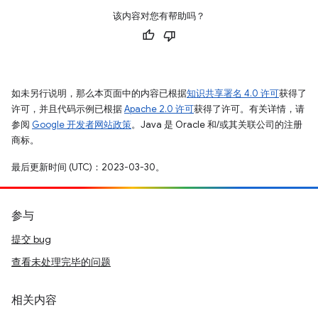
该内容对您有帮助吗？
如未另行说明，那么本页面中的内容已根据
知识共享署名 4.0 许可
获得了
许可，并且代码示例已根据
Apache 2.0 许可
获得了许可。有关详情，请
参阅
Google 开发者网站政策
。Java 是 Oracle 和/或其关联公司的注册
商标。
最后更新时间 (UTC)：2023-03-30。
参与
提交 bug
查看未处理完毕的问题
相关内容