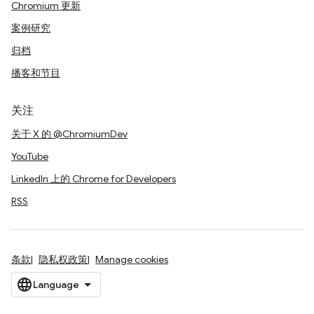
Chromium 更新
案例研究
归档
播客和节目
关注
关于 X 的 @ChromiumDev
YouTube
LinkedIn 上的 Chrome for Developers
RSS
条款
隐私权政策
Manage cookies