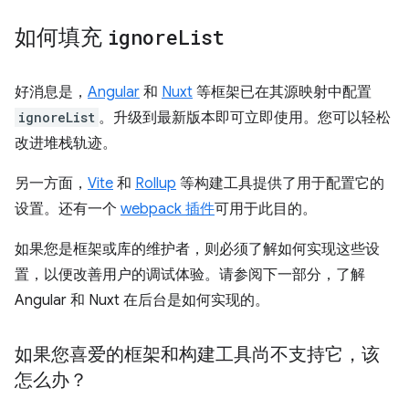
如何填充
ignore
List
好消息是，
Angular
和
Nuxt
等框架已在其源映射中配置
ignoreList
。升级到最新版本即可立即使用。您可以轻松
改进堆栈轨迹。
另一方面，
Vite
和
Rollup
等构建工具提供了用于配置它的
设置。还有一个
webpack 插件
可用于此目的。
如果您是框架或库的维护者，则必须了解如何实现这些设
置，以便改善用户的调试体验。请参阅下一部分，了解
Angular 和 Nuxt 在后台是如何实现的。
如果您喜爱的框架和构建工具尚不支持它，该
怎么办？