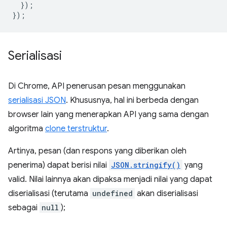
});
});
Serialisasi
Di Chrome, API penerusan pesan menggunakan
serialisasi JSON
. Khususnya, hal ini berbeda dengan
browser lain yang menerapkan API yang sama dengan
algoritma
clone terstruktur
.
Artinya, pesan (dan respons yang diberikan oleh
penerima) dapat berisi nilai
JSON.stringify()
yang
valid. Nilai lainnya akan dipaksa menjadi nilai yang dapat
diserialisasi (terutama
undefined
akan diserialisasi
sebagai
null
);