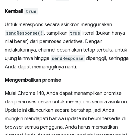
Kembali
true
Untuk merespons secara asinkron menggunakan
sendResponse()
, tampilkan
true
literal (bukan hanya
nilai benar) dari pemroses peristiwa. Dengan
melakukannya, channel pesan akan tetap terbuka untuk
ujung lainnya hingga
sendResponse
dipanggil, sehingga
Anda dapat memanggilnya nanti.
Mengembalikan promise
Mulai Chrome 148, Anda dapat menampilkan promise
dari pemroses pesan untuk merespons secara asinkron.
Update ini diluncurkan secara bertahap, jadi Anda
mungkin mendapati bahwa update ini belum tersedia di
browser semua pengguna. Anda harus memastikan