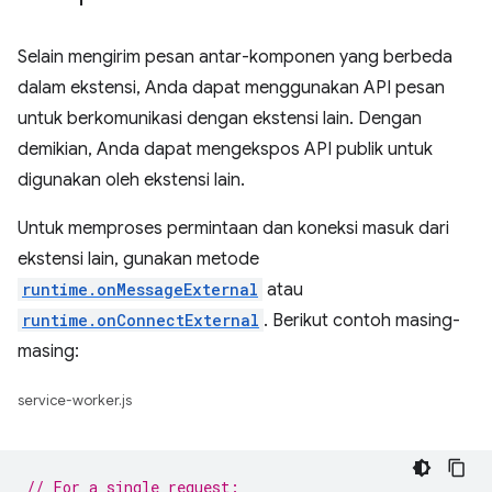
Selain mengirim pesan antar-komponen yang berbeda
dalam ekstensi, Anda dapat menggunakan API pesan
untuk berkomunikasi dengan ekstensi lain. Dengan
demikian, Anda dapat mengekspos API publik untuk
digunakan oleh ekstensi lain.
Untuk memproses permintaan dan koneksi masuk dari
ekstensi lain, gunakan metode
runtime.onMessageExternal
atau
runtime.onConnectExternal
. Berikut contoh masing-
masing:
service-worker.js
// For a single request: