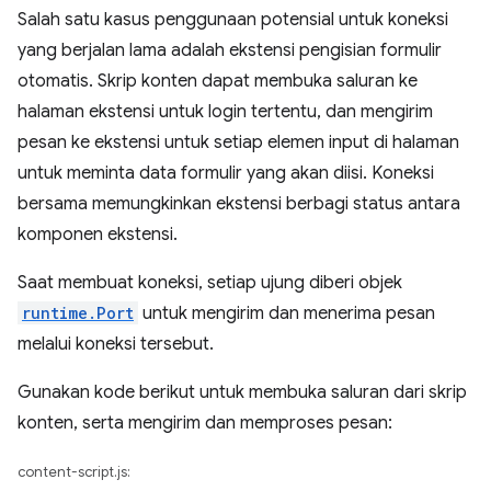
Salah satu kasus penggunaan potensial untuk koneksi
yang berjalan lama adalah ekstensi pengisian formulir
otomatis. Skrip konten dapat membuka saluran ke
halaman ekstensi untuk login tertentu, dan mengirim
pesan ke ekstensi untuk setiap elemen input di halaman
untuk meminta data formulir yang akan diisi. Koneksi
bersama memungkinkan ekstensi berbagi status antara
komponen ekstensi.
Saat membuat koneksi, setiap ujung diberi objek
runtime.Port
untuk mengirim dan menerima pesan
melalui koneksi tersebut.
Gunakan kode berikut untuk membuka saluran dari skrip
konten, serta mengirim dan memproses pesan:
content-script.js: