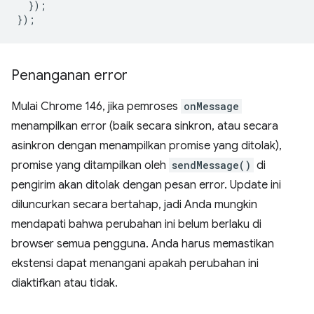
});
});
Penanganan error
Mulai Chrome 146, jika pemroses
onMessage
menampilkan error (baik secara sinkron, atau secara
asinkron dengan menampilkan promise yang ditolak),
promise yang ditampilkan oleh
sendMessage()
di
pengirim akan ditolak dengan pesan error. Update ini
diluncurkan secara bertahap, jadi Anda mungkin
mendapati bahwa perubahan ini belum berlaku di
browser semua pengguna. Anda harus memastikan
ekstensi dapat menangani apakah perubahan ini
diaktifkan atau tidak.