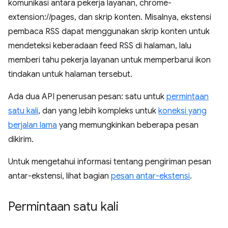
komunikasi antara pekerja layanan, chrome-
extension://pages, dan skrip konten. Misalnya, ekstensi
pembaca RSS dapat menggunakan skrip konten untuk
mendeteksi keberadaan feed RSS di halaman, lalu
memberi tahu pekerja layanan untuk memperbarui ikon
tindakan untuk halaman tersebut.
Ada dua API penerusan pesan: satu untuk
permintaan
satu kali
, dan yang lebih kompleks untuk
koneksi yang
berjalan lama
yang memungkinkan beberapa pesan
dikirim.
Untuk mengetahui informasi tentang pengiriman pesan
antar-ekstensi, lihat bagian
pesan antar-ekstensi
.
Permintaan satu kali