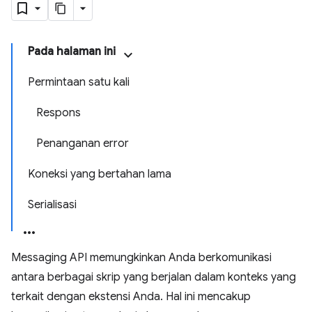
Pada halaman ini
Permintaan satu kali
Respons
Penanganan error
Koneksi yang bertahan lama
Serialisasi
Messaging API memungkinkan Anda berkomunikasi
antara berbagai skrip yang berjalan dalam konteks yang
terkait dengan ekstensi Anda. Hal ini mencakup