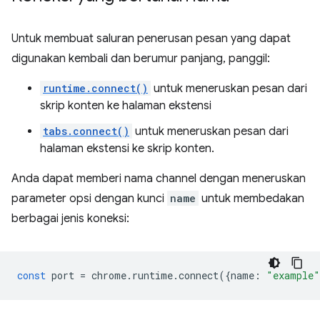
Untuk membuat saluran penerusan pesan yang dapat
digunakan kembali dan berumur panjang, panggil:
runtime.connect()
untuk meneruskan pesan dari
skrip konten ke halaman ekstensi
tabs.connect()
untuk meneruskan pesan dari
halaman ekstensi ke skrip konten.
Anda dapat memberi nama channel dengan meneruskan
parameter opsi dengan kunci
name
untuk membedakan
berbagai jenis koneksi:
const
port
=
chrome
.
runtime
.
connect
({
name
:
"example"