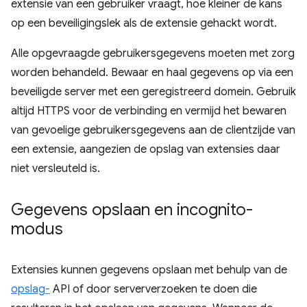
extensie van een gebruiker vraagt, hoe kleiner de kans
op een beveiligingslek als de extensie gehackt wordt.
Alle opgevraagde gebruikersgegevens moeten met zorg
worden behandeld. Bewaar en haal gegevens op via een
beveiligde server met een geregistreerd domein. Gebruik
altijd HTTPS voor de verbinding en vermijd het bewaren
van gevoelige gebruikersgegevens aan de clientzijde van
een extensie, aangezien de opslag van extensies daar
niet versleuteld is.
Gegevens opslaan en incognito-
modus
Extensies kunnen gegevens opslaan met behulp van de
opslag-
API of door serververzoeken te doen die