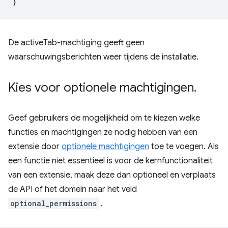
De activeTab-machtiging geeft geen
waarschuwingsberichten weer tijdens de installatie.
Kies voor optionele machtigingen
.
Geef gebruikers de mogelijkheid om te kiezen welke
functies en machtigingen ze nodig hebben van een
extensie door
optionele machtigingen
toe te voegen. Als
een functie niet essentieel is voor de kernfunctionaliteit
van een extensie, maak deze dan optioneel en verplaats
de API of het domein naar het veld
optional_permissions
.