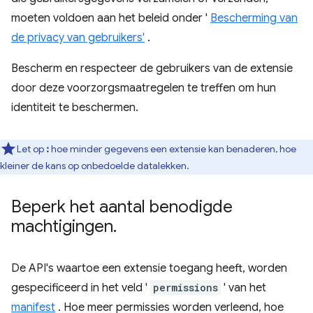
moeten voldoen aan het beleid onder '
Bescherming van
de privacy van gebruikers'
.
Bescherm en respecteer de gebruikers van de extensie
door deze voorzorgsmaatregelen te treffen om hun
identiteit te beschermen.
Let op
:
hoe minder gegevens een extensie kan benaderen, hoe
kleiner de kans op onbedoelde datalekken.
Beperk het aantal benodigde
machtigingen
.
De API's waartoe een extensie toegang heeft, worden
gespecificeerd in het veld '
permissions
' van het
manifest
. Hoe meer permissies worden verleend, hoe