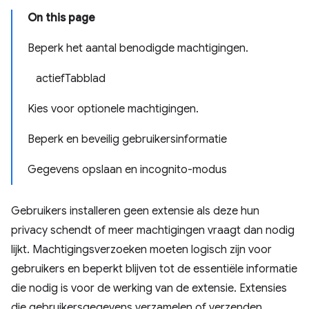
On this page
Beperk het aantal benodigde machtigingen.
actiefTabblad
Kies voor optionele machtigingen.
Beperk en beveilig gebruikersinformatie
Gegevens opslaan en incognito-modus
Gebruikers installeren geen extensie als deze hun
privacy schendt of meer machtigingen vraagt ​​dan nodig
lijkt. Machtigingsverzoeken moeten logisch zijn voor
gebruikers en beperkt blijven tot de essentiële informatie
die nodig is voor de werking van de extensie. Extensies
die gebruikersgegevens verzamelen of verzenden,