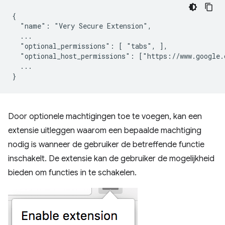
{

  "name": "Very Secure Extension",

  ...

  "optional_permissions": [ "tabs", ],

  "optional_host_permissions": ["https://www.google.c
  ...

Door optionele machtigingen toe te voegen, kan een
extensie uitleggen waarom een ​​bepaalde machtiging
nodig is wanneer de gebruiker de betreffende functie
inschakelt. De extensie kan de gebruiker de mogelijkheid
bieden om functies in te schakelen.