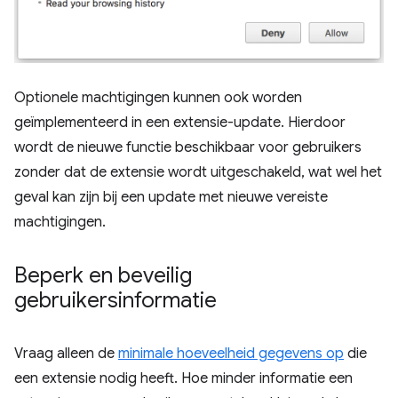
Optionele machtigingen kunnen ook worden
geïmplementeerd in een extensie-update. Hierdoor
wordt de nieuwe functie beschikbaar voor gebruikers
zonder dat de extensie wordt uitgeschakeld, wat wel het
geval kan zijn bij een update met nieuwe vereiste
machtigingen.
Beperk en beveilig
gebruikersinformatie
Vraag alleen de
minimale hoeveelheid gegevens op
die
een extensie nodig heeft. Hoe minder informatie een