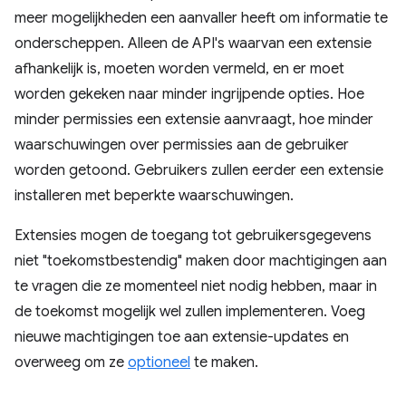
meer mogelijkheden een aanvaller heeft om informatie te
onderscheppen. Alleen de API's waarvan een extensie
afhankelijk is, moeten worden vermeld, en er moet
worden gekeken naar minder ingrijpende opties. Hoe
minder permissies een extensie aanvraagt, hoe minder
waarschuwingen over permissies aan de gebruiker
worden getoond. Gebruikers zullen eerder een extensie
installeren met beperkte waarschuwingen.
Extensies mogen de toegang tot gebruikersgegevens
niet "toekomstbestendig" maken door machtigingen aan
te vragen die ze momenteel niet nodig hebben, maar in
de toekomst mogelijk wel zullen implementeren. Voeg
nieuwe machtigingen toe aan extensie-updates en
overweeg om ze
optioneel
te maken.