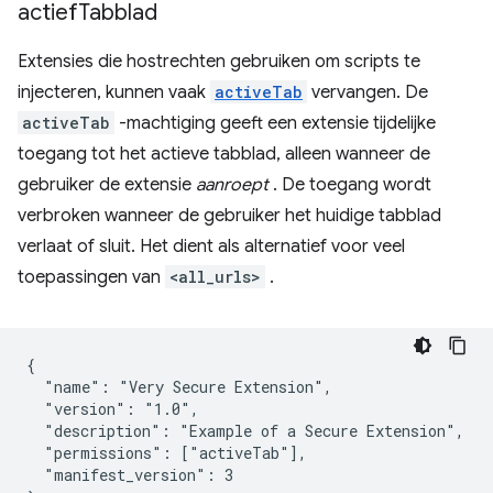
actief
Tabblad
Extensies die hostrechten gebruiken om scripts te
injecteren, kunnen vaak
activeTab
vervangen. De
activeTab
-machtiging geeft een extensie tijdelijke
toegang tot het actieve tabblad, alleen wanneer de
gebruiker de extensie
aanroept
. De toegang wordt
verbroken wanneer de gebruiker het huidige tabblad
verlaat of sluit. Het dient als alternatief voor veel
toepassingen van
<all_urls>
.
{

  "name": "Very Secure Extension",

  "version": "1.0",

  "description": "Example of a Secure Extension",

  "permissions": ["activeTab"],

  "manifest_version": 3
