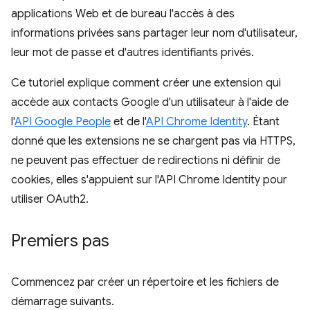
applications Web et de bureau l'accès à des
informations privées sans partager leur nom d'utilisateur,
leur mot de passe et d'autres identifiants privés.
Ce tutoriel explique comment créer une extension qui
accède aux contacts Google d'un utilisateur à l'aide de
l'
API Google People
et de l'
API Chrome Identity
. Étant
donné que les extensions ne se chargent pas via HTTPS,
ne peuvent pas effectuer de redirections ni définir de
cookies, elles s'appuient sur l'API Chrome Identity pour
utiliser OAuth2.
Premiers pas
Commencez par créer un répertoire et les fichiers de
démarrage suivants.