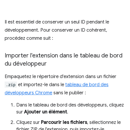
Il est essentiel de conserver un seul ID pendant le
développement. Pour conserver un ID cohérent,
procédez comme suit :
Importer l'extension dans le tableau de bord
du développeur
Empaquetez le répertoire d'extension dans un fichier
.zip
et importez-le dans le
tableau de bord des
développeurs Chrome
sans le publier :
Dans le tableau de bord des développeurs, cliquez
sur
Ajouter un élément
.
Cliquez sur
Parcourir les fichiers
, sélectionnez le
fichier ZIP de l'extension, puis importez-le.