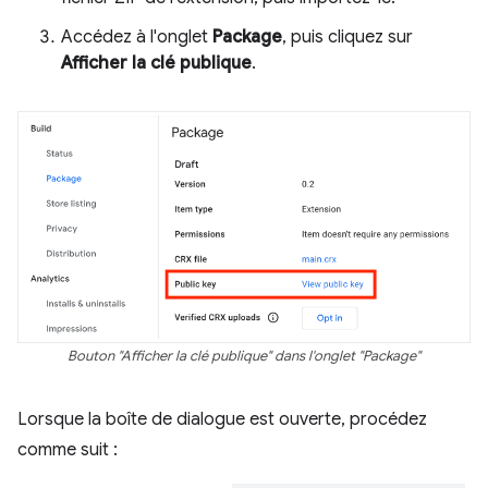
Accédez à l'onglet
Package
, puis cliquez sur
Afficher la clé publique
.
Bouton "Afficher la clé publique" dans l'onglet "Package"
Lorsque la boîte de dialogue est ouverte, procédez
comme suit :