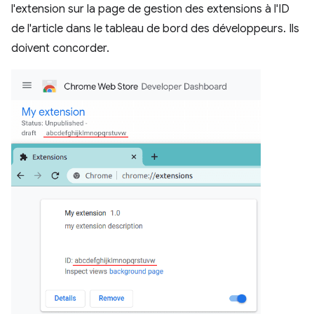
l'extension sur la page de gestion des extensions à l'ID
de l'article dans le tableau de bord des développeurs. Ils
doivent concorder.