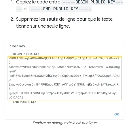
Copiez le code entre
-----BEGIN PUBLIC KEY---
--
et
-----END PUBLIC KEY-----
.
Supprimez les sauts de ligne pour que le texte
tienne sur une seule ligne.
Fenêtre de dialogue de la clé publique