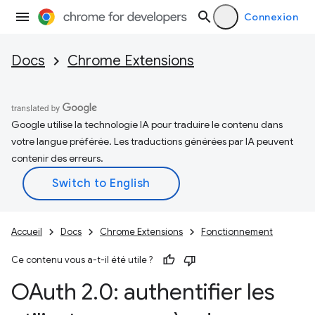
Connexion
Docs
Chrome Extensions
Google utilise la technologie IA pour traduire le contenu dans
votre langue préférée. Les traductions générées par IA peuvent
contenir des erreurs.
Accueil
Docs
Chrome Extensions
Fonctionnement
Ce contenu vous a-t-il été utile ?
OAuth 2
.
0: authentifier les