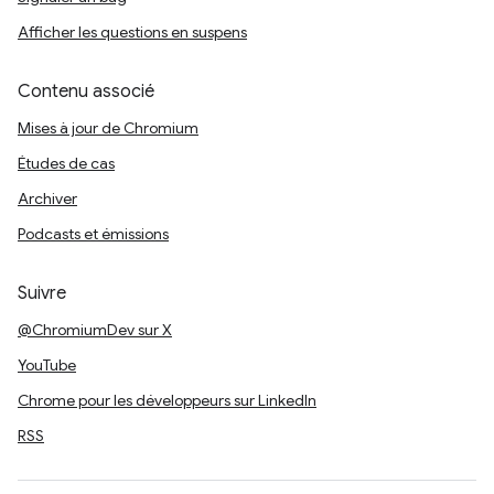
Afficher les questions en suspens
Contenu associé
Mises à jour de Chromium
Études de cas
Archiver
Podcasts et émissions
Suivre
@ChromiumDev sur X
YouTube
Chrome pour les développeurs sur LinkedIn
RSS