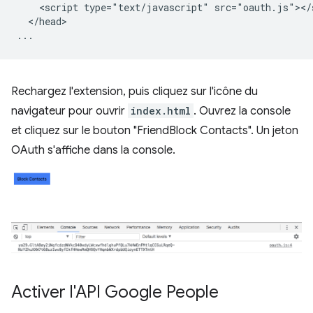
    <script type="text/javascript" src="oauth.js"></s
  </head>

Rechargez l'extension, puis cliquez sur l'icône du
navigateur pour ouvrir
index.html
. Ouvrez la console
et cliquez sur le bouton "FriendBlock Contacts". Un jeton
OAuth s'affiche dans la console.
Activer l'API Google People