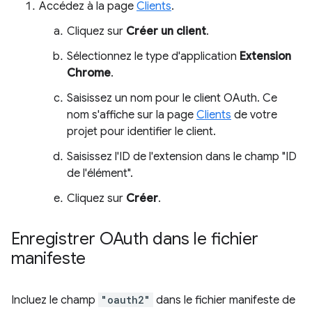
Accédez à la page
Clients
.
Cliquez sur
Créer un client
.
Sélectionnez le type d'application
Extension
Chrome
.
Saisissez un nom pour le client OAuth. Ce
nom s'affiche sur la page
Clients
de votre
projet pour identifier le client.
Saisissez l'ID de l'extension dans le champ "ID
de l'élément".
Cliquez sur
Créer
.
Enregistrer OAuth dans le fichier
manifeste
Incluez le champ
"oauth2"
dans le fichier manifeste de