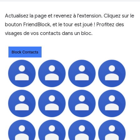
Actualisez la page et revenez à l'extension. Cliquez sur le
bouton FriendBlock, et le tour est joué ! Profitez des
visages de vos contacts dans un bloc.