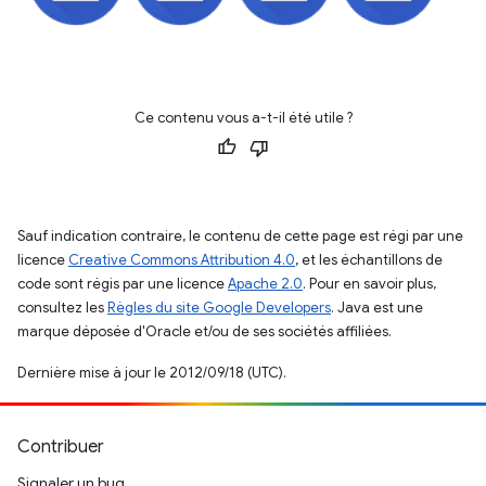
Ce contenu vous a-t-il été utile ?
Sauf indication contraire, le contenu de cette page est régi par une
licence
Creative Commons Attribution 4.0
, et les échantillons de
code sont régis par une licence
Apache 2.0
. Pour en savoir plus,
consultez les
Règles du site Google Developers
. Java est une
marque déposée d'Oracle et/ou de ses sociétés affiliées.
Dernière mise à jour le 2012/09/18 (UTC).
Contribuer
Signaler un bug