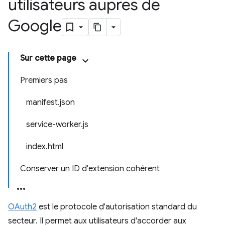
utilisateurs auprès de
Google
Sur cette page
Premiers pas
manifest.json
service-worker.js
index.html
Conserver un ID d'extension cohérent
OAuth2
est le protocole d'autorisation standard du
secteur. Il permet aux utilisateurs d'accorder aux