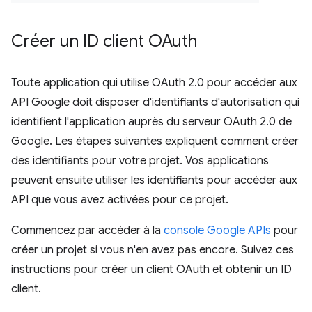
Créer un ID client OAuth
Toute application qui utilise OAuth 2.0 pour accéder aux
API Google doit disposer d'identifiants d'autorisation qui
identifient l'application auprès du serveur OAuth 2.0 de
Google. Les étapes suivantes expliquent comment créer
des identifiants pour votre projet. Vos applications
peuvent ensuite utiliser les identifiants pour accéder aux
API que vous avez activées pour ce projet.
Commencez par accéder à la
console Google APIs
pour
créer un projet si vous n'en avez pas encore. Suivez ces
instructions pour créer un client OAuth et obtenir un ID
client.