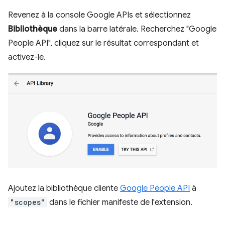
Revenez à la console Google APIs et sélectionnez
Bibliothèque
dans la barre latérale. Recherchez "Google
People API", cliquez sur le résultat correspondant et
activez-le.
Ajoutez la bibliothèque cliente
Google People API
à
"scopes"
dans le fichier manifeste de l'extension.