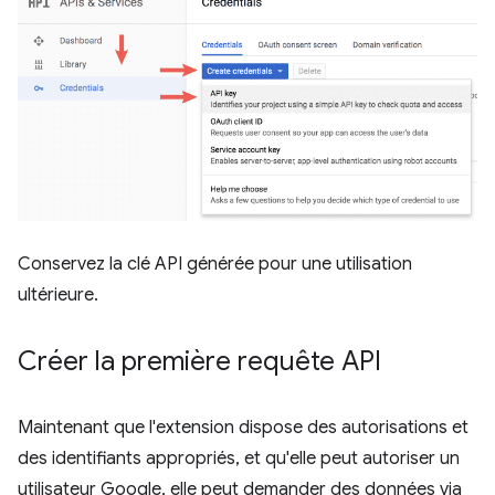
Conservez la clé API générée pour une utilisation
ultérieure.
Créer la première requête API
Maintenant que l'extension dispose des autorisations et
des identifiants appropriés, et qu'elle peut autoriser un
utilisateur Google, elle peut demander des données via