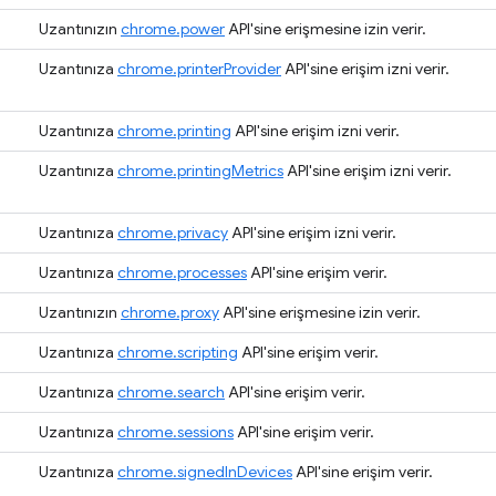
Uzantınızın
chrome.power
API'sine erişmesine izin verir.
Uzantınıza
chrome.printerProvider
API'sine erişim izni verir.
Uzantınıza
chrome.printing
API'sine erişim izni verir.
Uzantınıza
chrome.printingMetrics
API'sine erişim izni verir.
Uzantınıza
chrome.privacy
API'sine erişim izni verir.
Uzantınıza
chrome.processes
API'sine erişim verir.
Uzantınızın
chrome.proxy
API'sine erişmesine izin verir.
Uzantınıza
chrome.scripting
API'sine erişim verir.
Uzantınıza
chrome.search
API'sine erişim verir.
Uzantınıza
chrome.sessions
API'sine erişim verir.
Uzantınıza
chrome.signedInDevices
API'sine erişim verir.