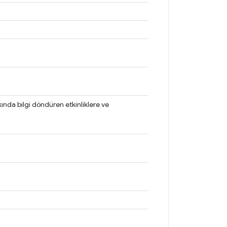
kında bilgi döndüren etkinliklere ve