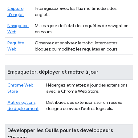
Capture
Interagissez avec les flux multimédias des
d'onglet
onglets.
Navigation
Mises à jour de l'état des requêtes de navigation
Web
en cours.
Requête
Observez et analysez le trafic. Interceptez,
Web
bloquez ou modifiez les requêtes en cours.
Empaqueter, déployer et mettre à jour
Chrome Web
Hébergez et mettez à jour des extensions
Store
avec le Chrome Web Store.
Autres options
Distribuez des extensions sur un réseau
de déploiement
désigné ou avec d'autres logiciels.
Développer les Outils pour les développeurs