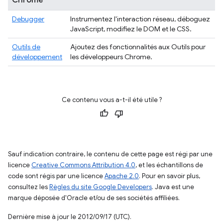
Chrome
Debugger
Instrumentez l'interaction réseau, déboguez
JavaScript, modifiez le DOM et le CSS.
Outils de
Ajoutez des fonctionnalités aux Outils pour
développement
les développeurs Chrome.
Ce contenu vous a-t-il été utile ?
Sauf indication contraire, le contenu de cette page est régi par une
licence
Creative Commons Attribution 4.0
, et les échantillons de
code sont régis par une licence
Apache 2.0
. Pour en savoir plus,
consultez les
Règles du site Google Developers
. Java est une
marque déposée d'Oracle et/ou de ses sociétés affiliées.
Dernière mise à jour le 2012/09/17 (UTC).