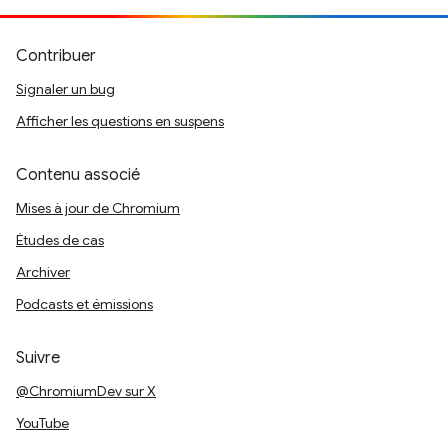
Contribuer
Signaler un bug
Afficher les questions en suspens
Contenu associé
Mises à jour de Chromium
Études de cas
Archiver
Podcasts et émissions
Suivre
@ChromiumDev sur X
YouTube