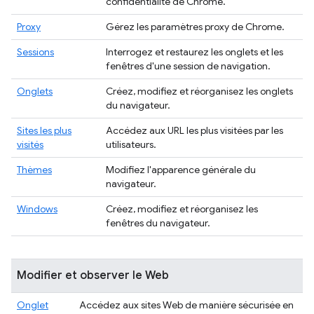
confidentialité de Chrome.
Proxy
Gérez les paramètres proxy de Chrome.
Sessions
Interrogez et restaurez les onglets et les
fenêtres d'une session de navigation.
Onglets
Créez, modifiez et réorganisez les onglets
du navigateur.
Sites les plus
Accédez aux URL les plus visitées par les
visités
utilisateurs.
Thèmes
Modifiez l'apparence générale du
navigateur.
Windows
Créez, modifiez et réorganisez les
fenêtres du navigateur.
Modifier et observer le Web
Onglet
Accédez aux sites Web de manière sécurisée en