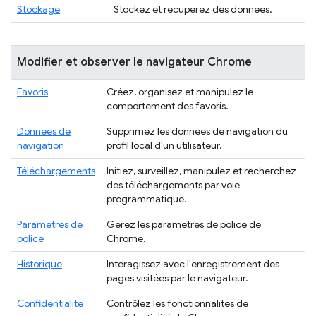
Stockage
Stockez et récupérez des données.
Modifier et observer le navigateur Chrome
Favoris
Créez, organisez et manipulez le
comportement des favoris.
Données de
Supprimez les données de navigation du
navigation
profil local d'un utilisateur.
Téléchargements
Initiez, surveillez, manipulez et recherchez
des téléchargements par voie
programmatique.
Paramètres de
Gérez les paramètres de police de
police
Chrome.
Historique
Interagissez avec l'enregistrement des
pages visitées par le navigateur.
Confidentialité
Contrôlez les fonctionnalités de