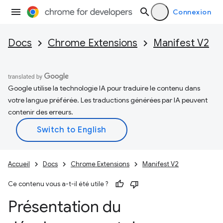
Connexion
Docs
Chrome Extensions
Manifest V2
Google utilise la technologie IA pour traduire le contenu dans
votre langue préférée. Les traductions générées par IA peuvent
contenir des erreurs.
Accueil
Docs
Chrome Extensions
Manifest V2
Ce contenu vous a-t-il été utile ?
Présentation du