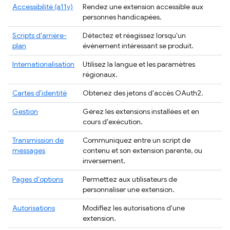
Accessibilité (a11y)
Rendez une extension accessible aux
personnes handicapées.
Scripts d'arrière-
Détectez et réagissez lorsqu'un
plan
événement intéressant se produit.
Internationalisation
Utilisez la langue et les paramètres
régionaux.
Cartes d'identité
Obtenez des jetons d'accès OAuth2.
Gestion
Gérez les extensions installées et en
cours d'exécution.
Transmission de
Communiquez entre un script de
messages
contenu et son extension parente, ou
inversement.
Pages d'options
Permettez aux utilisateurs de
personnaliser une extension.
Autorisations
Modifiez les autorisations d'une
extension.