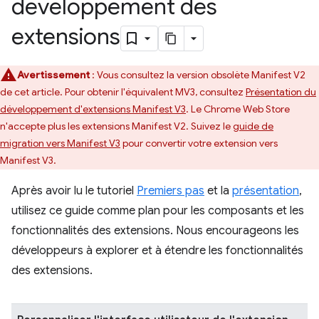
développement des
extensions
Avertissement
: Vous consultez la version obsolète Manifest V2
de cet article. Pour obtenir l'équivalent MV3, consultez
Présentation du
développement d'extensions Manifest V3
. Le Chrome Web Store
n'accepte plus les extensions Manifest V2. Suivez le
guide de
migration vers Manifest V3
pour convertir votre extension vers
Manifest V3.
Après avoir lu le tutoriel
Premiers pas
et la
présentation
,
utilisez ce guide comme plan pour les composants et les
fonctionnalités des extensions. Nous encourageons les
développeurs à explorer et à étendre les fonctionnalités
des extensions.