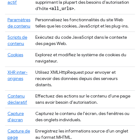
actif
supprimant la plupart des besoins d'autorisation
<all
_
urls>
d'hôte
.
Paramètres
Personnalisez les fonctionnalités du site Web
de contenu
telles que les cookies, JavaScript et les plug-ins.
Scripts de
Exécutez du code JavaScript dans le contexte
contenu
des pages Web.
Cookies
Explorez et modifiez le système de cookies du
navigateur.
XHR inter-
Utilisez XMLHttpRequest pour envoyer et
origines
recevoir des données depuis des serveurs
distants.
Contenu
Effectuez des actions sur le contenu d'une page
déclaratif
sans avoir besoin d'autorisation.
Capture
Capturez le contenu de l'écran, des fenêtres ou
d'écran
des onglets individuels.
Capture de
Enregistrez les informations source d'un onglet
page
au format MHTML.