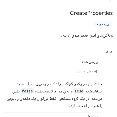
Create
Properties
کروم ۱۲۳+
ویژگی‌های آیتم جدید منوی زمینه.
خواص
بررسی شده
بولی
اختیاری
حالت اولیه‌ی یک چک‌باکس یا دکمه‌ی رادیویی: برای موارد
انتخاب‌شده
true
و برای موارد انتخاب‌نشده
false
نشان
می‌دهد. در یک گروه مشخص، فقط می‌توان یک دکمه‌ی رادیویی
را همزمان انتخاب کرد.
زمینه‌ها