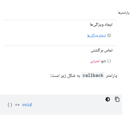
پارامترها
ایجاد ویژگی‌ها
ایجاد ویژگی‌ها
تماس برگشتی
تابع
اختیاری
پارامتر
callback
به شکل زیر است:
() =>
void