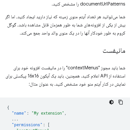
documentUrlPatterns را مشخص کنید.
شما می‌توانید هر تعداد آیتم منوی زمینه که نیاز دارید ایجاد کنید، اما اگر
بیش از یکی از افزونه‌های شما به طور همزمان قابل مشاهده باشد، گوگل
کروم به طور خودکار آنها را در یک منوی والد واحد جمع می‌کند.
مانیفست
شما باید مجوز "contextMenus" را در مانیفست افزونه خود برای
استفاده از API اعلام کنید. همچنین، باید یک آیکون 16x16 پیکسلی برای
نمایش در کنار آیتم منو خود مشخص کنید. به عنوان مثال:
{
"name"
:
"My extension"
,
...
"permissions"
:
[