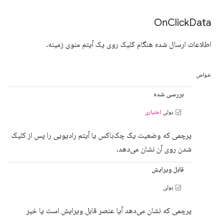
On
Click
Data
اطلاعات ارسال شده هنگام کلیک روی یک آیتم منوی زمینه.
خواص
بررسی شده
بولی
اختیاری
پرچمی که وضعیت یک چک‌باکس یا آیتم رادیویی را پس از کلیک
شدن روی آن نشان می‌دهد.
قابل ویرایش
بولی
پرچمی که نشان می‌دهد آیا عنصر قابل ویرایش است یا خیر