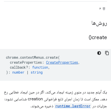
۶
روش‌ها
)
create(
chrome
.
contextMenus
.
create
(
createProperties
:
CreateProperties
,
callback?
:
function
,
)
:
number
|
string
یک آیتم جدید در منوی زمینه ایجاد می‌کند. اگر در حین ایجاد خطایی رخ
دهد، ممکن است تا زمان اجرای تابع فراخوانی creation شناسایی نشود؛
جزئیات در
runtime.lastError
ذخیره می‌شوند.