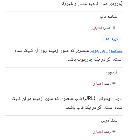
(ورودی متن، ناحیه متنی و غیره).
شناسه قاب
شماره
اختیاری
کروم ۵۱+
شناسه‌ی چارچوب
عنصری که منوی زمینه روی آن کلیک شده
است، اگر در یک چارچوب باشد.
فریم‌ور
رشته
اختیاری
آدرس اینترنتی (URL) قاب عنصری که منوی زمینه در آن کلیک
شده است، اگر در یک قاب باشد.
لینک‌آدرس
رشته
اختیاری