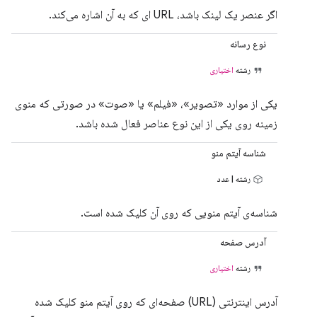
اگر عنصر یک لینک باشد، URL ای که به آن اشاره می‌کند.
نوع رسانه
رشته
اختیاری
یکی از موارد «تصویر»، «فیلم» یا «صوت» در صورتی که منوی
زمینه روی یکی از این نوع عناصر فعال شده باشد.
شناسه آیتم منو
رشته | عدد
شناسه‌ی آیتم منویی که روی آن کلیک شده است.
آدرس صفحه
رشته
اختیاری
آدرس اینترنتی (URL) صفحه‌ای که روی آیتم منو کلیک شده