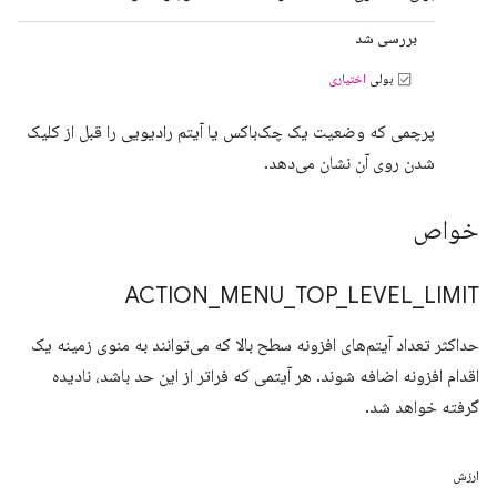
بررسی شد
بولی
اختیاری
پرچمی که وضعیت یک چک‌باکس یا آیتم رادیویی را قبل از کلیک
شدن روی آن نشان می‌دهد.
خواص
ACTION
_
MENU
_
TOP
_
LEVEL
_
LIMIT
حداکثر تعداد آیتم‌های افزونه سطح بالا که می‌توانند به منوی زمینه یک
اقدام افزونه اضافه شوند. هر آیتمی که فراتر از این حد باشد، نادیده
گرفته خواهد شد.
ارزش