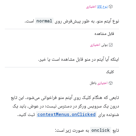
نوع کالا
اختیاری
نوع آیتم منو. به طور پیش‌فرض روی
normal
است.
قابل مشاهده
بولی
اختیاری
اینکه آیا آیتم در منو قابل مشاهده است یا خیر.
کلیک
اختیاری
باطل
تابعی که هنگام کلیک روی آیتم منو فراخوانی می‌شود. این تابع
درون یک سرویس ورکر در دسترس نیست؛ در عوض، باید یک
شنونده برای
contextMenus.onClicked
ثبت کنید.
تابع
onclick
به صورت زیر است: