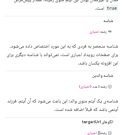
true
است.
شناسه
رشته
اختیاری
شناسه منحصر به فردی که به این مورد اختصاص داده می‌شود.
برای صفحات رویداد اجباری است. نمی‌تواند با شناسه دیگری برای
این افزونه یکسان باشد.
شناسه والدین
رشته | عدد
(اختیاری)
شناسه‌ی یک آیتم منوی والد؛ این باعث می‌شود که آن آیتم، فرزند
آیتمی باشد که قبلاً اضافه شده است.
الگوهای targetUrl
رشته[]
اختیاری