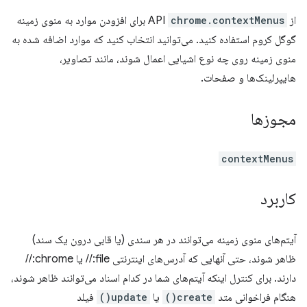
از API
chrome.contextMenus
برای افزودن موارد به منوی زمینه
گوگل کروم استفاده کنید. می‌توانید انتخاب کنید که موارد اضافه شده به
منوی زمینه روی چه نوع اشیایی اعمال شوند، مانند تصاویر،
هایپرلینک‌ها و صفحات.
مجوزها
contextMenus
کاربرد
آیتم‌های منوی زمینه می‌توانند در هر سندی (یا قابی درون یک سند)
ظاهر شوند، حتی آنهایی که آدرس‌های اینترنتی file:// یا chrome://
دارند. برای کنترل اینکه آیتم‌های شما در کدام اسناد می‌توانند ظاهر شوند،
هنگام فراخوانی متد
create()
یا
update()
فیلد