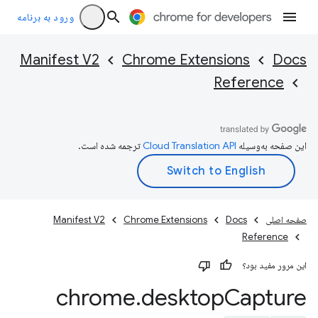
ورود به برنامه
Manifest V2
Chrome Extensions
Docs
Reference
این صفحه به‌وسیله
ترجمه شده است.
صفحه اصلی
Docs
Chrome Extensions
Manifest V2
Reference
این مرور مفید بود؟
chrome
.
desktop
Capture