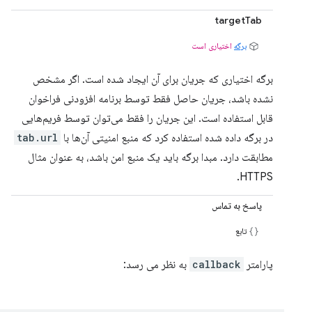
targetTab
برگه
اختیاری است
برگه اختیاری که جریان برای آن ایجاد شده است. اگر مشخص
نشده باشد، جریان حاصل فقط توسط برنامه افزودنی فراخوان
قابل استفاده است. این جریان را فقط می‌توان توسط فریم‌هایی
در برگه داده شده استفاده کرد که منبع امنیتی آن‌ها با
tab.url
مطابقت دارد. مبدا برگه باید یک منبع امن باشد، به عنوان مثال
HTTPS.
پاسخ به تماس
تابع
پارامتر
callback
به نظر می رسد: