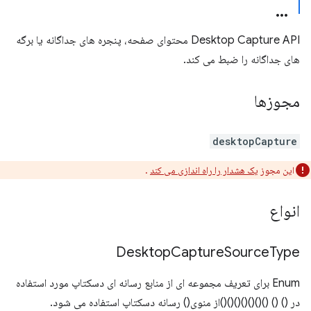
Desktop Capture API محتوای صفحه، پنجره های جداگانه یا برگه
های جداگانه را ضبط می کند.
مجوزها
desktopCapture
این مجوز
یک هشدار را راه اندازی می کند
.
انواع
Desktop
Capture
Source
Type
Enum برای تعریف مجموعه ای از منابع رسانه ای دسکتاپ مورد استفاده
در () () ()()()()()()()از منوی() رسانه دسکتاپ استفاده می شود.