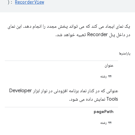
)
:
RecorderView
یک نمای ایجاد می کند که می تواند پخش مجدد را انجام دهد. این نمای
در داخل پنل Recorder تعبیه خواهد شد.
پارامترها
عنوان
رشته
عنوانی که در کنار نماد برنامه افزودنی در نوار ابزار Developer
Tools نمایش داده می شود.
pagePath
رشته