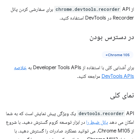
از
chrome.devtools.recorder
API برای سفارشی کردن پانل
Recorder در DevTools استفاده کنید.
در دسترس بودن
Chrome 105+
برای آشنایی کلی با استفاده از Developer Tools APIs به
خلاصه
DevTools APIs
مراجعه کنید.
نمای کلی
devtools.recorder
API یک ویژگی پیش نمایش است که به شما
امکان می دهد
پانل ضبط را
در ابزار توسعه کروم گسترش دهید. با شروع
از Chrome M105، می توانید عملکرد صادرات را گسترش دهید. با