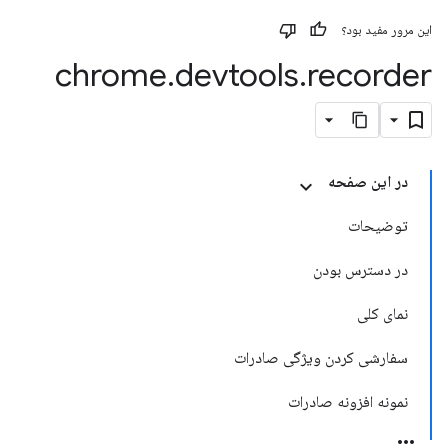
این مرور مفید بود؟
chrome
.
devtools
.
recorder
در این صفحه
توضیحات
در دسترس بودن
نمای کلی
سفارشی کردن ویژگی صادرات
نمونه افزونه صادرات