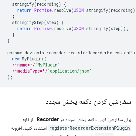
stringify
(
recording
)
{
return
Promise
.
resolve
(
JSON
.
stringify
(
recording
)
}
stringifyStep
(
step
)
{
return
Promise
.
resolve
(
JSON
.
stringify
(
step
));
}
}
chrome
.
devtools
.
recorder
.
registerRecorderExtensionPl
new
MyPlugin
(),
/*name=*/
'MyPlugin'
,
/*mediaType=*/
'application/json'
);
سفارشی کردن دکمه پخش مجدد
برای سفارشی کردن دکمه پخش مجدد در
Recorder
، از تابع
registerRecorderExtensionPlugin
استفاده کنید. افزونه