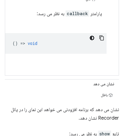
پارامتر
callback
به نظر می رسد:
() =>
void
نشان می دهد
باطل
نشان می دهد که برنامه افزودنی می خواهد این نمای را در پانل
Recorder نشان دهد.
تابع
show
به نظر می رسد: