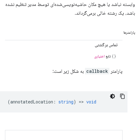
وابسته نباشد یا هیچ مکان حاشیه‌نویسی‌شده‌ای توسط مدیر تنظیم نشده
باشد، یک رشته خالی برمی‌گرداند.
پارامترها
تماس برگشتی
تابع
اختیاری
پارامتر
callback
به شکل زیر است:
(
annotatedLocation
:
string
) =>
void