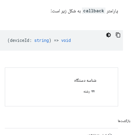
پارامتر
callback
به شکل زیر است:
(
deviceId
:
string
) =>
void
شناسه دستگاه
رشته
بازگشت‌ها