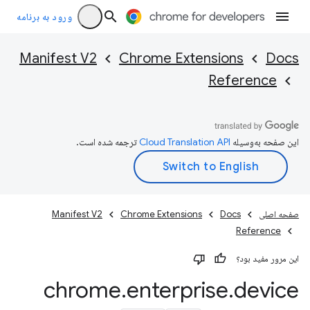
ورود به برنامه
Manifest V2
Chrome Extensions
Docs
Reference
این صفحه به‌وسیله
ترجمه شده است.
صفحه اصلی
Docs
Chrome Extensions
Manifest V2
Reference
این مرور مفید بود؟
chrome
.
enterprise
.
device