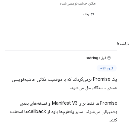
مکان حاشیه‌نویسی‌شده
رشته
بازگشت‌ها
قول<string>
کروم ۹۶+
یک Promise برمی‌گرداند که با موقعیت مکانی حاشیه‌نویسی
شده‌ی دستگاه، حل می‌شود.
Promiseها فقط برای Manifest V3 و نسخه‌های بعدی
پشتیبانی می‌شوند، سایر پلتفرم‌ها باید از callbackها استفاده
کنند.