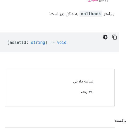
پارامتر
callback
به شکل زیر است:
(
assetId
:
string
) =>
void
شناسه دارایی
رشته
بازگشت‌ها