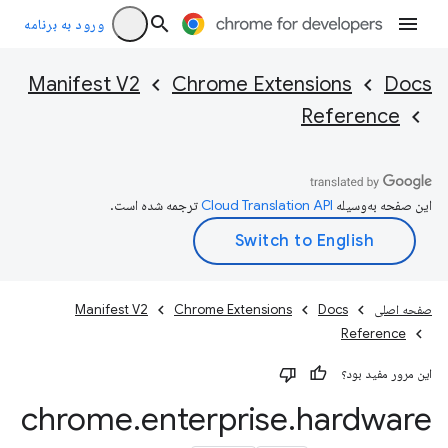
ورود به برنامه
Manifest V2
Chrome Extensions
Docs
Reference
این صفحه به‌وسیله
ترجمه شده است.
صفحه اصلی
Docs
Chrome Extensions
Manifest V2
Reference
این مرور مفید بود؟
chrome
.
enterprise
.
hardware